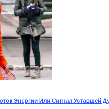
оток Энергии Или Сигнал Уставшей Д