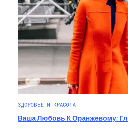
ЗДОРОВЬЕ И КРАСОТА
Ваша Любовь К Оранжевому: Гл