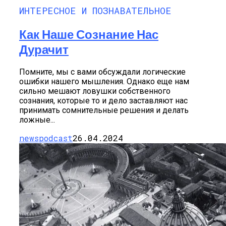
ИНТЕРЕСНОЕ И ПОЗНАВАТЕЛЬНОЕ
Как Наше Сознание Нас
Дурачит
Помните, мы с вами обсуждали логические
ошибки нашего мышления. Однако еще нам
сильно мешают ловушки собственного
сознания, которые то и дело заставляют нас
принимать сомнительные решения и делать
ложные...
newspodcast
26.04.2024