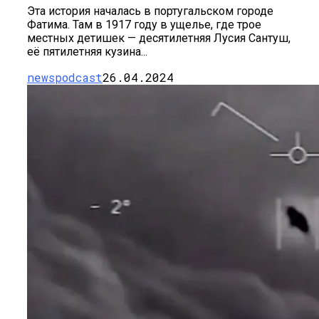
Эта история началась в португальском городе
Фатима. Там в 1917 году в ущелье, где трое
местных детишек — десятилетняя Лусия Сантуш,
её пятилетняя кузина...
newspodcast
26.04.2024