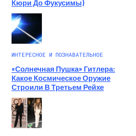
Кюри До Фукусимы)
ИНТЕРЕСНОЕ И ПОЗНАВАТЕЛЬНОЕ
«Солнечная Пушка» Гитлера:
Какое Космическое Оружие
Строили В Третьем Рейхе