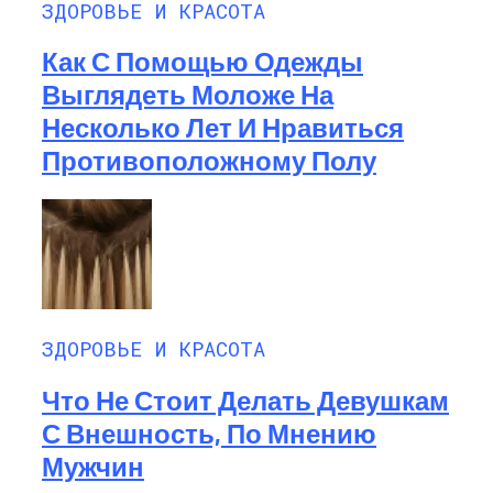
ЗДОРОВЬЕ И КРАСОТА
Как С Помощью Одежды
Выглядеть Моложе На
Несколько Лет И Нравиться
Противоположному Полу
ЗДОРОВЬЕ И КРАСОТА
Что Не Стоит Делать Девушкам
С Внешность, По Мнению
Мужчин