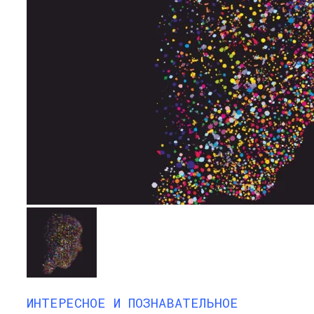
ИНТЕРЕСНОЕ И ПОЗНАВАТЕЛЬНОЕ