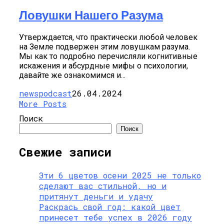
Ловушки Нашего Разума
Утверждается, что практически любой человек
на Земле подвержен этим ловушкам разума.
Мы как то подробно перечисляли когнитивные
искажения и абсурдные мифы о психологии,
давайте же ознакомимся и...
newspodcast
26.04.2024
More Posts
Поиск
Поиск
Свежие записи
Эти 6 цветов осени 2025 не только
сделают вас стильной, но и
притянут деньги и удачу
Раскрась свой год: какой цвет
принесет тебе успех в 2026 году