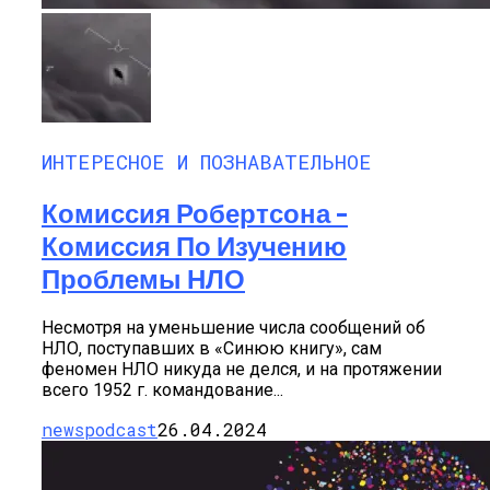
ИНТЕРЕСНОЕ И ПОЗНАВАТЕЛЬНОЕ
Комиссия Робертсона –
Комиссия По Изучению
Проблемы НЛО
Несмотря на уменьшение числа сообщений об
НЛО, поступавших в «Синюю книгу», сам
феномен НЛО никуда не делся, и на протяжении
всего 1952 г. командование...
newspodcast
26.04.2024