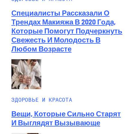
Специалисты Рассказали О
Трендах Макияжа В 2020 Года,
Которые Помогут Подчеркнуть
Свежесть И Молодость В
Любом Возрасте
ЗДОРОВЬЕ И КРАСОТА
Вещи, Которые Сильно Старят
И Выглядят Вызывающе