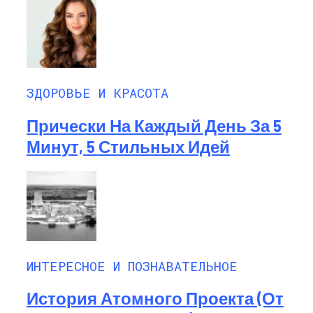
ЗДОРОВЬЕ И КРАСОТА
Прически На Каждый День За 5
Минут, 5 Стильных Идей
ИНТЕРЕСНОЕ И ПОЗНАВАТЕЛЬНОЕ
История Атомного Проекта (от