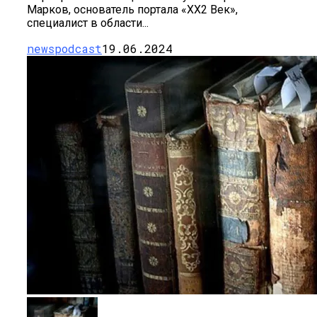
Марков, основатель портала «ХХ2 Век»,
специалист в области...
newspodcast
19.06.2024