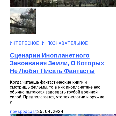
ИНТЕРЕСНОЕ И ПОЗНАВАТЕЛЬНОЕ
Сценарии Инопланетного
Завоевания Земли, О Которых
Не Любят Писать Фантасты
Когда читаешь фантастические книги и
смотришь фильмы, то в них инопланетяне нас
обычно пытаются завоевать грубой военной
силой. Предполагается, что технологии и оружие
у...
newspodcast
26.04.2024