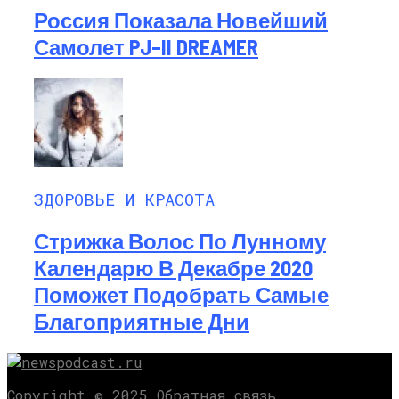
Россия Показала Новейший
Самолет PJ–II DREAMER
ЗДОРОВЬЕ И КРАСОТА
Стрижка Волос По Лунному
Календарю В Декабре 2020
Поможет Подобрать Самые
Благоприятные Дни
Copyright © 2025 Обратная связь