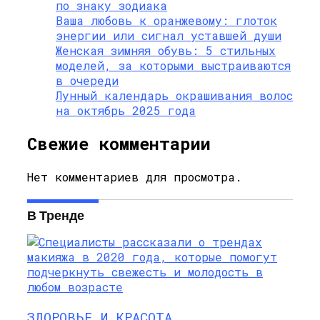
по знаку зодиака
Ваша любовь к оранжевому: глоток
энергии или сигнал уставшей души
Женская зимняя обувь: 5 стильных
моделей, за которыми выстраиваются
в очереди
Лунный календарь окрашивания волос
на октябрь 2025 года
Свежие комментарии
Нет комментариев для просмотра.
В Тренде
ЗДОРОВЬЕ И КРАСОТА