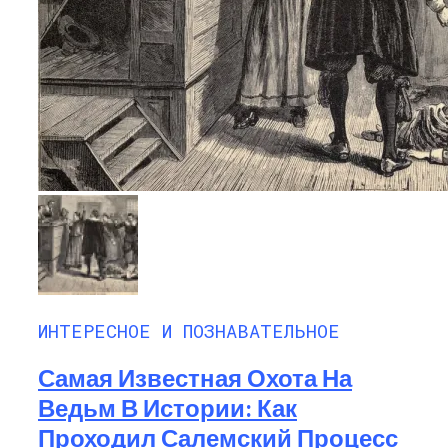
ИНТЕРЕСНОЕ И ПОЗНАВАТЕЛЬНОЕ
Самая Известная Охота На
Ведьм В Истории: Как
Проходил Салемский Процесс