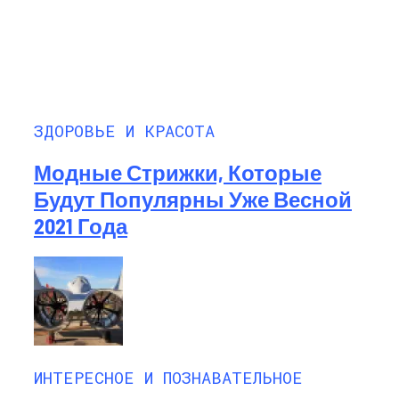
ЗДОРОВЬЕ И КРАСОТА
Модные Стрижки, Которые
Будут Популярны Уже Весной
2021 Года
ИНТЕРЕСНОЕ И ПОЗНАВАТЕЛЬНОЕ