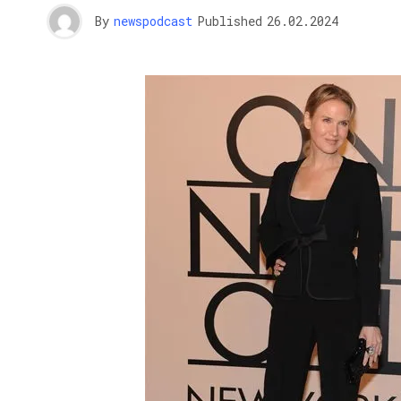
By
newspodcast
Published
26.02.2024