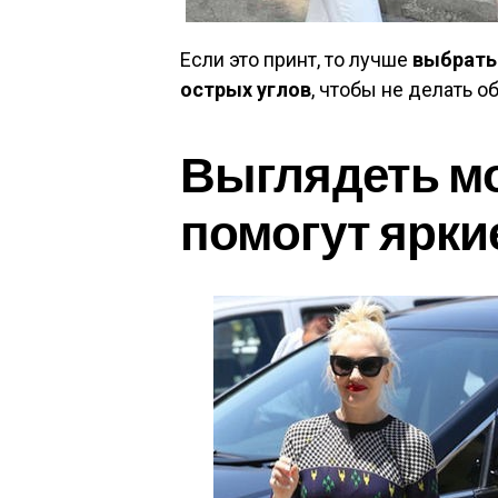
Если это принт, то лучше
выбрать 
острых углов
, чтобы не делать 
Выглядеть мо
помогут ярки