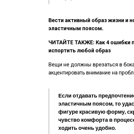
Вести активный образ жизни и н
эластичным поясом.
ЧИТАЙТЕ ТАКЖЕ: Как 4 ошибки 
испортить любой образ
Вещи не должны врезаться в бока
акцентировать внимание на проб
Если отдавать предпочтени
эластичным поясом, то уда
фигуре красивую форму, ск
чувство комфорта в процесс
ходить очень удобно.