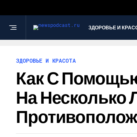
ЗДОРОВЬЕ И КРАС
ЗДОРОВЬЕ И КРАСОТА
Как С Помощь
На Несколько 
Противополож