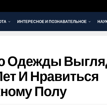
ОТА
ИНТЕРЕСНОЕ И ПОЗНАВАТЕЛЬНОЕ
НАУ
ю Одежды Выгля
Лет И Нравиться
ному Полу