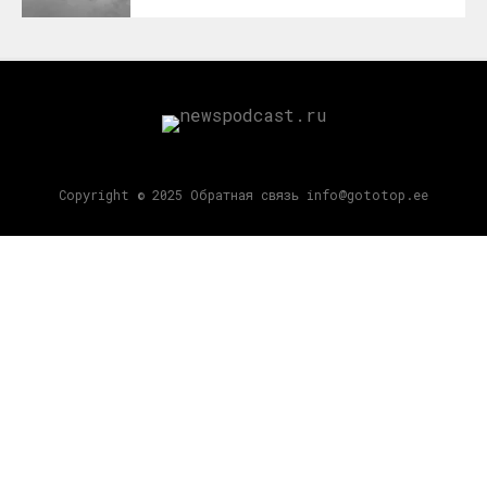
Copyright © 2025 Обратная связь info@gototop.ee