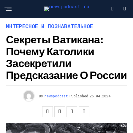
ИНТЕРЕСНОЕ И ПОЗНАВАТЕЛЬНОЕ
Секреты Ватикана:
Почему Католики
Засекретили
Предсказание О России
By
newspodcast
Published
26.04.2024