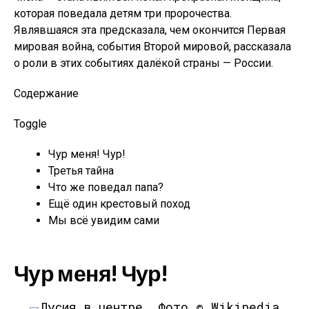
которая поведала детям три пророчества.
Являвшаяся эта предсказала, чем окончится Первая
мировая война, события Второй мировой, рассказала
о роли в этих событиях далёкой страны — России.
Содержание
Toggle
Чур меня! Чур!
Третья тайна
Что же поведал папа?
Ещё один крестовый поход
Мы всё увидим сами
Чур меня! Чур!