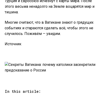
Турция и Евросоюз исчезнут с карты мира. После
этого весьма ненадолго на Земле воцарятся мир и
тишина.
Многие считают, что в Ватикане знают о грядущих
событиях и стараются сделать всё, чтобы этого не
случилось. Поживём — увидим.
Источник
In this article: