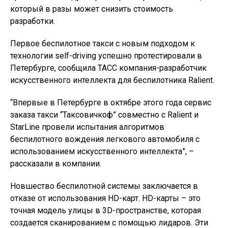
который в разы может снизить стоимость
разработки.
Первое беспилотное такси с новым подходом к
технологии self-driving успешно протестировали в
Петербурге, сообщила ТАСС компания-разработчик
искусственного интеллекта для беспилотника Ralient.
“Впервые в Петербурге в октябре этого года сервис
заказа такси “Таксовичкоф” совместно с Ralient и
StarLine провели испытания алгоритмов
беспилотного вождения легкового автомобиля с
использованием искусственного интеллекта”, –
рассказали в компании.
Новшество беспилотной системы заключается в
отказе от использования HD-карт. HD-карты – это
точная модель улицы в 3D-пространстве, которая
создается сканированием с помощью лидаров. Эти