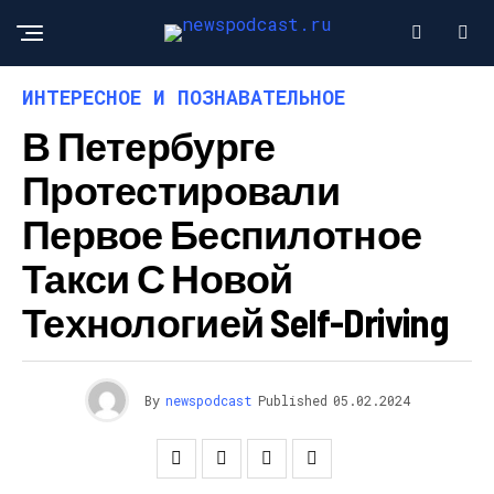
ИНТЕРЕСНОЕ И ПОЗНАВАТЕЛЬНОЕ
В Петербурге
Протестировали
Первое Беспилотное
Такси С Новой
Технологией Self-Driving
By
newspodcast
Published
05.02.2024