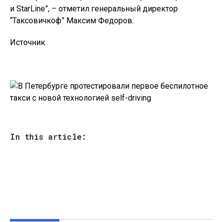
и StarLine”, – отметил генеральный директор
“Таксовичкоф” Максим Федоров.
Источник
In this article: