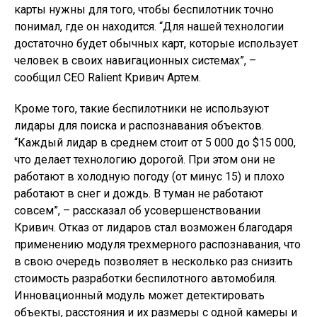
карты нужны для того, чтобы беспилотник точно
понимал, где он находится. “Для нашей технологии
достаточно будет обычных карт, которые использует
человек в своих навигационных системах”, –
сообщил CEO Ralient Кривич Артем.
Кроме того, такие беспилотники не используют
лидары для поиска и распознавания объектов.
“Каждый лидар в среднем стоит от 5 000 до $15 000,
что делает технологию дорогой. При этом они не
работают в холодную погоду (от минус 15) и плохо
работают в снег и дождь. В туман не работают
совсем”, – рассказал об усовершенствовании
Кривич. Отказ от лидаров стал возможен благодаря
применению модуля трехмерного распознавания, что
в свою очередь позволяет в несколько раз снизить
стоимость разработки беспилотного автомобиля.
Инновационный модуль может детектировать
объекты, расстояния и их размеры с одной камеры и