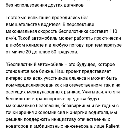
без использования других датчиков.
Тестовые испытания проводились без
вмешательства водителя. В перспективе
максимальная скорость беспилотника составит 110
км/ч. Такой автомобиль может работать практически
в любом климате и в любую погоду, при температуре
от минус 20 до плюс 50 градусов.
“Беспилотный автомобиль – это будущее, которое
становится все ближе. Наш проект представляет
интерес для всех участников альянса и может быть
коммерциализирован как на отечественном, так и на
растущих международных рынках. Учитывая, что эти
беспилотные транспортные средства будут
максимально безопасны, безаварийны и выгодны с
точки зрения экономии сил и энергии водителя, мы
решили поддержать инициативу отечественных
новаторов и амбициозных инженеров в лице Rаlient