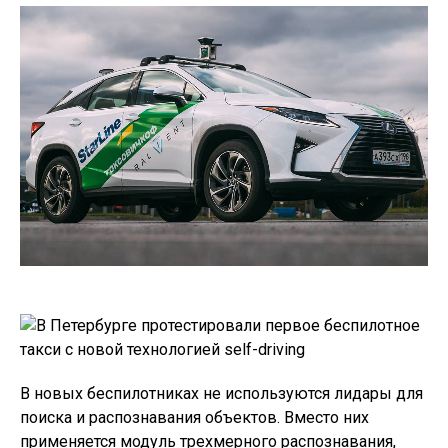
В новых беспилотниках не используются лидары для
поиска и распознавания объектов. Вместо них
применяется модуль трехмерного распознавания,