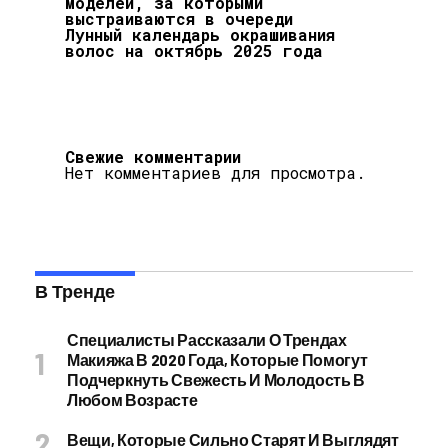
моделей, за которыми
выстраиваются в очереди
Лунный календарь окрашивания
волос на октябрь 2025 года
Свежие комментарии
Нет комментариев для просмотра.
В Тренде
Специалисты Рассказали О Трендах
Макияжа В 2020 Года, Которые Помогут
Подчеркнуть Свежесть И Молодость В
Любом Возрасте
Вещи, Которые Сильно Старят И Выглядят