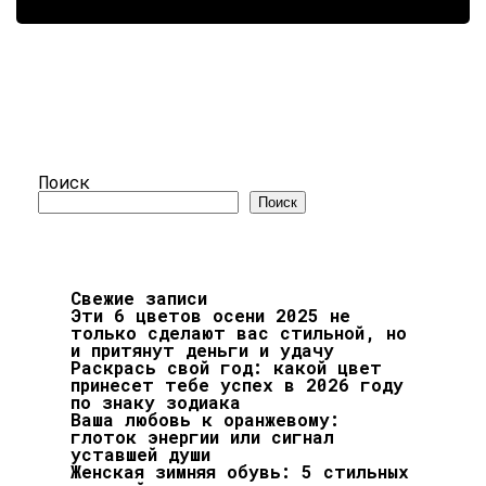
Поиск
Поиск
Свежие записи
Эти 6 цветов осени 2025 не
только сделают вас стильной, но
и притянут деньги и удачу
Раскрась свой год: какой цвет
принесет тебе успех в 2026 году
по знаку зодиака
Ваша любовь к оранжевому:
глоток энергии или сигнал
уставшей души
Женская зимняя обувь: 5 стильных