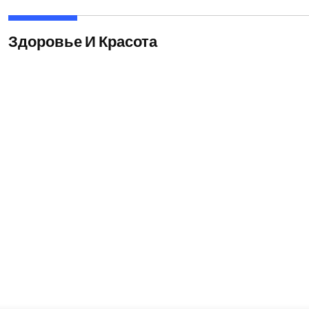
Здоровье И Красота