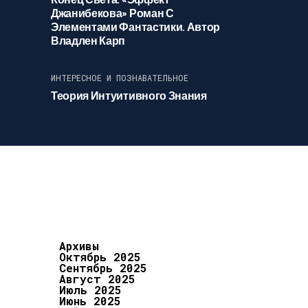
Джанибекова» Роман С
Элементами Фантастики. Автор
Владлен Карп
ИНТЕРЕСНОЕ И ПОЗНАВАТЕЛЬНОЕ
Теория Интуитивного Знания
Архивы
Октябрь 2025
Сентябрь 2025
Август 2025
Июль 2025
Июнь 2025