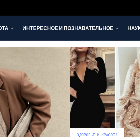
ОТА
ИНТЕРЕСНОЕ И ПОЗНАВАТЕЛЬНОЕ
НАУ
ЗДОРОВЬЕ И КРАСОТА