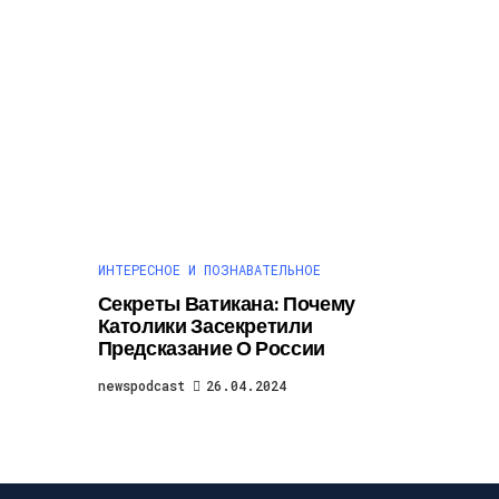
ИНТЕРЕСНОЕ И ПОЗНАВАТЕЛЬНОЕ
Секреты Ватикана: Почему
Католики Засекретили
Предсказание О России
newspodcast
26.04.2024