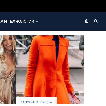
КА И ТЕХНОЛОГИИ
ЗДОРОВЬЕ И КРАСОТА