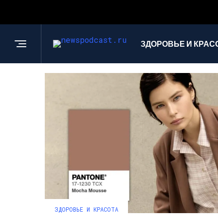
ЗДОРОВЬЕ И КРАС
ЗДОРОВЬЕ И КРАСОТА