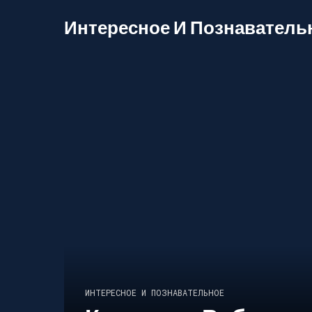
Интересное И Познаватель
ИНТЕРЕСНОЕ И ПОЗНАВАТЕЛЬНОЕ