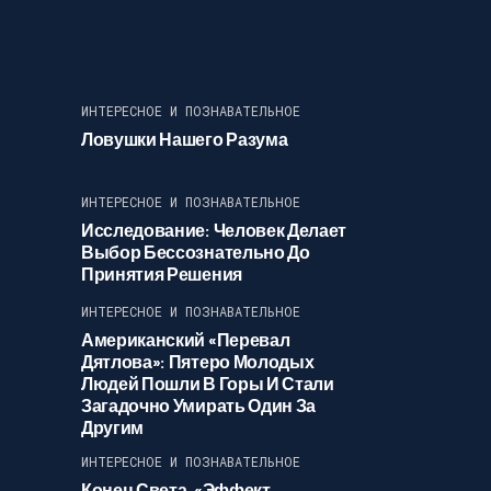
ИНТЕРЕСНОЕ И ПОЗНАВАТЕЛЬНОЕ
Ловушки Нашего Разума
ИНТЕРЕСНОЕ И ПОЗНАВАТЕЛЬНОЕ
Исследование: Человек Делает
Выбор Бессознательно До
Принятия Решения
ИНТЕРЕСНОЕ И ПОЗНАВАТЕЛЬНОЕ
Американский «перевал
Дятлова»: Пятеро Молодых
Людей Пошли В Горы И Стали
Загадочно Умирать Один За
Другим
ИНТЕРЕСНОЕ И ПОЗНАВАТЕЛЬНОЕ
Конец Света. «Эффект