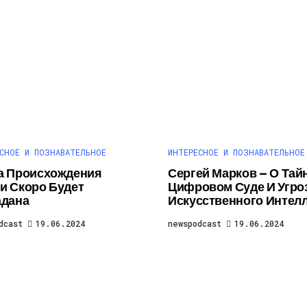
СНОЕ И ПОЗНАВАТЕЛЬНОЕ
ИНТЕРЕСНОЕ И ПОЗНАВАТЕЛЬНОЕ
а Происхождения
Сергей Марков — О Тай
и Скоро Будет
Цифровом Суде И Угро
адана
Искусственного Интел
dcast
19.06.2024
newspodcast
19.06.2024