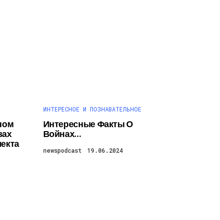
ИНТЕРЕСНОЕ И ПОЗНАВАТЕЛЬНОЕ
ном
Интересные Факты О
зах
Войнах…
лекта
newspodcast
19.06.2024