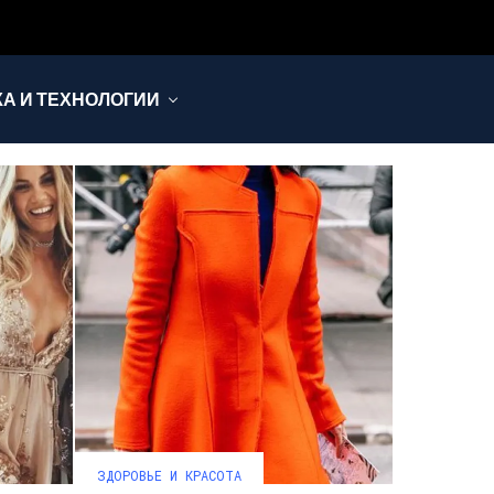
КА И ТЕХНОЛОГИИ
ЗДОРОВЬЕ И КРАСОТА