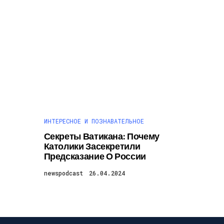
ИНТЕРЕСНОЕ И ПОЗНАВАТЕЛЬНОЕ
Секреты Ватикана: Почему
Католики Засекретили
Предсказание О России
newspodcast
26.04.2024