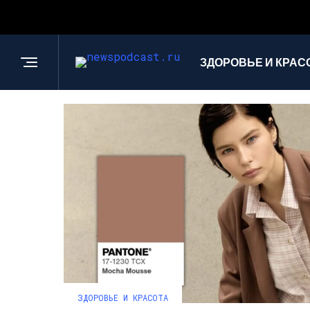
ЗДОРОВЬЕ И КРАС
ЗДОРОВЬЕ И КРАСОТА