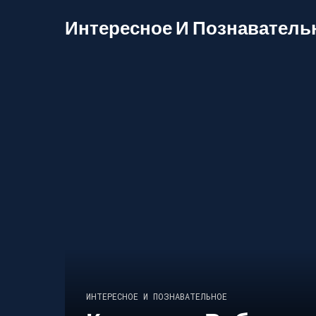
Интересное И Познаватель
ИНТЕРЕСНОЕ И ПОЗНАВАТЕЛЬНОЕ