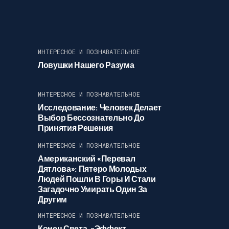
ИНТЕРЕСНОЕ И ПОЗНАВАТЕЛЬНОЕ
Ловушки Нашего Разума
ИНТЕРЕСНОЕ И ПОЗНАВАТЕЛЬНОЕ
Исследование: Человек Делает
Выбор Бессознательно До
Принятия Решения
ИНТЕРЕСНОЕ И ПОЗНАВАТЕЛЬНОЕ
Американский «перевал
Дятлова»: Пятеро Молодых
Людей Пошли В Горы И Стали
Загадочно Умирать Один За
Другим
ИНТЕРЕСНОЕ И ПОЗНАВАТЕЛЬНОЕ
Конец Света. «Эффект