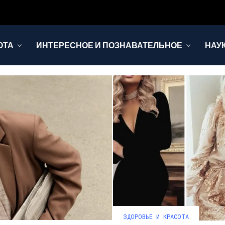
ОТА
ИНТЕРЕСНОЕ И ПОЗНАВАТЕЛЬНОЕ
НАУ
ЗДОРОВЬЕ И КРАСОТА