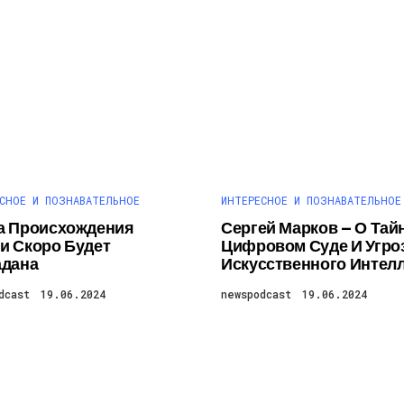
СНОЕ И ПОЗНАВАТЕЛЬНОЕ
ИНТЕРЕСНОЕ И ПОЗНАВАТЕЛЬНОЕ
а Происхождения
Сергей Марков — О Тай
и Скоро Будет
Цифровом Суде И Угро
адана
Искусственного Интел
dcast
19.06.2024
newspodcast
19.06.2024