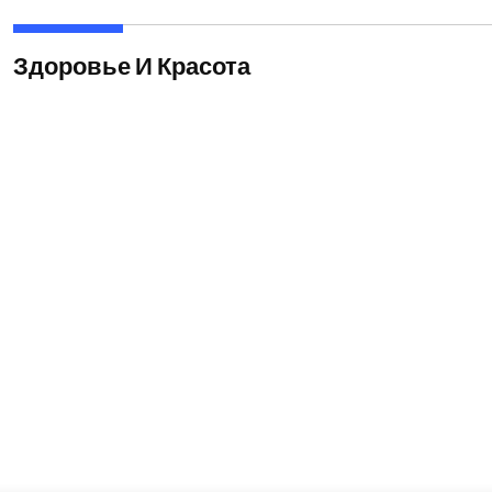
Здоровье И Красота