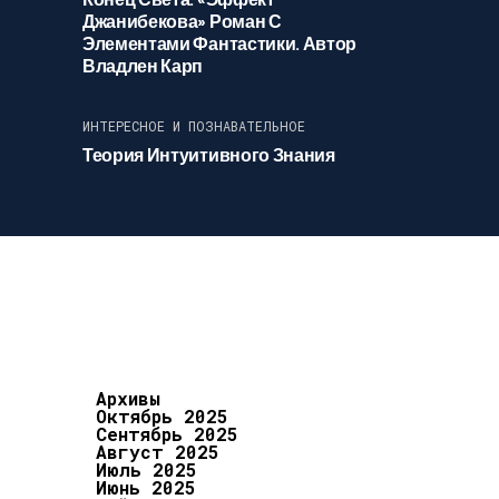
Джанибекова» Роман С
Элементами Фантастики. Автор
Владлен Карп
ИНТЕРЕСНОЕ И ПОЗНАВАТЕЛЬНОЕ
Теория Интуитивного Знания
Архивы
Октябрь 2025
Сентябрь 2025
Август 2025
Июль 2025
Июнь 2025