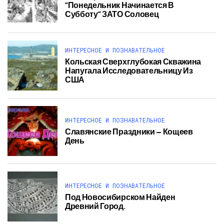
“Понедельник Начинается В
Субботу” ЗАТО Соловец
ИНТЕРЕСНОЕ И ПОЗНАВАТЕЛЬНОЕ
Кольская Сверхглубокая Скважина
Напугала Исследовательницу Из
США
ИНТЕРЕСНОЕ И ПОЗНАВАТЕЛЬНОЕ
Славянские Праздники — Кощеев
День
ИНТЕРЕСНОЕ И ПОЗНАВАТЕЛЬНОЕ
Под Новосибирском Найден
Древний Город.