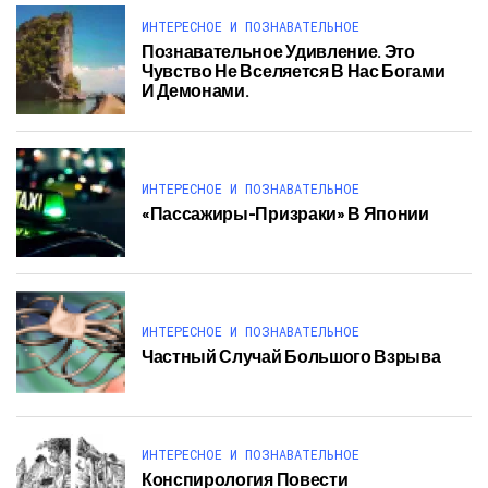
ИНТЕРЕСНОЕ И ПОЗНАВАТЕЛЬНОЕ
Познавательное Удивление. Это
Чувство Не Вселяется В Нас Богами
И Демонами.
ИНТЕРЕСНОЕ И ПОЗНАВАТЕЛЬНОЕ
«Пассажиры-Призраки» В Японии
ИНТЕРЕСНОЕ И ПОЗНАВАТЕЛЬНОЕ
Частный Случай Большого Взрыва
ИНТЕРЕСНОЕ И ПОЗНАВАТЕЛЬНОЕ
Конспирология Повести