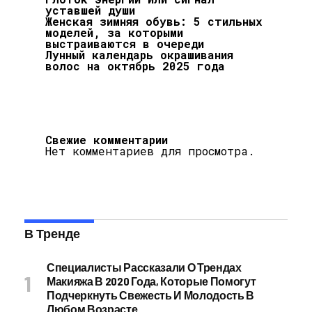
уставшей души
Женская зимняя обувь: 5 стильных
моделей, за которыми
выстраиваются в очереди
Лунный календарь окрашивания
волос на октябрь 2025 года
Свежие комментарии
Нет комментариев для просмотра.
В Тренде
Специалисты Рассказали О Трендах
Макияжа В 2020 Года, Которые Помогут
Подчеркнуть Свежесть И Молодость В
Любом Возрасте