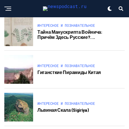
ИНТЕРЕСНОЕ И ПОЗНАВАТЕЛЬНОЕ
Тайна Манускрипта Войнича:
Причём Здесь Русские?….
ИНТЕРЕСНОЕ И ПОЗНАВАТЕЛЬНОЕ
Гигансткие Пирамиды Китая
ИНТЕРЕСНОЕ И ПОЗНАВАТЕЛЬНОЕ
Львиная Скала (Sigiriya)