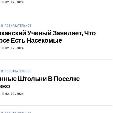
t
02.02.2024
 И ПОЗНАВАТЕЛЬНОЕ
канский Ученый Заявляет, Что
рсе Есть Насекомые
t
02.02.2024
 И ПОЗНАВАТЕЛЬНОЕ
нные Штольни В Поселке
ево
t
02.02.2024