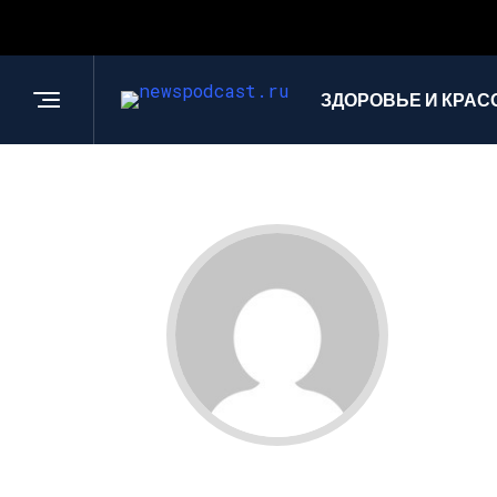
ЗДОРОВЬЕ И КРАС