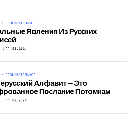
 И ПОЗНАВАТЕЛЬНОЕ
льные Явления Из Русских
исей
t
11.02.2024
 И ПОЗНАВАТЕЛЬНОЕ
ерусский Алфавит — Это
рованное Послание Потомкам
t
11.02.2024