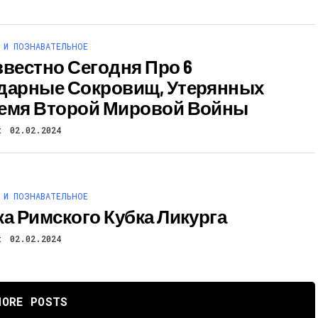
 И ПОЗНАВАТЕЛЬНОЕ
звестно Сегодня Про 6
дарные Сокровищ, Утерянных
емя Второй Мировой Войны
t
02.02.2024
 И ПОЗНАВАТЕЛЬНОЕ
ка Римского Кубка Ликурга
t
02.02.2024
MORE POSTS