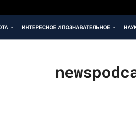
ОТА
ИНТЕРЕСНОЕ И ПОЗНАВАТЕЛЬНОЕ
НАУ
newspodc