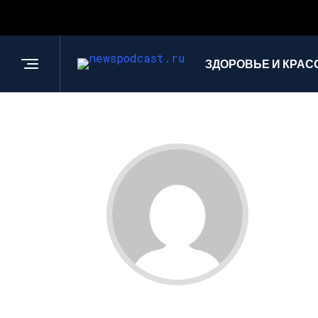
ЗДОРОВЬЕ И КРАС