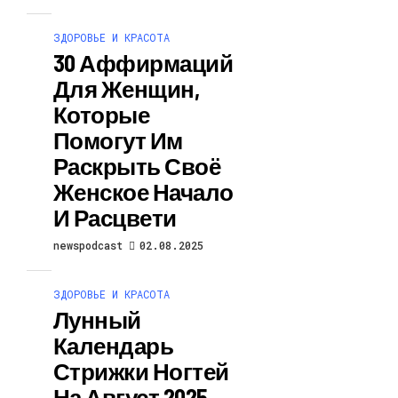
ЗДОРОВЬЕ И КРАСОТА
30 Аффирмаций
Для Женщин,
Которые
Помогут Им
Раскрыть Своё
Женское Начало
И Расцвети
newspodcast
02.08.2025
ЗДОРОВЬЕ И КРАСОТА
Лунный
Календарь
Стрижки Ногтей
На Август 2025