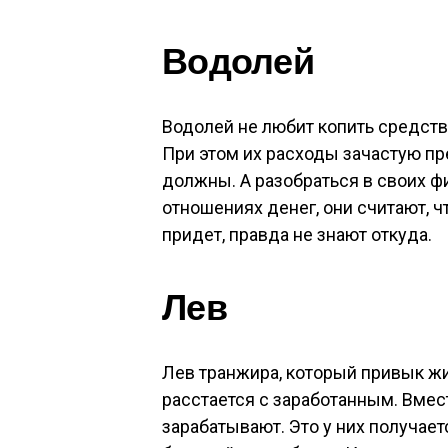
Водолей
Водолей не любит копить средств
При этом их расходы зачастую пр
должны. А разобраться в своих ф
отношениях денег, они считают, чт
придет, правда не знают откуда.
Лев
Лев транжира, который привык жи
расстается с заработанным. Вмест
зарабатывают. Это у них получает