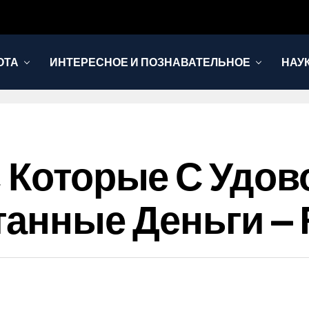
ОТА
ИНТЕРЕСНОЕ И ПОЗНАВАТЕЛЬНОЕ
НАУ
, Которые С Удо
танные Деньги — 