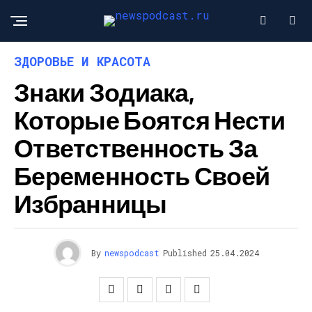
ЗДОРОВЬЕ И КРАСОТА
Знаки Зодиака,
Которые Боятся Нести
Ответственность За
Беременность Своей
Избранницы
By
newspodcast
Published
25.04.2024