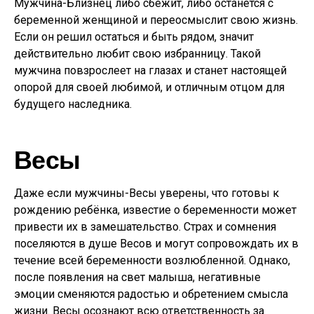
Мужчина-Близнец либо сбежит, либо останется с
беременной женщиной и переосмыслит свою жизнь.
Если он решил остаться и быть рядом, значит
действительно любит свою избранницу. Такой
мужчина повзрослеет на глазах и станет настоящей
опорой для своей любимой, и отличным отцом для
будущего наследника.
Весы
Даже если мужчины-Весы уверены, что готовы к
рождению ребёнка, известие о беременности может
привести их в замешательство. Страх и сомнения
поселяются в душе Весов и могут сопровождать их в
течение всей беременности возлюбленной. Однако,
после появления на свет малыша, негативные
эмоции сменяются радостью и обретением смысла
жизни. Весы осознают всю ответственность за