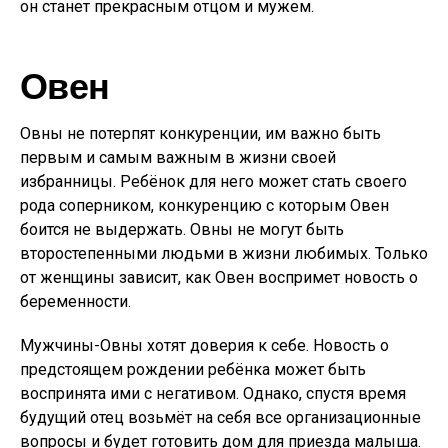
он станет прекрасным отцом и мужем.
Овен
Овны не потерпят конкуренции, им важно быть
первым и самым важным в жизни своей
избранницы. Ребёнок для него может стать своего
рода соперником, конкуренцию с которым Овен
боится не выдержать. Овны не могут быть
второстепенными людьми в жизни любимых. Только
от женщины зависит, как Овен воспримет новость о
беременности.
Мужчины-Овны хотят доверия к себе. Новость о
предстоящем рождении ребёнка может быть
воспринята ими с негативом. Однако, спустя время
будущий отец возьмёт на себя все организационные
вопросы и будет готовить дом для приезда малыша.