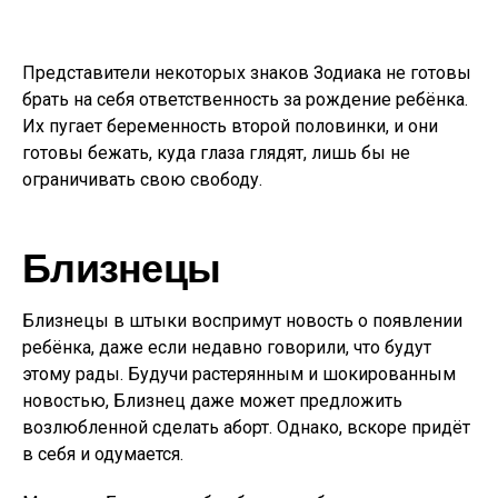
Представители некоторых знаков Зодиака не готовы
брать на себя ответственность за рождение ребёнка.
Их пугает беременность второй половинки, и они
готовы бежать, куда глаза глядят, лишь бы не
ограничивать свою свободу.
Близнецы
Близнецы в штыки воспримут новость о появлении
ребёнка, даже если недавно говорили, что будут
этому рады. Будучи растерянным и шокированным
новостью, Близнец даже может предложить
возлюбленной сделать аборт. Однако, вскоре придёт
в себя и одумается.