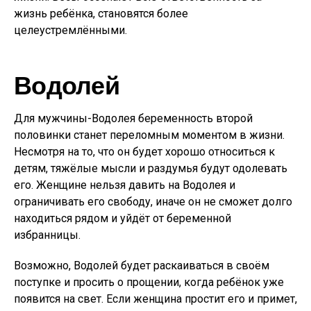
жизнь ребёнка, становятся более
целеустремлёнными.
Водолей
Для мужчины-Водолея беременность второй
половинки станет переломным моментом в жизни.
Несмотря на то, что он будет хорошо относиться к
детям, тяжёлые мысли и раздумья будут одолевать
его. Женщине нельзя давить на Водолея и
ограничивать его свободу, иначе он не сможет долго
находиться рядом и уйдёт от беременной
избранницы.
Возможно, Водолей будет раскаиваться в своём
поступке и просить о прощении, когда ребёнок уже
появится на свет. Если женщина простит его и примет,