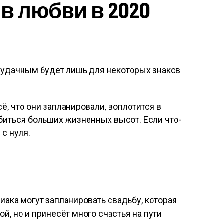
в любви в 2020
 удачным будет лишь для некоторых знаков
ё, что они запланировали, воплотится в
биться больших жизненных высот. Если что-
 с нуля.
иака могут запланировать свадьбу, которая
ой, но и принесёт много счастья на пути