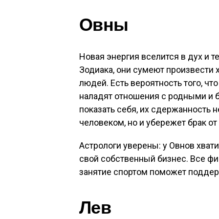
Овны
Новая энергия вселится в дух и 
Зодиака, они сумеют произвести
людей. Есть вероятность того, ч
наладят отношения с родными и б
показать себя, их сдержанность 
человеком, но и убережет брак от
Астрологи уверены: у Овнов хвати
свой собственный бизнес. Все фи
занятие спортом поможет поддер
Лев