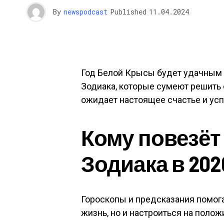
By
newspodcast
Published
11.04.2024
Год Белой Крысы будет удачным 
Зодиака, которые сумеют решить
ожидает настоящее счастье и успе
Кому повезёт
Зодиака в 202
Гороскопы и предсказания помог
жизнь, но и настроиться на полож