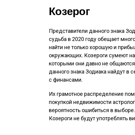
Козерог
Представители данного знака Зод
судьба в 2020 году обещает много
найти не только хорошую и прибыл
окружающих. Козероги сумеют на
которыми они давно не общаются.
данного знака Зодиака найдут в 
с финансами.
Их грамотное распределение пом
покупкой недвижимости астролог
вероятность ошибиться в выборе.
Козероги не будут употреблять в