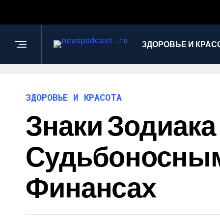
ЗДОРОВЬЕ И КРАС
ЗДОРОВЬЕ И КРАСОТА
Знаки Зодиака 
Судьбоносным,
Финансах