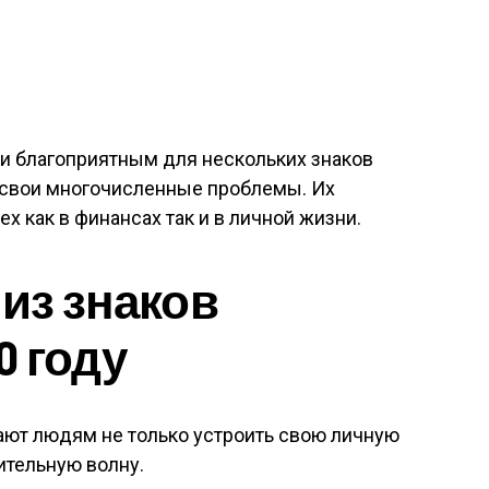
и благоприятным для нескольких знаков
 свои многочисленные проблемы. Их
х как в финансах так и в личной жизни.
 из знаков
0 году
ают людям не только устроить свою личную
ительную волну.