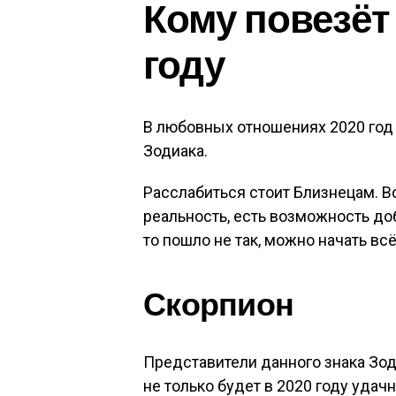
Кому повезёт 
году
В любовных отношениях 2020 год
Зодиака.
Расслабиться стоит Близнецам. Вс
реальность, есть возможность до
то пошло не так, можно начать всё
Скорпион
Представители данного знака Зод
не только будет в 2020 году удачн