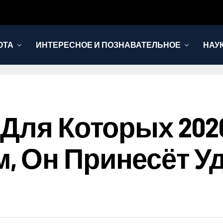
ОТА
ИНТЕРЕСНОЕ И ПОЗНАВАТЕЛЬНОЕ
НАУ
Для Которых 202
 Он Принесёт Уд