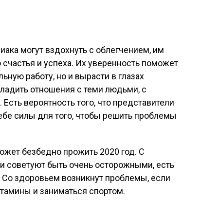
иака могут вздохнуть с облегчением, им
 счастья и успеха. Их уверенность поможет
ьную работу, но и вырасти в глазах
ладить отношения с теми людьми, с
 Есть вероятность того, что представители
себе силы для того, чтобы решить проблемы
ожет безбедно прожить 2020 год. С
и советуют быть очень осторожными, есть
 Со здоровьем возникнут проблемы, если
итамины и заниматься спортом.