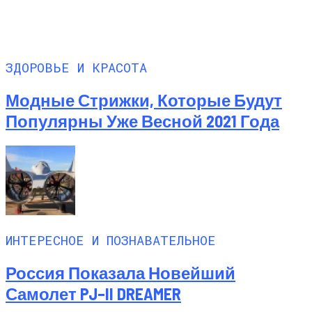
ЗДОРОВЬЕ И КРАСОТА
Модные Стрижки, Которые Будут
Популярны Уже Весной 2021 Года
ИНТЕРЕСНОЕ И ПОЗНАВАТЕЛЬНОЕ
Россия Показала Новейший
Самолет PJ–II DREAMER