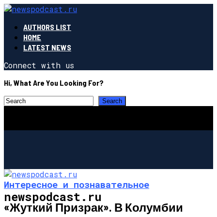
AUTHORS LIST
HOME
LATEST NEWS
Connect with us
Hi, What Are You Looking For?
Интересное и познавательное
newspodcast.ru
«Жуткий Призрак». В Колумбии