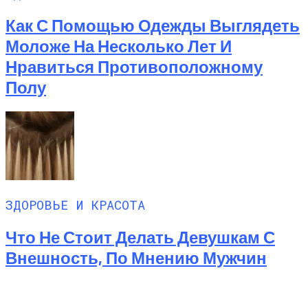
Как С Помощью Одежды Выглядеть
Моложе На Несколько Лет И
Нравиться Противоположному
Полу
ЗДОРОВЬЕ И КРАСОТА
Что Не Стоит Делать Девушкам С
Внешность, По Мнению Мужчин