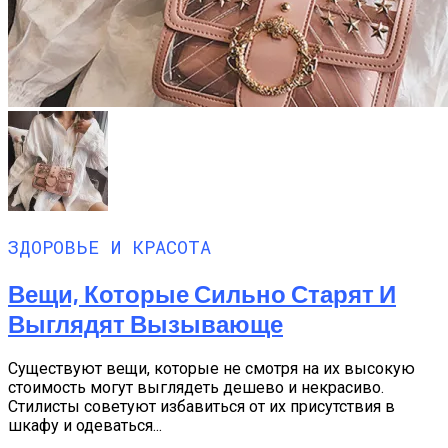
ЗДОРОВЬЕ И КРАСОТА
Вещи, Которые Сильно Старят И
Выглядят Вызывающе
Существуют вещи, которые не смотря на их высокую
стоимость могут выглядеть дешево и некрасиво.
Стилисты советуют избавиться от их присутствия в
шкафу и одеваться...