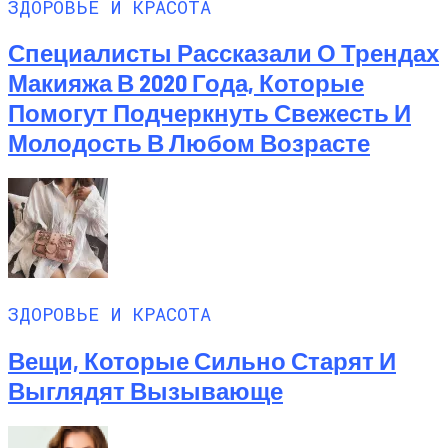
ЗДОРОВЬЕ И КРАСОТА
Специалисты Рассказали О Трендах
Макияжа В 2020 Года, Которые
Помогут Подчеркнуть Свежесть И
Молодость В Любом Возрасте
ЗДОРОВЬЕ И КРАСОТА
Вещи, Которые Сильно Старят И
Выглядят Вызывающе