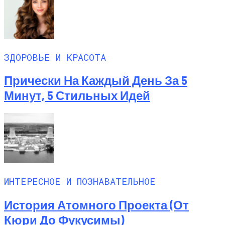
ЗДОРОВЬЕ И КРАСОТА
Прически На Каждый День За 5
Минут, 5 Стильных Идей
ИНТЕРЕСНОЕ И ПОЗНАВАТЕЛЬНОЕ
История Атомного Проекта (от
Кюри До Фукусимы)