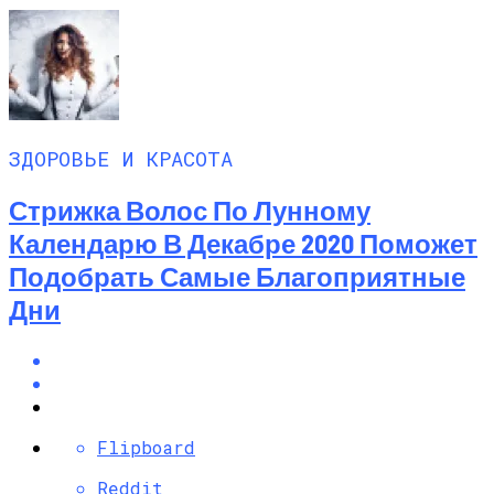
ЗДОРОВЬЕ И КРАСОТА
Стрижка Волос По Лунному
Календарю В Декабре 2020 Поможет
Подобрать Самые Благоприятные
Дни
Flipboard
Reddit