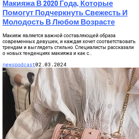
Макияжа В 2020 Года, Которые
Помогут Подчеркнуть Свежесть И
Молодость В Любом Возрасте
Макияж является важной составляющей образа
современных девушек, и каждая хочет соответствовать
трендам и выглядеть стильно. Специалисты рассказали
о новых тенденциях макияжа и как с...
newspodcast
02.03.2024