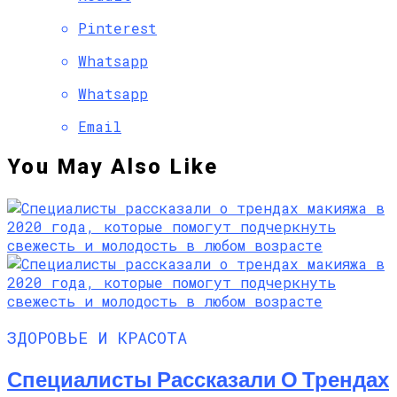
Pinterest
Whatsapp
Whatsapp
Email
You May Also Like
ЗДОРОВЬЕ И КРАСОТА
Специалисты Рассказали О Трендах