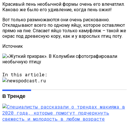
Красивый пень необычной формы очень его впечатлил.
Каково же было его удивление, когда пень ожил!
Вот только размножаются они очень рискованно.
Откладывают всего по одному яйцу, которое оставляют
прямо на пне. Спасает яйцо только камуфляж – такой же
окрас под древесную кору, как и у взрослых птиц поту.
Источник
In this article:
В Тренде