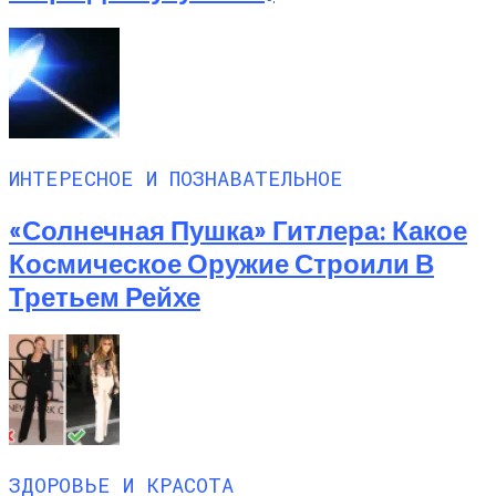
ИНТЕРЕСНОЕ И ПОЗНАВАТЕЛЬНОЕ
«Солнечная Пушка» Гитлера: Какое
Космическое Оружие Строили В
Третьем Рейхе
ЗДОРОВЬЕ И КРАСОТА