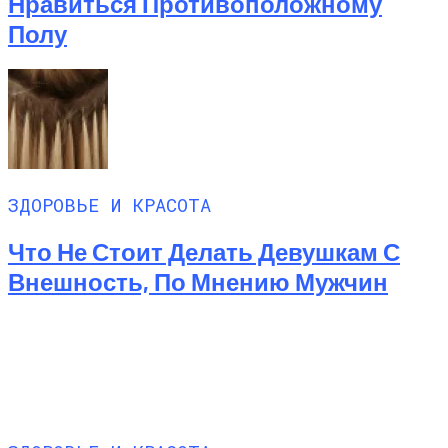
Нравиться Противоположному
Полу
ЗДОРОВЬЕ И КРАСОТА
Что Не Стоит Делать Девушкам С
Внешность, По Мнению Мужчин