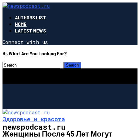
AUTHORS LIST
HOME
LATEST NEWS
Connect with us
Hi, What Are You Looking For?
Здоровье и красота
newspodcast.ru
Женщины После 45 Лет Могут