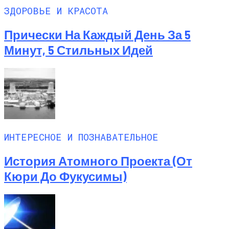
ЗДОРОВЬЕ И КРАСОТА
Прически На Каждый День За 5
Минут, 5 Стильных Идей
ИНТЕРЕСНОЕ И ПОЗНАВАТЕЛЬНОЕ
История Атомного Проекта (от
Кюри До Фукусимы)