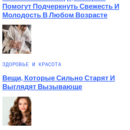
Помогут Подчеркнуть Свежесть И
Молодость В Любом Возрасте
ЗДОРОВЬЕ И КРАСОТА
Вещи, Которые Сильно Старят И
Выглядят Вызывающе