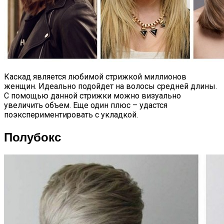
Каскад является любимой стрижкой миллионов
женщин. Идеально подойдет на волосы средней длины.
С помощью данной стрижки можно визуально
увеличить объем. Еще один плюс – удастся
поэкспериментировать с укладкой.
Полубокс