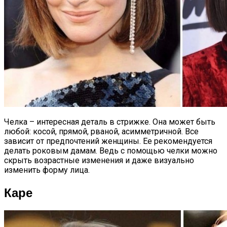
Челка – интересная деталь в стрижке. Она может быть
любой: косой, прямой, рваной, асимметричной. Все
зависит от предпочтений женщины. Ее рекомендуется
делать роковым дамам. Ведь с помощью челки можно
скрыть возрастные изменения и даже визуально
изменить форму лица.
Каре