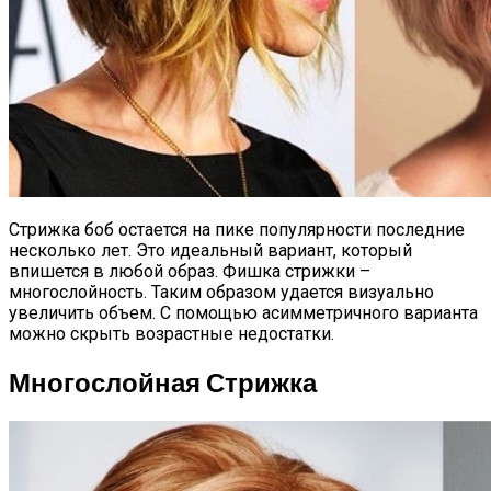
Стрижка боб остается на пике популярности последние
несколько лет. Это идеальный вариант, который
впишется в любой образ. Фишка стрижки –
многослойность. Таким образом удается визуально
увеличить объем. С помощью асимметричного варианта
можно скрыть возрастные недостатки.
Многослойная Стрижка