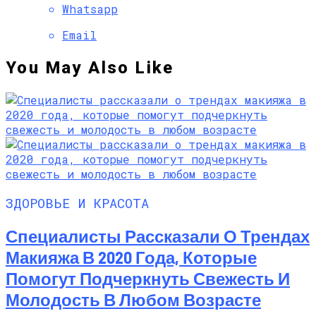
Whatsapp
Email
You May Also Like
ЗДОРОВЬЕ И КРАСОТА
Специалисты Рассказали О Трендах
Макияжа В 2020 Года, Которые
Помогут Подчеркнуть Свежесть И
Молодость В Любом Возрасте