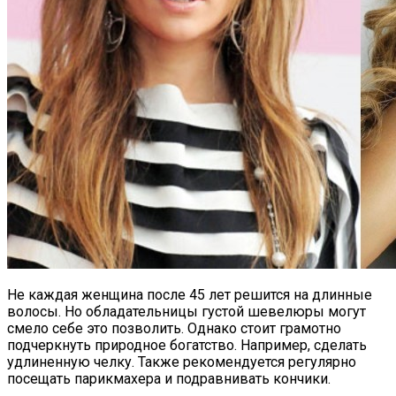
Не каждая женщина после 45 лет решится на длинные
волосы. Но обладательницы густой шевелюры могут
смело себе это позволить. Однако стоит грамотно
подчеркнуть природное богатство. Например, сделать
удлиненную челку. Также рекомендуется регулярно
посещать парикмахера и подравнивать кончики.