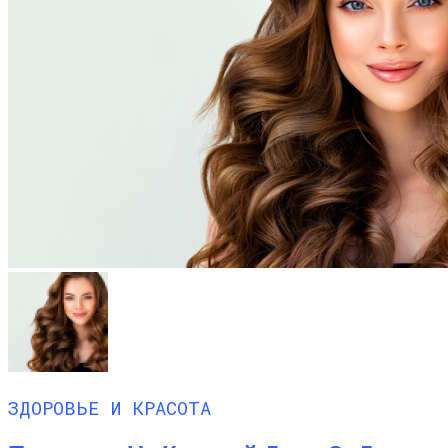
ЗДОРОВЬЕ И КРАСОТА