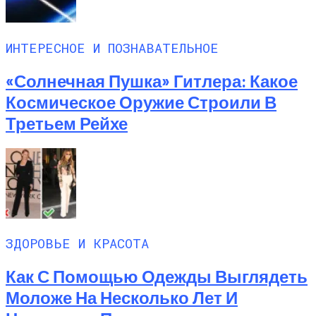
ИНТЕРЕСНОЕ И ПОЗНАВАТЕЛЬНОЕ
«Солнечная Пушка» Гитлера: Какое
Космическое Оружие Строили В
Третьем Рейхе
ЗДОРОВЬЕ И КРАСОТА
Как С Помощью Одежды Выглядеть
Моложе На Несколько Лет И