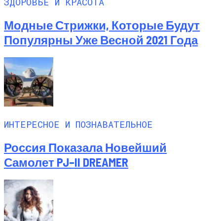
ЗДОРОВЬЕ И КРАСОТА
Модные Стрижки, Которые Будут
Популярны Уже Весной 2021 Года
ИНТЕРЕСНОЕ И ПОЗНАВАТЕЛЬНОЕ
Россия Показала Новейший
Самолет PJ–II DREAMER