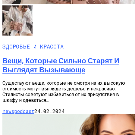
ЗДОРОВЬЕ И КРАСОТА
Вещи, Которые Сильно Старят И
Выглядят Вызывающе
Существуют вещи, которые не смотря на их высокую
стоимость могут выглядеть дешево и некрасиво.
Стилисты советуют избавиться от их присутствия в
шкафу и одеваться...
newspodcast
24.02.2024