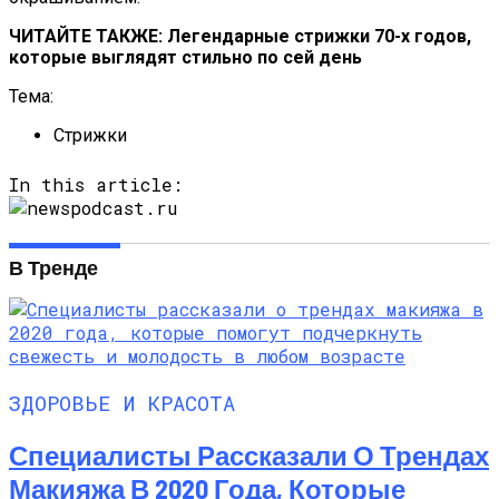
ЧИТАЙТЕ ТАКЖЕ: Легендарные стрижки 70-х годов,
которые выглядят стильно по сей день
Тема:
Стрижки
In this article:
В Тренде
ЗДОРОВЬЕ И КРАСОТА
Специалисты Рассказали О Трендах
Макияжа В 2020 Года, Которые