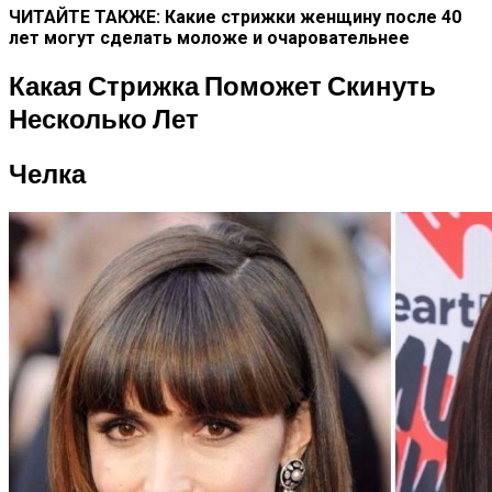
ЧИТАЙТЕ ТАКЖЕ: Какие стрижки женщину после 40
лет могут сделать моложе и очаровательнее
Какая Стрижка Поможет Скинуть
Несколько Лет
Челка