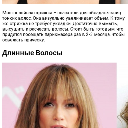
Многослойная стрижка – спасатель для обладательниц
тонких волос. Она визуально увеличивает объем. К тому
же стрижка не требует укладки. Достаточно вымыть,
высушить и расчесать волосы. Стоит быть готовым, что
придется посещать парикмахера раз в 2-3 месяца, чтобы
освежать прическу.
Длинные Волосы