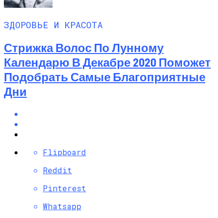
ЗДОРОВЬЕ И КРАСОТА
Стрижка Волос По Лунному
Календарю В Декабре 2020 Поможет
Подобрать Самые Благоприятные
Дни
Flipboard
Reddit
Pinterest
Whatsapp