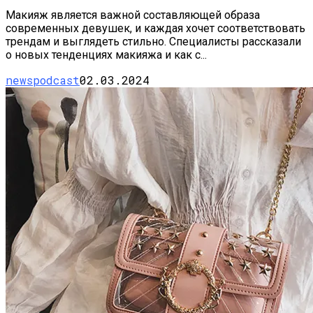
Макияж является важной составляющей образа
современных девушек, и каждая хочет соответствовать
трендам и выглядеть стильно. Специалисты рассказали
о новых тенденциях макияжа и как с...
newspodcast
02.03.2024