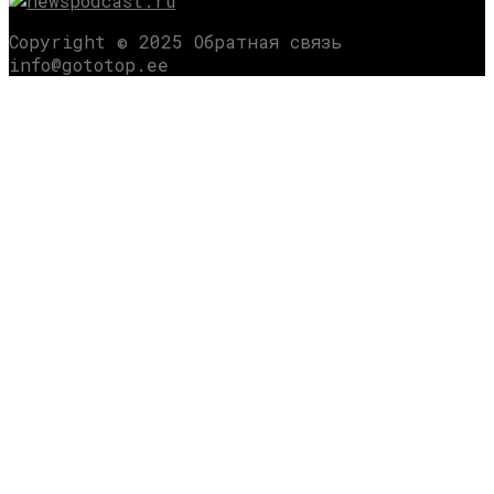
Copyright © 2025 Обратная связь
info@gototop.ee