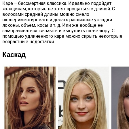
Каре – бессмертная классика. Идеально подойдет
женщинам, которые не хотят прощаться с длиной. С
волосами средней длины можно смело
экспериментировать и делать различные укладки:
локоны, объем, косы и т. д. Или же вообще не
заморачиваться: вымыть и высушить шевелюру. С
помощью удлиненного каре можно скрыть некоторые
возрастные недостатки.
Каскад