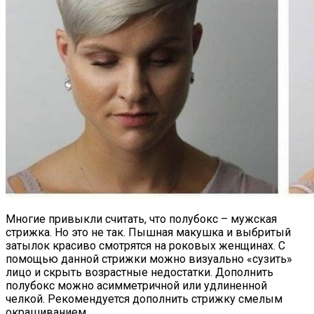
Многие привыкли считать, что полубокс – мужская
стрижка. Но это не так. Пышная макушка и выбритый
затылок красиво смотрятся на роковых женщинах. С
помощью данной стрижки можно визуально «сузить»
лицо и скрыть возрастные недостатки. Дополнить
полубокс можно асимметричной или удлиненной
челкой. Рекомендуется дополнить стрижку смелым
окрашиванием.