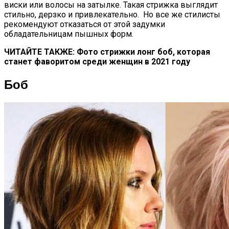
виски или волосы на затылке. Такая стрижка выглядит
стильно, дерзко и привлекательно. Но все же стилисты
рекомендуют отказаться от этой задумки
обладательницам пышных форм.
ЧИТАЙТЕ ТАКЖЕ: Фото стрижки лонг боб, которая
станет фаворитом среди женщин в 2021 году
Боб