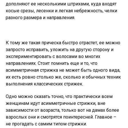
дополняют ее несколькими штрихами, куда входят
косые срезы, лесенки и легкая небрежность, челки
разного размера и направления.
К тому же такая прическа быстро отрастет, ее можно
запросто исправить, уложить на другую сторону и
экспериментировать с волосами во многих
направлениях. Стоит помнить еще и то, что
асимметричная стрижка не может быть одного вида,
их есть ровно столько же, сколько и обычных техник
выполнения классических стрижек.
Одно можно сказать точно, что практически всем
женщинам идут асимметричные стрижки, вне
зависимости от возраста, только вот на дамах более
взрослых они и смотрятся поинтересней. Главное –
не прогадать с самим типом стрижки.