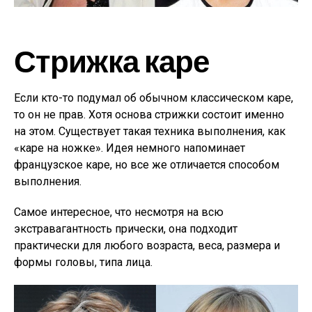
Стрижка каре
Если кто-то подумал об обычном классическом каре,
то он не прав. Хотя основа стрижки состоит именно
на этом. Существует такая техника выполнения, как
«каре на ножке». Идея немного напоминает
французское каре, но все же отличается способом
выполнения.
Самое интересное, что несмотря на всю
экстравагантность прически, она подходит
практически для любого возраста, веса, размера и
формы головы, типа лица.