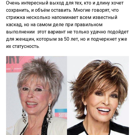
Очень интересный выход для тех, кто и длину хочет
сохранить, и объём оставить. Многие говорят, что
стрижка несколько напоминает всем известный
каскад, но на самом деле при правильном
выполнении этот вариант не только удачно подойдет
для женщин, которым за 50 лет, но и подчеркнет уже
их статусность.