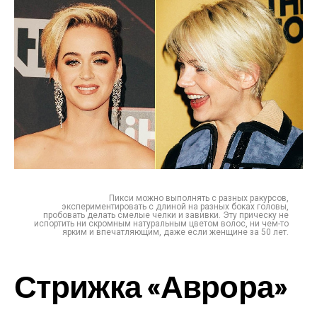
Пикси можно выполнять с разных ракурсов,
экспериментировать с длиной на разных боках головы,
пробовать делать смелые челки и завивки. Эту прическу не
испортить ни скромным натуральным цветом волос, ни чем-то
ярким и впечатляющим, даже если женщине за 50 лет.
Стрижка «Аврора»