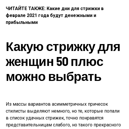
ЧИТАЙТЕ ТАКЖЕ: Какие дни для стрижки в
феврале 2021 года будут денежными и
прибыльными
Какую стрижку для
женщин 50 плюс
можно выбрать
Из массы вариантов асимметричных причесок
стилисты выделяют немного, но те, которые попали
в список удачных стрижек, точно понравятся
представительницам слабого, но такого прекрасного