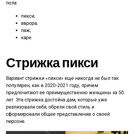
пола:
пикси;
аврора;
паж;
каре.
Стрижка пикси
Вариант стрижки «пикси» еще никогда не был так
популярен, как в 2020-2021 году, причем
предпочитают ее преимущественно женщины за 50
лет. Эта стрижка достойна дам, которые уже
реализовали себя, обрели свой стиль и
сформировали общее представление о своей
персоне.