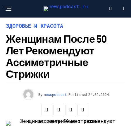
ЗДОРОВЬЕ И КРАСОТА
Женщинам После 50
Лет Рекомендуют
Ассиметричные
Стрижки
By
newspodcast
Published
24.02.2024