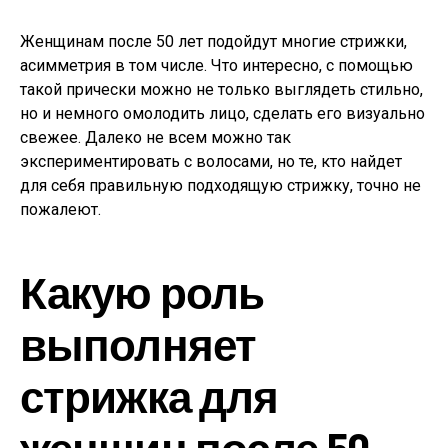
Женщинам после 50 лет подойдут многие стрижки,
асимметрия в том числе. Что интересно, с помощью
такой прически можно не только выглядеть стильно,
но и немного омолодить лицо, сделать его визуально
свежее. Далеко не всем можно так
экспериментировать с волосами, но те, кто найдет
для себя правильную подходящую стрижку, точно не
пожалеют.
Какую роль
выполняет
стрижка для
женщин после 50