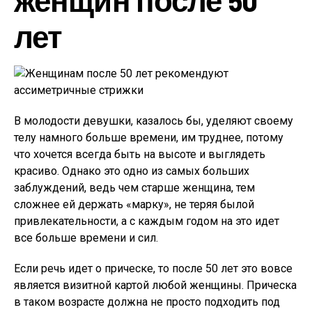
лет
В молодости девушки, казалось бы, уделяют своему
телу намного больше времени, им труднее, потому
что хочется всегда быть на высоте и выглядеть
красиво. Однако это одно из самых больших
заблуждений, ведь чем старше женщина, тем
сложнее ей держать «марку», не теряя былой
привлекательности, а с каждым годом на это идет
все больше времени и сил.
Если речь идет о прическе, то после 50 лет это вовсе
является визитной картой любой женщины. Прическа
в таком возрасте должна не просто подходить под