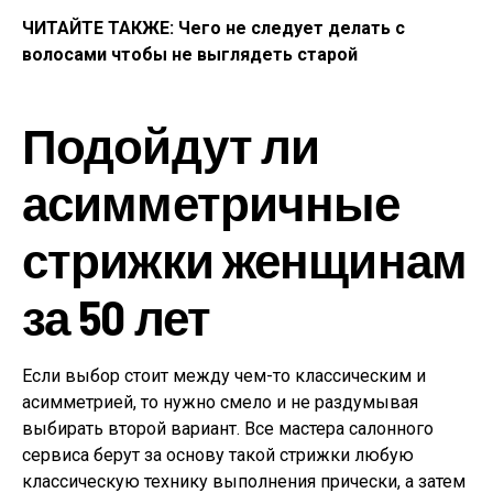
ЧИТАЙТЕ ТАКЖЕ: Чего не следует делать с
волосами чтобы не выглядеть старой
Подойдут ли
асимметричные
стрижки женщинам
за 50 лет
Если выбор стоит между чем-то классическим и
асимметрией, то нужно смело и не раздумывая
выбирать второй вариант. Все мастера салонного
сервиса берут за основу такой стрижки любую
классическую технику выполнения прически, а затем