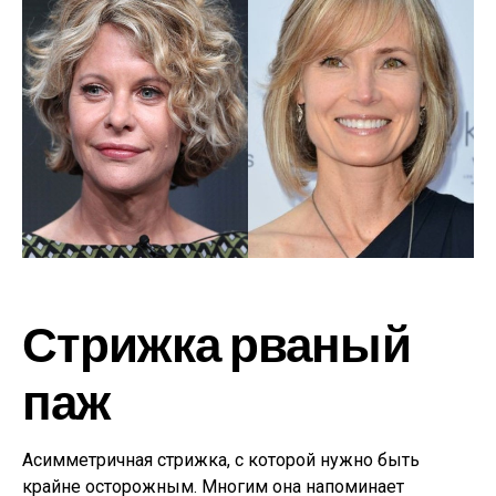
Стрижка рваный
паж
Асимметричная стрижка, с которой нужно быть
крайне осторожным. Многим она напоминает