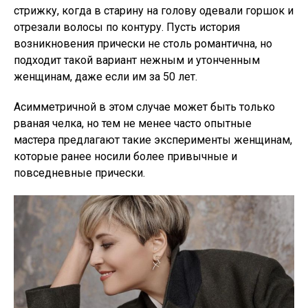
стрижку, когда в старину на голову одевали горшок и
отрезали волосы по контуру. Пусть история
возникновения прически не столь романтична, но
подходит такой вариант нежным и утонченным
женщинам, даже если им за 50 лет.
Асимметричной в этом случае может быть только
рваная челка, но тем не менее часто опытные
мастера предлагают такие эксперименты женщинам,
которые ранее носили более привычные и
повседневные прически.