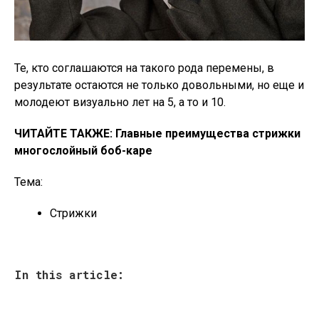
Те, кто соглашаются на такого рода перемены, в
результате остаются не только довольными, но еще и
молодеют визуально лет на 5, а то и 10.
ЧИТАЙТЕ ТАКЖЕ: Главные преимущества стрижки
многослойный боб-каре
Тема:
Стрижки
In this article: