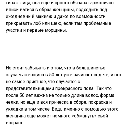
типаж лица, она еще и просто обязана гармонично
вписываться в образ женщины, подходить под
ежедневный макияж и даже по возможности
прикрывать лоб или шею, если там проблемные
участки и первые морщины.
Не стоит забывать и о том, что в большинстве
случаев женщина в 50 лет уже начинает седеть, и это
не самое приятное, что случается с
представительницами прекрасного пола. Так что
после 50 лет важна не только длина волос, форма
челки, но еще и вся прическа в сборе, покраска и
укладка в том числе. Ведь именно с помощью этого
женщина еще может немного «обмануть» свой
возраст.