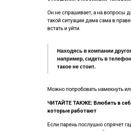
Он не спрашивает, а на вопросы 
такой ситуации дама сама в праве
встать и уйти.
Находясь в компании друго
например, сидеть в телефон
такое не стоит.
Можно попробовать намекнуть или
ЧИТАЙТЕ ТАКЖЕ: Влюбить в себ
которые работают
Если парень послушно спрячет гад