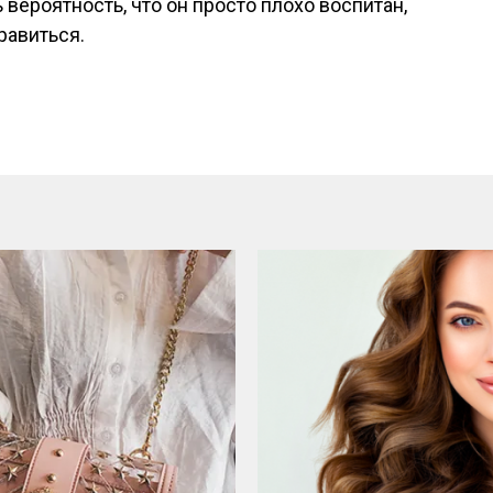
 вероятность, что он просто плохо воспитан,
равиться.