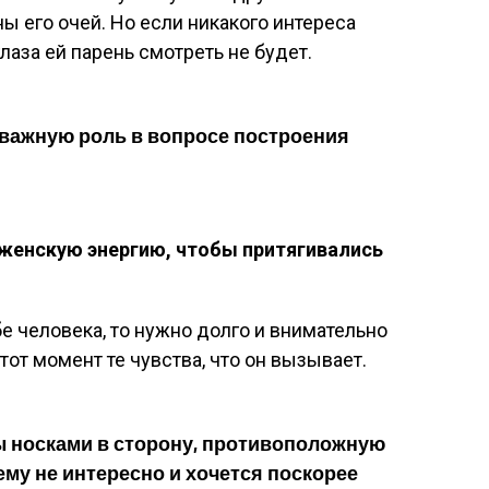
ны его очей. Но если никакого интереса
глаза ей парень смотреть не будет.
 важную роль в вопросе построения
женскую энергию, чтобы притягивались
е человека, то нужно долго и внимательно
тот момент те чувства, что он вызывает.
ы носками в сторону, противоположную
 ему не интересно и хочется поскорее