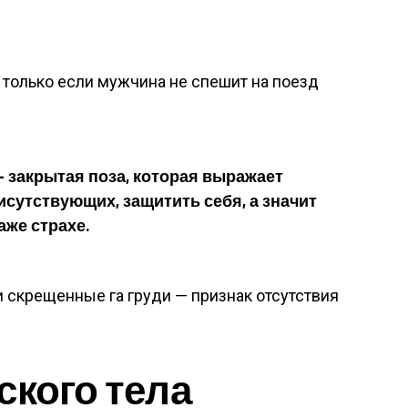
, только если мужчина не спешит на поезд
 закрытая поза, которая выражает
исутствующих, защитить себя, а значит
аже страхе.
и скрещенные га груди — признак отсутствия
ского тела