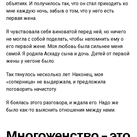
объятиях. И получилось так, что он стал приходить ко
мне каждую ночь, забыв о том, что у него есть
первая жена.
Я чувствовала себя виноватой перед ней, но ничего
не могла с собой поделать, чтобы напомнить ему о
его первой жене. Моя любовь была сильнее меня
самой. Я родила Асхаду сына и дочь. Детей от первой
жены у негоне было.
Так тянулось несколько лет. Наконец, моя
«соперница» не выдержала, и предложила
поговорить начистоту.
Я боялась этого разговора, и ждала его. Надо же
было как-то выяснить отношения между нами.
Многоженство – это