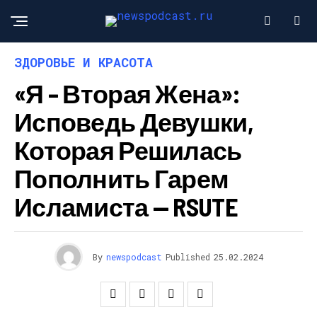
ЗДОРОВЬЕ И КРАСОТА
«Я – Вторая Жена»:
Исповедь Девушки,
Которая Решилась
Пополнить Гарем
Исламиста — RSUTE
By
newspodcast
Published
25.02.2024