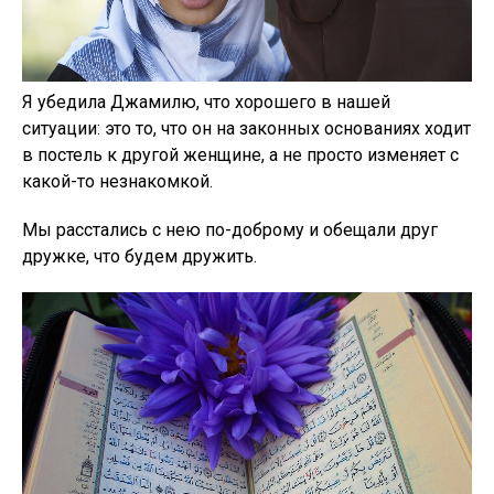
Я убедила Джамилю, что хорошего в нашей
ситуации: это то, что он на законных основаниях ходит
в постель к другой женщине, а не просто изменяет с
какой-то незнакомкой.
Мы расстались с нею по-доброму и обещали друг
дружке, что будем дружить.