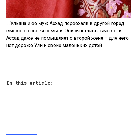
…Ульяна и ее муж Асхад переехали в другой город
вместе со своей семьей. Они счастливы вместе, и
Асхад даже не помышляет о второй жене – для него
нет дороже Ули и своих маленьких детей.
In this article: