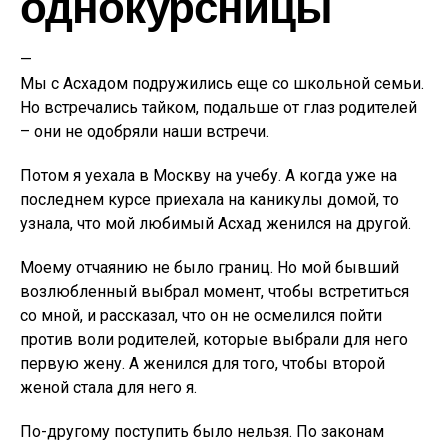
однокурсницы
—
Мы с Асхадом подружились еще со школьной семьи.
Но встречались тайком, подальше от глаз родителей
– они не одобряли наши встречи.
Потом я уехала в Москву на учебу. А когда уже на
последнем курсе приехала на каникулы домой, то
узнала, что мой любимый Асхад женился на другой.
Моему отчаянию не было границ. Но мой бывший
возлюбленный выбрал момент, чтобы встретиться
со мной, и рассказал, что он не осмелился пойти
против воли родителей, которые выбрали для него
первую жену. А женился для того, чтобы второй
женой стала для него я.
По-другому поступить было нельзя. По законам