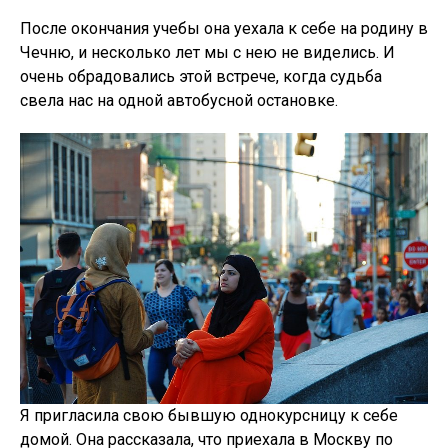
После окончания учебы она уехала к себе на родину в
Чечню, и несколько лет мы с нею не виделись. И
очень обрадовались этой встрече, когда судьба
свела нас на одной автобусной остановке.
Я пригласила свою бывшую однокурсницу к себе
домой. Она рассказала, что приехала в Москву по