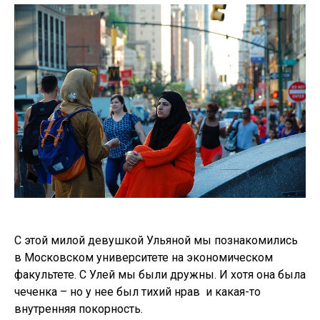
С этой милой девушкой Ульяной мы познакомились
в Московском университете на экономическом
факультете. С Улей мы были дружны. И хотя она была
чеченка – но у нее был тихий нрав и какая-то
внутренняя покорность.