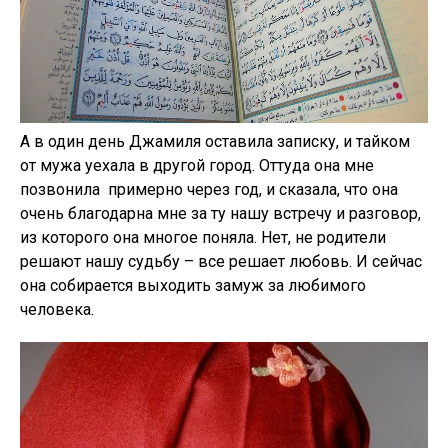
А в один день Джамиля оставила записку, и тайком
от мужа уехала в другой город. Оттуда она мне
позвонила примерно через год, и сказала, что она
очень благодарна мне за ту нашу встречу и разговор,
из которого она многое поняла. Нет, не родители
решают нашу судьбу – все решает любовь. И сейчас
она собирается выходить замуж за любимого
человека.