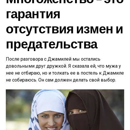
гарантия
отсутствия измен и
предательства
После разговора с Джамилей мы остались
довольными друг дружкой. Я сказала ей, что мужа у
нее не отбираю, но и толкать ее в постель к Джамиле
не собираюсь. Он сам должен делать свой выбор.