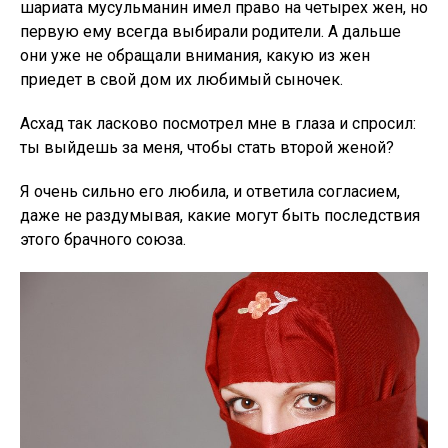
шариата мусульманин имел право на четырех жен, но
первую ему всегда выбирали родители. А дальше
они уже не обращали внимания, какую из жен
приедет в свой дом их любимый сыночек.
Асхад так ласково посмотрел мне в глаза и спросил:
ты выйдешь за меня, чтобы стать второй женой?
Я очень сильно его любила, и ответила согласием,
даже не раздумывая, какие могут быть последствия
этого брачного союза.