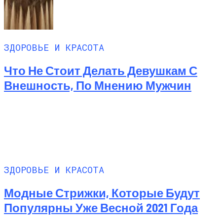
ЗДОРОВЬЕ И КРАСОТА
Что Не Стоит Делать Девушкам С
Внешность, По Мнению Мужчин
ЗДОРОВЬЕ И КРАСОТА
Модные Стрижки, Которые Будут
Популярны Уже Весной 2021 Года