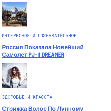
ИНТЕРЕСНОЕ И ПОЗНАВАТЕЛЬНОЕ
Россия Показала Новейший
Самолет PJ–II DREAMER
ЗДОРОВЬЕ И КРАСОТА
Стрижка Волос По Лунному