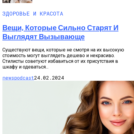
ЗДОРОВЬЕ И КРАСОТА
Вещи, Которые Сильно Старят И
Выглядят Вызывающе
Существуют вещи, которые не смотря на их высокую
стоимость могут выглядеть дешево и некрасиво.
Стилисты советуют избавиться от их присутствия в
шкафу и одеваться...
newspodcast
24.02.2024