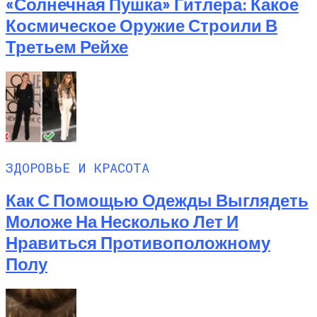
«Солнечная Пушка» Гитлера: Какое
Космическое Оружие Строили В
Третьем Рейхе
ЗДОРОВЬЕ И КРАСОТА
Как С Помощью Одежды Выглядеть
Моложе На Несколько Лет И
Нравиться Противоположному
Полу