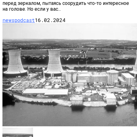
перед зеркалом, пытаясь соорудить что-то интересное
на голове. Но если у вас...
newspodcast
16.02.2024