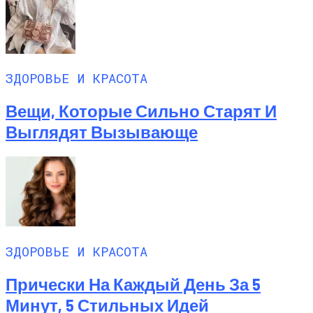
ЗДОРОВЬЕ И КРАСОТА
Вещи, Которые Сильно Старят И
Выглядят Вызывающе
ЗДОРОВЬЕ И КРАСОТА
Прически На Каждый День За 5
Минут, 5 Стильных Идей