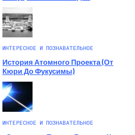
ИНТЕРЕСНОЕ И ПОЗНАВАТЕЛЬНОЕ
История Атомного Проекта (от
Кюри До Фукусимы)
ИНТЕРЕСНОЕ И ПОЗНАВАТЕЛЬНОЕ