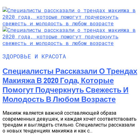
ЗДОРОВЬЕ И КРАСОТА
Специалисты Рассказали О Трендах
Макияжа В 2020 Года, Которые
Помогут Подчеркнуть Свежесть И
Молодость В Любом Возрасте
Макияж является важной составляющей образа
современных девушек, и каждая хочет соответствовать
трендам и выглядеть стильно. Специалисты рассказали
о новых тенденциях макияжа и как с...