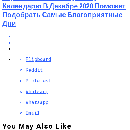
Календарю В Декабре 2020 Поможет
Подобрать Самые Благоприятные
Дни
Flipboard
Reddit
Pinterest
Whatsapp
Whatsapp
Email
You May Also Like