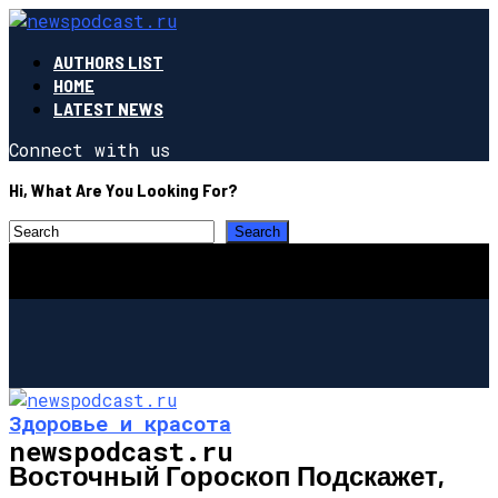
AUTHORS LIST
HOME
LATEST NEWS
Connect with us
Hi, What Are You Looking For?
Здоровье и красота
newspodcast.ru
Восточный Гороскоп Подскажет,