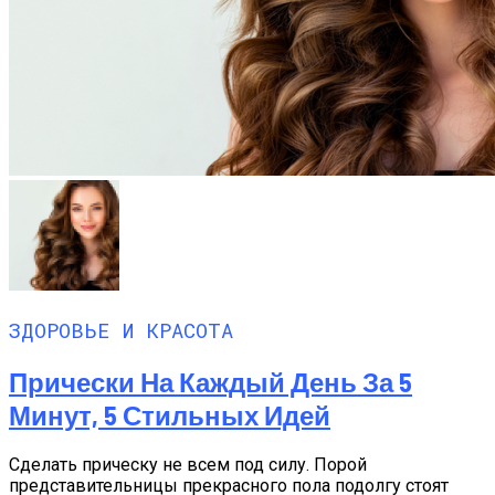
ЗДОРОВЬЕ И КРАСОТА
Прически На Каждый День За 5
Минут, 5 Стильных Идей
Сделать прическу не всем под силу. Порой
представительницы прекрасного пола подолгу стоят