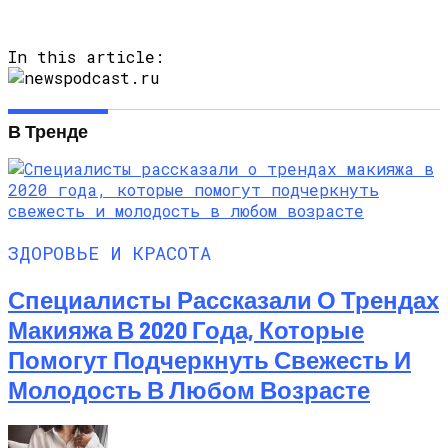
In this article:
В Тренде
ЗДОРОВЬЕ И КРАСОТА
Специалисты Рассказали О Трендах
Макияжа В 2020 Года, Которые
Помогут Подчеркнуть Свежесть И
Молодость В Любом Возрасте