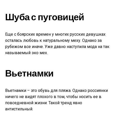
Шуба с пуговицей
Еще с боярских времен у многих русских девушках
осталась любовь к натуральному меху. Однако за
рубежом все иначе. Уже давно наступила мода на так
называемый эко мех.
Вьетнамки
Вьетнамки – это обувь для пляжа. Однако россиянки
ничего не видят плохого в том, чтобы носить ее в
повседневной жизни. Такой тренд явно
антистильный.