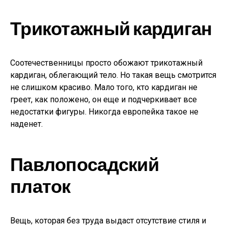
Трикотажный кардиган
Соотечественницы просто обожают трикотажный
кардиган, облегающий тело. Но такая вещь смотрится
не слишком красиво. Мало того, кто кардиган не
греет, как положено, он еще и подчеркивает все
недостатки фигуры. Никогда европейка такое не
наденет.
Павлопосадский
платок
Вещь, которая без труда выдаст отсутствие стиля и