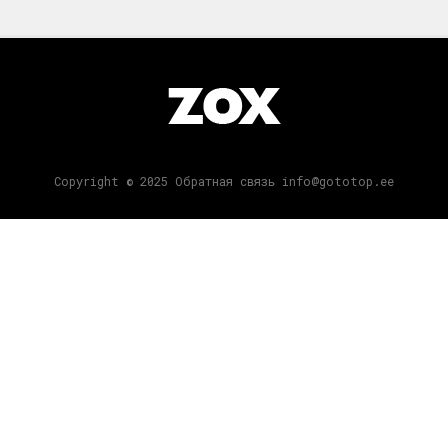
Copyright © 2025 Обратная связь info@gototop.ee