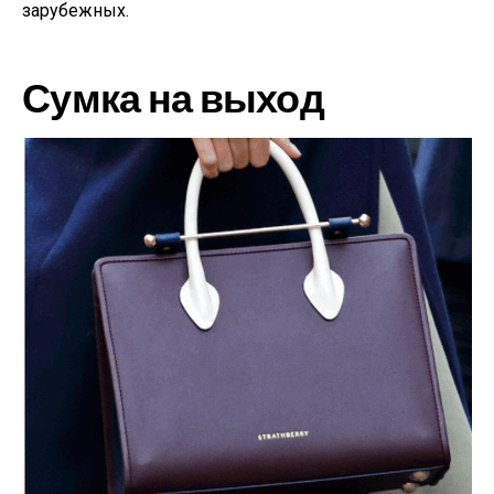
зарубежных.
Сумка на выход