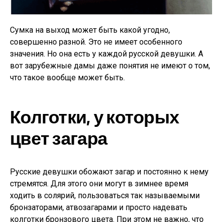
Сумка на выход может быть какой угодно,
совершенно разной. Это не имеет особенного
значения. Но она есть у каждой русской девушки. А
вот зарубежные дамы даже понятия не имеют о том,
что такое вообще может быть.
Колготки, у которых
цвет загара
Русские девушки обожают загар и постоянно к нему
стремятся. Для этого они могут в зимнее время
ходить в солярий, пользоваться так называемыми
бронзаторами, атвозагарами и просто надевать
колготки бронзового цвета. При этом не важно, что