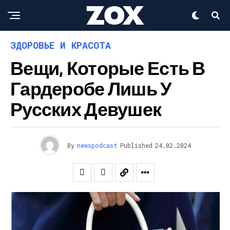
ЗДОРОВЬЕ И КРАСОТА
Вещи, Которые Есть В
Гардеробе Лишь У
Русских Девушек
By
newspodcast
Published
24.02.2024