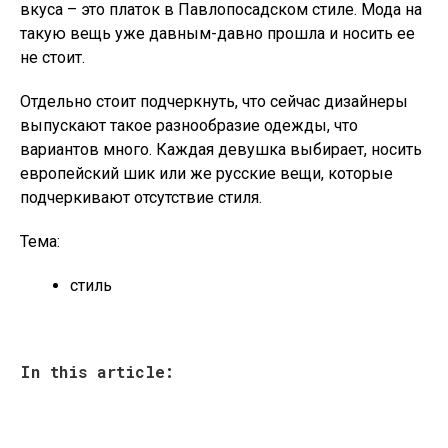
вкуса – это платок в Павлопосадском стиле. Мода на
такую вещь уже давным-давно прошла и носить ее
не стоит.
Отдельно стоит подчеркнуть, что сейчас дизайнеры
выпускают такое разнообразие одежды, что
вариантов много. Каждая девушка выбирает, носить
европейский шик или же русские вещи, которые
подчеркивают отсутствие стиля.
Тема:
стиль
In this article: