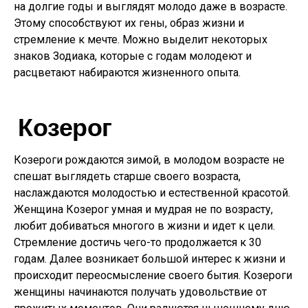
на долгие годы и выглядят молодо даже в возрасте.
Этому способствуют их гены, образ жизни и
стремление к мечте. Можно выделит некоторых
знаков Зодиака, которые с годам молодеют и
расцветают набираются жизненного опыта.
Козерог
Козероги рождаются зимой, в молодом возрасте не
спешат выглядеть старше своего возраста,
наслаждаются молодостью и естественной красотой.
Женщина Козерог умная и мудрая не по возрасту,
любит добиваться многого в жизни и идет к цели.
Стремление достичь чего-то продолжается к 30
годам. Далее возникает большой интерес к жизни и
происходит переосмысление своего бытия. Козероги
женщины начинаются получать удовольствие от