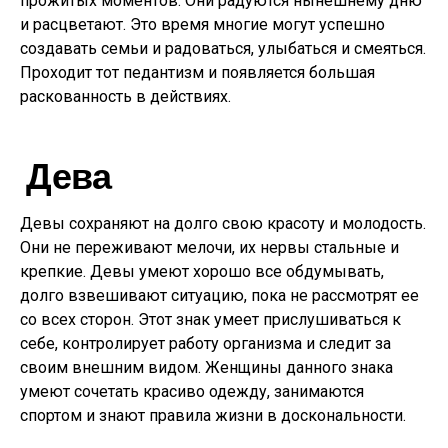
прожитых моментов. Они радуются нынешнему дню
и расцветают. Это время многие могут успешно
создавать семьи и радоваться, улыбаться и смеяться.
Проходит тот педантизм и появляется большая
раскованность в действиях.
Дева
Девы сохраняют на долго свою красоту и молодость.
Они не переживают мелочи, их нервы стальные и
крепкие. Девы умеют хорошо все обдумывать,
долго взвешивают ситуацию, пока не рассмотрят ее
со всех сторон. Этот знак умеет прислушиваться к
себе, контролирует работу организма и следит за
своим внешним видом. Женщины данного знака
умеют сочетать красиво одежду, занимаются
спортом и знают правила жизни в доскональности.