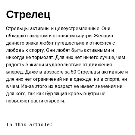
Стрелец
Стрельцы активны и целеустремленные. Они
обладают азартом и огоньком внутри. Женщин
данного знака любят путешествие и относятся с
любовь к спорту. Они любят быть активными и
никогда не тормозят. Для них нет ничего лучше, чем
радость в жизни и удовольствие от движения
вперед. Даже в возрасте за 50 Стрельцы активные и
для них нет ограничений ни в одежде, ни в спорте, ни
в чем. Из-за этого их возраст не имеет значения ни
для кого, так как бурлящая кровь внутри не
позволяет расти старости.
In this article: