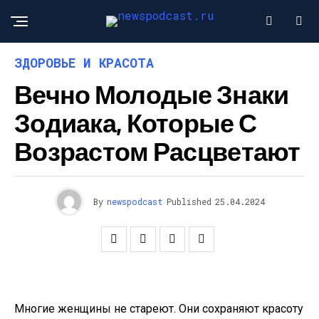
ЗДОРОВЬЕ И КРАСОТА
Вечно Молодые Знаки
Зодиака, Которые С
Возрастом Расцветают
By
newspodcast
Published
25.04.2024
Многие женщины не стареют. Они сохраняют красоту