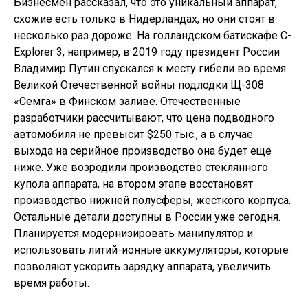
Бизнесмен рассказал, что это уникальный аппарат,
схожие есть только в Нидерландах, но они стоят в
несколько раз дороже. На голландском батискафе C-
Explorer 3, например, в 2019 году президент России
Владимир Путин спускался к месту гибели во время
Великой Отечественной войны подлодки Щ-308
«Семга» в Финском заливе. Отечественные
разработчики рассчитывают, что цена подводного
автомобиля не превысит $250 тыс., а в случае
выхода на серийное производство она будет еще
ниже. Уже возродили производство стеклянного
купола аппарата, на втором этапе восстановят
производство нижней полусферы, жесткого корпуса.
Остальные детали доступны в России уже сегодня.
Планируется модернизировать манипулятор и
использовать литий-ионные аккумуляторы, которые
позволяют ускорить зарядку аппарата, увеличить
время работы.