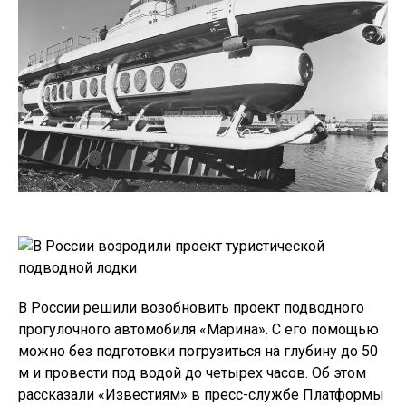
В России решили возобновить проект подводного
прогулочного автомобиля «Марина». С его помощью
можно без подготовки погрузиться на глубину до 50
м и провести под водой до четырех часов. Об этом
рассказали «Известиям» в пресс-службе Платформы