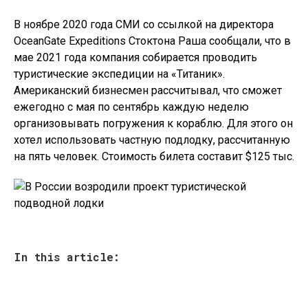
В ноябре 2020 года СМИ со ссылкой на директора
OceanGate Expeditions Стоктона Раша сообщали, что в
мае 2021 года компания собирается проводить
туристические экспедиции на «Титаник».
Американский бизнесмен рассчитывал, что сможет
ежегодно с мая по сентябрь каждую неделю
организовывать погружения к кораблю. Для этого он
хотел использовать частную подлодку, рассчитанную
на пять человек. Стоимость билета составит $125 тыс.
In this article: