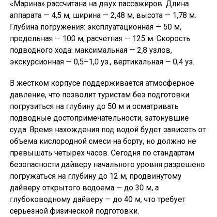
«Марина» рассчитана на двух пассажиров. Длина
аппарата — 4,5 м, ширина — 2,48 м, высота — 1,78 м.
Глубина погружения: эксплуатационная — 50 м,
предельная — 100 м, расчетная — 125 м. Скорость
подводного хода: максимальная — 2,8 узлов,
экскурсионная — 0,5–1,0 уз., вертикальная — 0,4 уз.
В жестком корпусе поддерживается атмосферное
давление, что позволит туристам без подготовки
погрузиться на глубину до 50 м и осматривать
подводные достопримечательности, затонувшие
суда. Время нахождения под водой будет зависеть от
объема кислородной смеси на борту, но должно не
превышать четырех часов. Сегодня по стандартам
безопасности дайверу начального уровня разрешено
погружаться на глубину до 12 м, продвинутому
дайверу открытого водоема — до 30 м, а
глубоководному дайверу — до 40 м, что требует
серьезной физической подготовки.