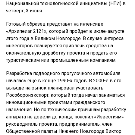
Национальной технологической инициативы (НТИ) в
четверг, 3 июня.
Готовый образец представят на интенсиве
«Архипелаг 2121», который пройдет в июле-августе
этого года в Великом Новгороде. В случае интереса
инвесторов планируется привлечь средства на
окончательную доработку проекта и продать его
туристическим или промышленным компаниям.
Разработка подводного прогулочного автомобиля
началась еще в конце 1990-х годов. В 2000-е в его
выводе на рынок планировал участвовать
Рособоронэкспорт, который тогда начал заниматься
инновационными проектами гражданского
назначения. Но по техническим причинам разработку
аппарата не довели до конца, пояснил «Известиям»
руководитель проекта, предприниматель, член
Общественной палаты Нижнего Новгорода Виктор