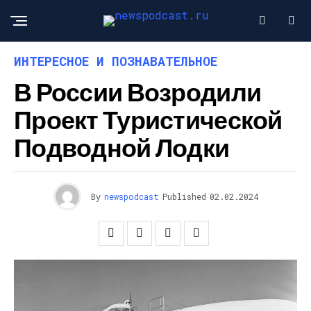
ИНТЕРЕСНОЕ И ПОЗНАВАТЕЛЬНОЕ
В России Возродили
Проект Туристической
Подводной Лодки
By
newspodcast
Published
02.02.2024