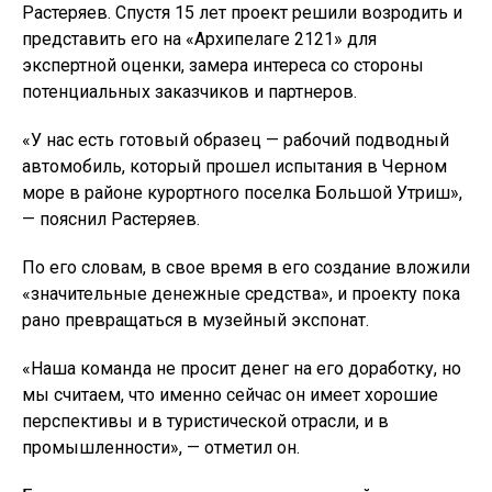
Растеряев. Спустя 15 лет проект решили возродить и
представить его на «Архипелаге 2121» для
экспертной оценки, замера интереса со стороны
потенциальных заказчиков и партнеров.
«У нас есть готовый образец — рабочий подводный
автомобиль, который прошел испытания в Черном
море в районе курортного поселка Большой Утриш»,
— пояснил Растеряев.
По его словам, в свое время в его создание вложили
«значительные денежные средства», и проекту пока
рано превращаться в музейный экспонат.
«Наша команда не просит денег на его доработку, но
мы считаем, что именно сейчас он имеет хорошие
перспективы и в туристической отрасли, и в
промышленности», — отметил он.