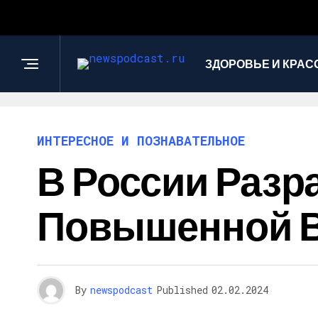
ЗДОРОВЬЕ И КРАС
ИНТЕРЕСНОЕ И ПОЗНАВАТЕЛЬНОЕ
В России Разр
Повышенной В
By
newspodcast
Published
02.02.2024