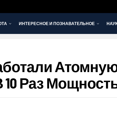
ОТА
ИНТЕРЕСНОЕ И ПОЗНАВАТЕЛЬНОЕ
НАУ
аботали Атомную
 10 Раз Мощност