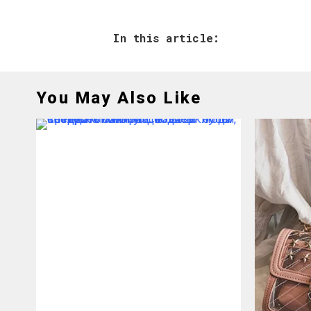
In this article:
You May Also Like