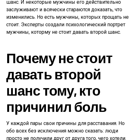
шанс. И некоторые мужчины его действительно
заслуживают и всячески стараются доказать, что
изменились. Но есть мужчины, которых прощать не
стоит. Эксперты создали психологический портрет
мужчины, которму не стоит давать второй шанс.
Почему не стоит
давать второй
шанс тому, кто
причинил боль
У каждой пары свои причины для расставания. Но
обо всех без исключения можно сказать: люди
просто не получили друг от друга того, чего хотели.