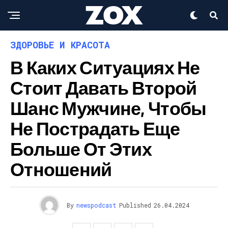
ЗДОРОВЬЕ И КРАСОТА
В Каких Ситуациях Не
Стоит Давать Второй
Шанс Мужчине, Чтобы
Не Пострадать Еще
Больше От Этих
Отношений
By
newspodcast
Published
26.04.2024