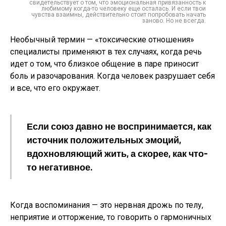
свидетельствует о том, что эмоциональная привязанность к
любимому когда-то человеку еще осталась. И если твои
чувства взаимны, действительно стоит попробовать начать
заново. Но не всегда.
Необычный термин — «токсические отношения»
специалисты применяют в тех случаях, когда речь
идет о том, что близкое общение в паре приносит
боль и разочарования. Когда человек разрушает себя
и все, что его окружает.
Если союз давно не воспринимается, как
источник положительных эмоций,
вдохновляющий жить, а скорее, как что-
то негативное.
Когда воспоминания — это нервная дрожь по телу,
неприятие и отторжение, то говорить о гармоничных