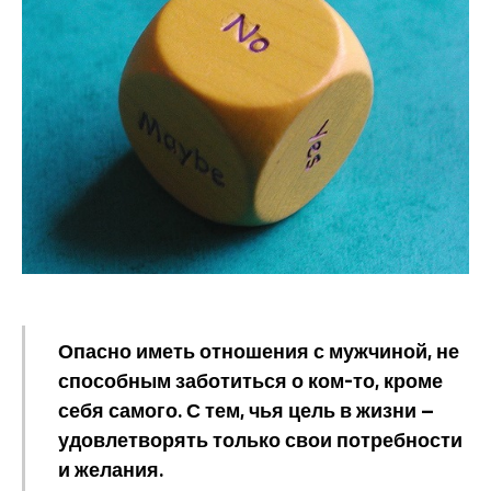
Опасно иметь отношения с мужчиной, не
способным заботиться о ком-то, кроме
себя самого. С тем, чья цель в жизни —
удовлетворять только свои потребности
и желания.