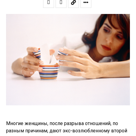
Многие женщины, после разрыва отношений, по
разным причинам, дают экс-возлюбленному второй