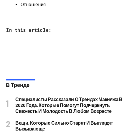
Отношения
In this article:
В Тренде
Специалисты Рассказали О Трендах Макияжа В
2020 Года, Которые Помогут Подчеркнуть
Свежесть И Молодость В Любом Возрасте
Вещи, Которые Сильно Старят И Выглядят
Вызывающе