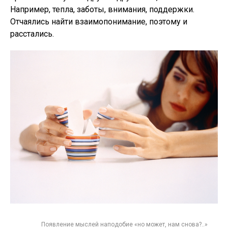
Например, тепла, заботы, внимания, поддержки.
Отчаялись найти взаимопонимание, поэтому и
расстались.
Появление мыслей наподобие «но может, нам снова?..»