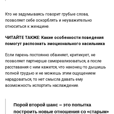
Кто не задумываясь говорит грубые слова,
позволяет себе оскорблять и неуважительно
относиться к женщине.
ЧИТАЙТЕ ТАКЖЕ: Какие особенности поведения
помогут распознать эмоционального насильника
Если парень постоянно обвиняет, критикует, не
позволяет партнерше самореализоваться, а после
расставания с ним кажется, что наконец-то дышишь
полной грудью и не можешь этим ощущением
нарадоваться, то нет смысла давать ему
возможность испортить наслаждение.
Порой второй шанс — это попытка
построить новые отношения со «старым»