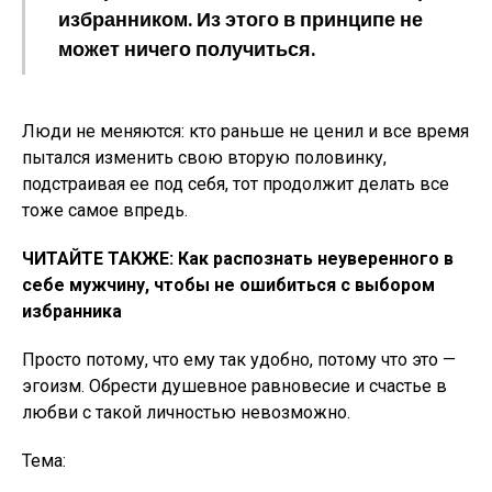
избранником. Из этого в принципе не
может ничего получиться.
Люди не меняются: кто раньше не ценил и все время
пытался изменить свою вторую половинку,
подстраивая ее под себя, тот продолжит делать все
тоже самое впредь.
ЧИТАЙТЕ ТАКЖЕ: Как распознать неуверенного в
себе мужчину, чтобы не ошибиться с выбором
избранника
Просто потому, что ему так удобно, потому что это —
эгоизм. Обрести душевное равновесие и счастье в
любви с такой личностью невозможно.
Тема: