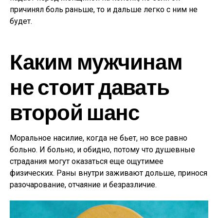
причинял боль раньше, то и дальше легко с ним не
будет.
Каким мужчинам
не стоит давать
второй шанс
Моральное насилие, когда не бьет, но все равно
больно. И больно, и обидно, потому что душевные
страдания могут оказаться еще ощутимее
физических. Раны внутри заживают дольше, принося
разочарование, отчаяние и безразличие.