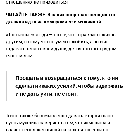
отношениях не приходиться.
ЧИТАЙТЕ ТАКЖЕ: В каких вопросах женщина не
должна идти на компромисс с мужчиной
«Токсичные» люди — это те, что отравляют жизнь
другим, потому что не умеют любить, а значит
отдавать тепло своей души, делая того, кто рядом
счастливым.
Прощать и возвращаться к тому, кто ни
сделал никаких усилий, чтобы задержать
и не дать уйти, не стоит.
Точно также бессмысленно давать второй шанс,
пусть мужчина заверяет в том, что изменится и
падает перед женщиной на колени, но если он