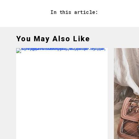
In this article:
You May Also Like