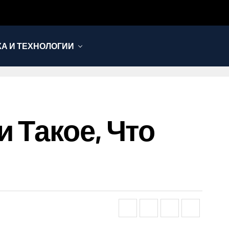
КА И ТЕХНОЛОГИИ
 Такое, Что