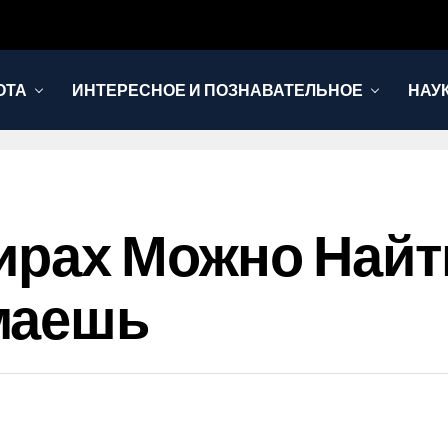
ОТА
ИНТЕРЕСНОЕ И ПОЗНАВАТЕЛЬНОЕ
НАУ
ирах Можно Найти
маешь