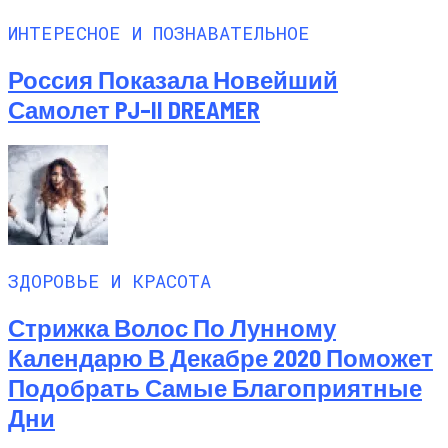
ИНТЕРЕСНОЕ И ПОЗНАВАТЕЛЬНОЕ
Россия Показала Новейший
Самолет PJ–II DREAMER
ЗДОРОВЬЕ И КРАСОТА
Стрижка Волос По Лунному
Календарю В Декабре 2020 Поможет
Подобрать Самые Благоприятные
Дни