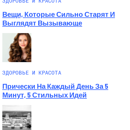
ЗДОРОВЬЕ И КРАСОТА
Вещи, Которые Сильно Старят И
Выглядят Вызывающе
ЗДОРОВЬЕ И КРАСОТА
Прически На Каждый День За 5
Минут, 5 Стильных Идей