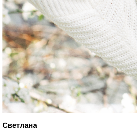
Светлана