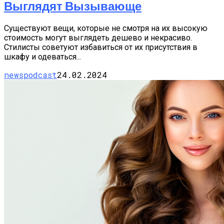
Выглядят Вызывающе
Существуют вещи, которые не смотря на их высокую
стоимость могут выглядеть дешево и некрасиво.
Стилисты советуют избавиться от их присутствия в
шкафу и одеваться...
newspodcast
24.02.2024