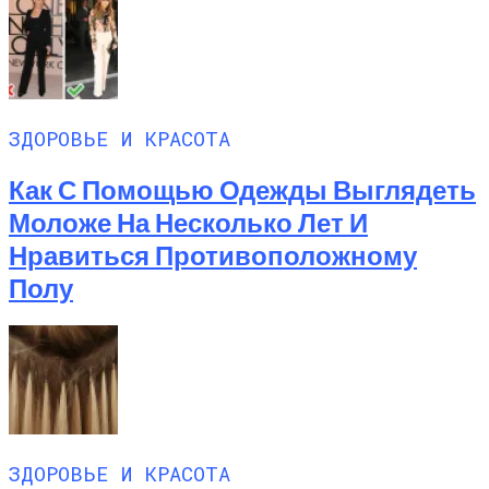
ЗДОРОВЬЕ И КРАСОТА
Как С Помощью Одежды Выглядеть
Моложе На Несколько Лет И
Нравиться Противоположному
Полу
ЗДОРОВЬЕ И КРАСОТА