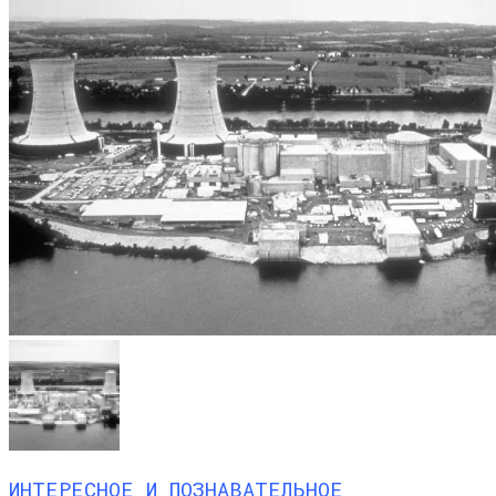
ИНТЕРЕСНОЕ И ПОЗНАВАТЕЛЬНОЕ