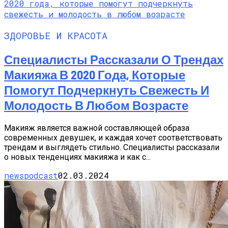
ЗДОРОВЬЕ И КРАСОТА
Специалисты Рассказали О Трендах
Макияжа В 2020 Года, Которые
Помогут Подчеркнуть Свежесть И
Молодость В Любом Возрасте
Макияж является важной составляющей образа
современных девушек, и каждая хочет соответствовать
трендам и выглядеть стильно. Специалисты рассказали
о новых тенденциях макияжа и как с...
newspodcast
02.03.2024