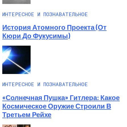
ИНТЕРЕСНОЕ И ПОЗНАВАТЕЛЬНОЕ
История Атомного Проекта (от
Кюри До Фукусимы)
ИНТЕРЕСНОЕ И ПОЗНАВАТЕЛЬНОЕ
«Солнечная Пушка» Гитлера: Какое
Космическое Оружие Строили В
Третьем Рейхе