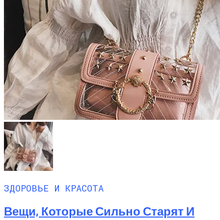
ЗДОРОВЬЕ И КРАСОТА
Вещи, Которые Сильно Старят И