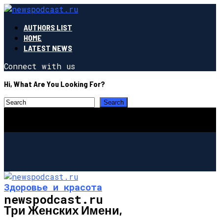
AUTHORS LIST
HOME
LATEST NEWS
Connect with us
Hi, What Are You Looking For?
Здоровье и красота
newspodcast.ru
Три Женских Имени,