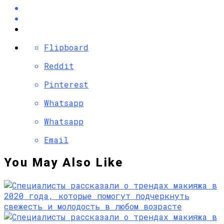
Flipboard
Reddit
Pinterest
Whatsapp
Whatsapp
Email
You May Also Like