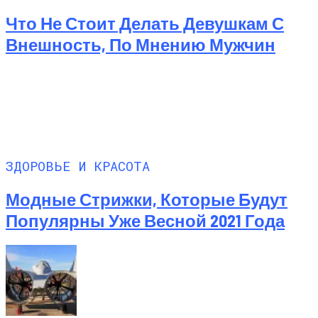
Что Не Стоит Делать Девушкам С
Внешность, По Мнению Мужчин
ЗДОРОВЬЕ И КРАСОТА
Модные Стрижки, Которые Будут
Популярны Уже Весной 2021 Года