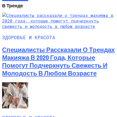
В Тренде
ЗДОРОВЬЕ И КРАСОТА
Специалисты Рассказали О Трендах
Макияжа В 2020 Года, Которые
Помогут Подчеркнуть Свежесть И
Молодость В Любом Возрасте