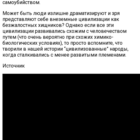
самоубийством.
Может быть люди излишне драматизируют и зря
представляют себе внеземные цивилизации как
безжалостных хищников? Однако если все эти
цивилизации развивались схожим с человечеством
путем (что очень вероятно при схожих химико-
биологических условиях), то просто вспомните, что
творили в нашей истории “цивилизованные” народы,
когда сталкивались с менее развитыми племенами.
Источник