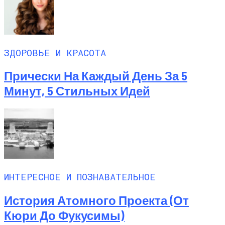
ЗДОРОВЬЕ И КРАСОТА
Прически На Каждый День За 5
Минут, 5 Стильных Идей
ИНТЕРЕСНОЕ И ПОЗНАВАТЕЛЬНОЕ
История Атомного Проекта (от
Кюри До Фукусимы)