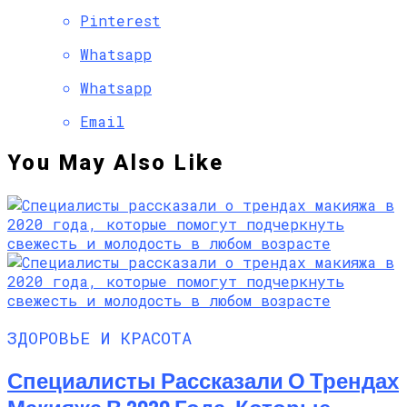
Pinterest
Whatsapp
Whatsapp
Email
You May Also Like
ЗДОРОВЬЕ И КРАСОТА
Специалисты Рассказали О Трендах