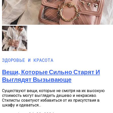
ЗДОРОВЬЕ И КРАСОТА
Вещи, Которые Сильно Старят И
Выглядят Вызывающе
Существуют вещи, которые не смотря на их высокую
стоимость могут выглядеть дешево и некрасиво.
Стилисты советуют избавиться от их присутствия в
шкафу и одеваться...