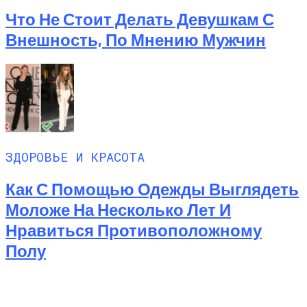
Что Не Стоит Делать Девушкам С
Внешность, По Мнению Мужчин
ЗДОРОВЬЕ И КРАСОТА
Как С Помощью Одежды Выглядеть
Моложе На Несколько Лет И
Нравиться Противоположному
Полу