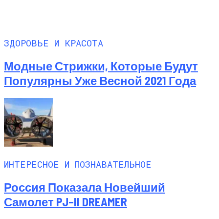
ЗДОРОВЬЕ И КРАСОТА
Модные Стрижки, Которые Будут
Популярны Уже Весной 2021 Года
ИНТЕРЕСНОЕ И ПОЗНАВАТЕЛЬНОЕ
Россия Показала Новейший
Самолет PJ–II DREAMER