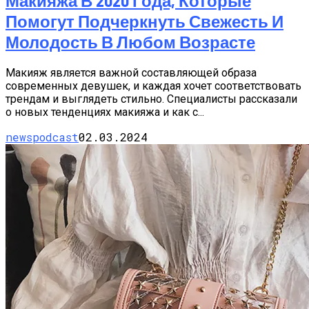
Макияжа В 2020 Года, Которые
Помогут Подчеркнуть Свежесть И
Молодость В Любом Возрасте
Макияж является важной составляющей образа
современных девушек, и каждая хочет соответствовать
трендам и выглядеть стильно. Специалисты рассказали
о новых тенденциях макияжа и как с...
newspodcast
02.03.2024