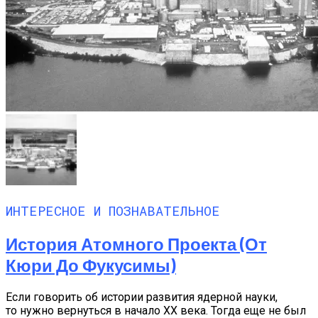
ИНТЕРЕСНОЕ И ПОЗНАВАТЕЛЬНОЕ
История Атомного Проекта (от
Кюри До Фукусимы)
Если говорить об истории развития ядерной науки,
то нужно вернуться в начало XX века. Тогда еще не был