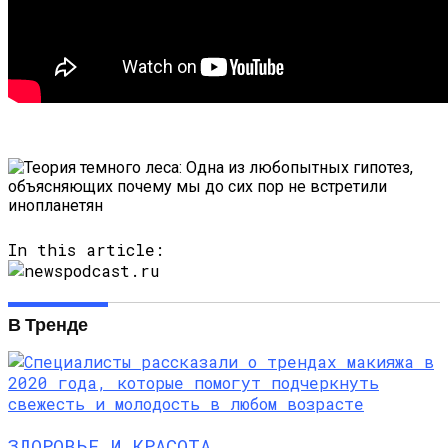
In this article:
В Тренде
ЗДОРОВЬЕ И КРАСОТА