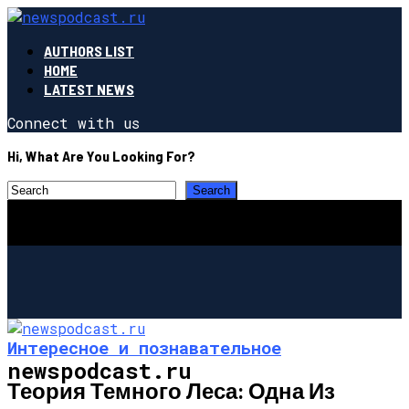
AUTHORS LIST
HOME
LATEST NEWS
Connect with us
Hi, What Are You Looking For?
Интересное и познавательное
newspodcast.ru
Теория Темного Леса: Одна Из