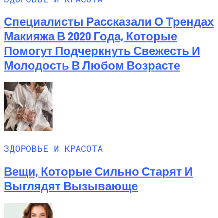
Специалисты Рассказали О Трендах
Макияжа В 2020 Года, Которые
Помогут Подчеркнуть Свежесть И
Молодость В Любом Возрасте
ЗДОРОВЬЕ И КРАСОТА
Вещи, Которые Сильно Старят И
Выглядят Вызывающе