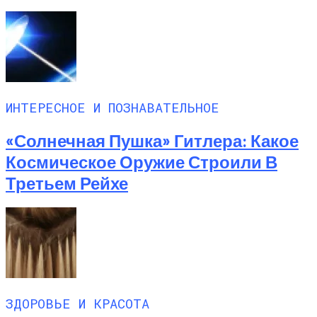
ИНТЕРЕСНОЕ И ПОЗНАВАТЕЛЬНОЕ
«Солнечная Пушка» Гитлера: Какое
Космическое Оружие Строили В
Третьем Рейхе
ЗДОРОВЬЕ И КРАСОТА