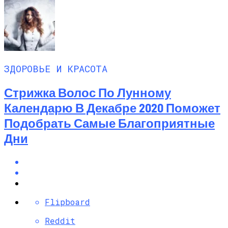
ЗДОРОВЬЕ И КРАСОТА
Стрижка Волос По Лунному
Календарю В Декабре 2020 Поможет
Подобрать Самые Благоприятные
Дни
Flipboard
Reddit