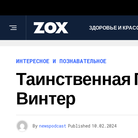
ЗДОРОВЬЕ И КРАС
ИНТЕРЕСНОЕ И ПОЗНАВАТЕЛЬНОЕ
Таинственная 
Винтер
By
newspodcast
Published
10.02.2024