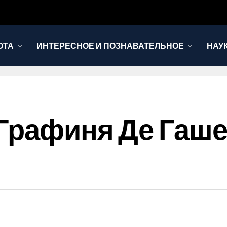
ОТА
ИНТЕРЕСНОЕ И ПОЗНАВАТЕЛЬНОЕ
НАУ
Графиня Де Гаше