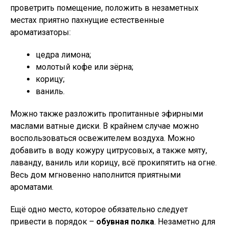
проветрить помещение, положить в незаметных
местах приятно пахнущие естественные
ароматизаторы:
цедра лимона;
молотый кофе или зёрна;
корицу;
ваниль.
Можно также разложить пропитанные эфирными
маслами ватные диски. В крайнем случае можно
воспользоваться освежителем воздуха. Можно
добавить в воду кожуру цитрусовых, а также мяту,
лаванду, ваниль или корицу, всё прокипятить на огне.
Весь дом мгновенно наполнится приятными
ароматами.
Ещё одно место, которое обязательно следует
привести в порядок –
обувная полка
. Незаметно для