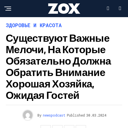
ЗДОРОВЬЕ И КРАСОТА
Существуют Важные
Мелочи, На Которые
Обязательно Должна
Обратить Внимание
Хорошая Хозяйка,
Ожидая Гостей
By
newspodcast
Published
30.03.2024