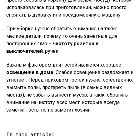
использовалась при приготовлении, можно просто
спрятать в духовку или посудомоечную машину.
При уборке нужно обратить внимание на такие
мелкие детали, почему-то очень заметные для
посторонних глаз –
чистоту розеток и
выключателей
, ручек.
Важным фактором для гостей является хорошее
освещение в доме
. Слабое освещение раздражает и
угнетает. Перед приходом гостей нужно, естественно,
вымыть полы, протереть пыль (в самых видных
местах), не забыть вынести мусор, а такж, обратить
внимание на чистоту всех мест, которые всегда
заметит гость, но не заметит хозяин.
In this article: