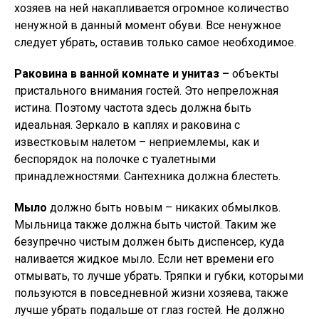
хозяев на ней накапливается огромное количество
ненужной в данный момент обуви. Все ненужное
следует убрать, оставив только самое необходимое.
Раковина в ванной комнате и унитаз –
объекты
пристального внимания гостей. Это непреложная
истина. Поэтому частота здесь должна быть
идеальная. Зеркало в каплях и раковина с
известковым налетом – неприемлемы, как и
беспорядок на полочке с туалетными
принадлежностями. Сантехника должна блестеть.
Мыло
должно быть новым – никаких обмылков.
Мыльница также должна быть чистой. Таким же
безупречно чистым должен быть диспенсер, куда
наливается жидкое мыло. Если нет времени его
отмывать, то лучше убрать. Тряпки и губки, которыми
пользуются в повседневной жизни хозяева, также
лучше убрать подальше от глаз гостей. Не должно