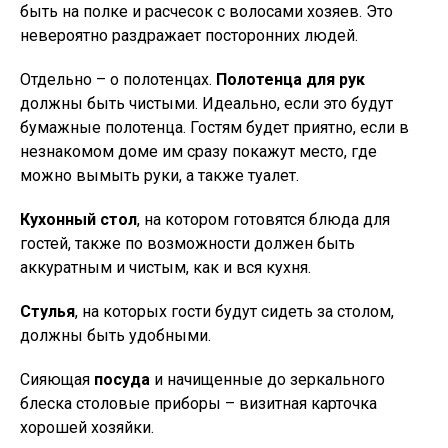
быть на полке и расчесок с волосами хозяев. Это
невероятно раздражает посторонних людей.
Отдельно – о полотенцах.
Полотенца для рук
должны быть чистыми. Идеально, если это будут
бумажные полотенца. Гостям будет приятно, если в
незнакомом доме им сразу покажут место, где
можно вымыть руки, а также туалет.
Кухонный стол
, на котором готовятся блюда для
гостей, также по возможности должен быть
аккуратным и чистым, как и вся кухня.
Стулья
, на которых гости будут сидеть за столом,
должны быть удобными.
Сияющая
посуда
и начищенные до зеркального
блеска столовые приборы – визитная карточка
хорошей хозяйки.