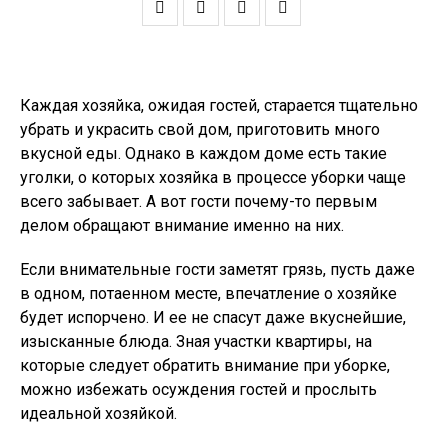
Каждая хозяйка, ожидая гостей, старается тщательно
убрать и украсить свой дом, приготовить много
вкусной еды. Однако в каждом доме есть такие
уголки, о которых хозяйка в процессе уборки чаще
всего забывает. А вот гости почему-то первым
делом обращают внимание именно на них.
Если внимательные гости заметят грязь, пусть даже
в одном, потаенном месте, впечатление о хозяйке
будет испорчено. И ее не спасут даже вкуснейшие,
изысканные блюда. Зная участки квартиры, на
которые следует обратить внимание при уборке,
можно избежать осуждения гостей и прослыть
идеальной хозяйкой.