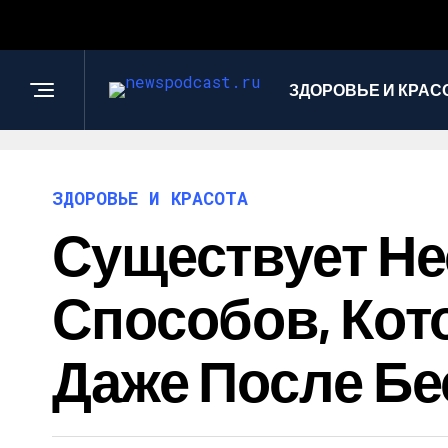
ЗДОРОВЬЕ И КРАС
ЗДОРОВЬЕ И КРАСОТА
Существует Н
Способов, Кот
Даже После Бе