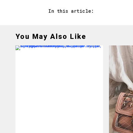
In this article:
You May Also Like