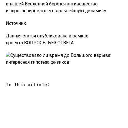
в нашей Вселенной берется антивещество
и спрогнозировать его дальнейшую динамику.
Источник
Данная статья опубликована в рамках
проекта ВОПРОСЫ БЕЗ ОТВЕТА
In this article: