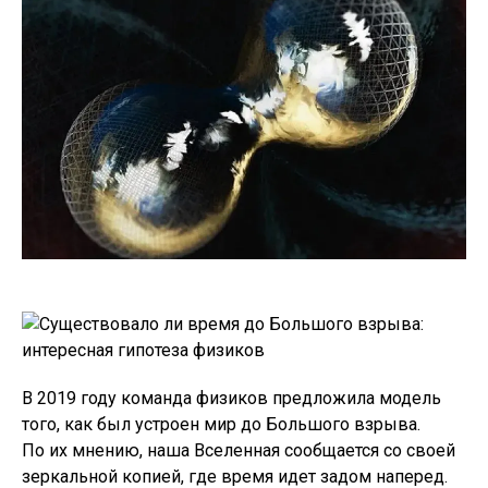
В 2019 году команда физиков предложила модель
того, как был устроен мир до Большого взрыва.
По их мнению, наша Вселенная сообщается со своей
зеркальной копией, где время идет задом наперед.