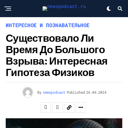
ИНТЕРЕСНОЕ И ПОЗНАВАТЕЛЬНОЕ
Существовало Ли
Время До Большого
Взрыва: Интересная
Гипотеза Физиков
By
newspodcast
Published
26.04.2024