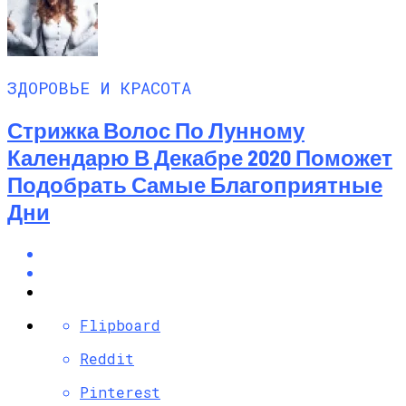
ЗДОРОВЬЕ И КРАСОТА
Стрижка Волос По Лунному
Календарю В Декабре 2020 Поможет
Подобрать Самые Благоприятные
Дни
Flipboard
Reddit
Pinterest