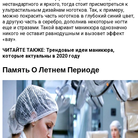
нестандартного и яркого, тогда стоит присмотреться к
ультрастильным дизайнам ноготков. Так, к примеру,
можно покрасить часть ноготков в глубокий синий цвет,
а другую часть в серебро, дополнив некоторые ногти
еще и стразами. Такой вариант маникюра однозначно
никого не оставит равнодушным и вызовет эффект
«вау».
ЧИТАЙТЕ ТАКЖЕ: Трендовые идеи маникюра,
которые актуальны в 2020 году
Память О Летнем Периоде