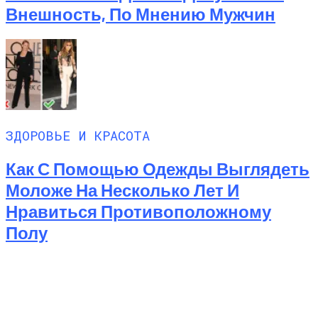
Внешность, По Мнению Мужчин
ЗДОРОВЬЕ И КРАСОТА
Как С Помощью Одежды Выглядеть
Моложе На Несколько Лет И
Нравиться Противоположному
Полу