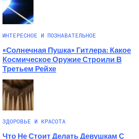
ИНТЕРЕСНОЕ И ПОЗНАВАТЕЛЬНОЕ
«Солнечная Пушка» Гитлера: Какое
Космическое Оружие Строили В
Третьем Рейхе
ЗДОРОВЬЕ И КРАСОТА
Что Не Стоит Делать Девушкам С