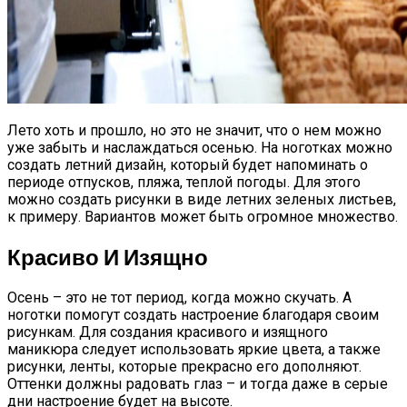
Лето хоть и прошло, но это не значит, что о нем можно
уже забыть и наслаждаться осенью. На ноготках можно
создать летний дизайн, который будет напоминать о
периоде отпусков, пляжа, теплой погоды. Для этого
можно создать рисунки в виде летних зеленых листьев,
к примеру. Вариантов может быть огромное множество.
Красиво И Изящно
Осень – это не тот период, когда можно скучать. А
ноготки помогут создать настроение благодаря своим
рисункам. Для создания красивого и изящного
маникюра следует использовать яркие цвета, а также
рисунки, ленты, которые прекрасно его дополняют.
Оттенки должны радовать глаз – и тогда даже в серые
дни настроение будет на высоте.