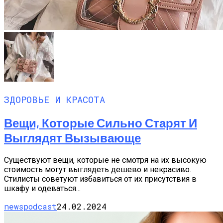
ЗДОРОВЬЕ И КРАСОТА
Вещи, Которые Сильно Старят И
Выглядят Вызывающе
Существуют вещи, которые не смотря на их высокую
стоимость могут выглядеть дешево и некрасиво.
Стилисты советуют избавиться от их присутствия в
шкафу и одеваться...
newspodcast
24.02.2024