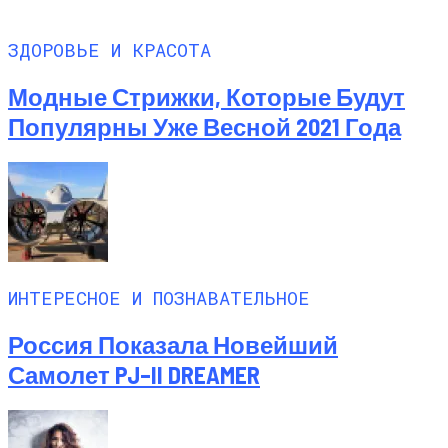
ЗДОРОВЬЕ И КРАСОТА
Модные Стрижки, Которые Будут
Популярны Уже Весной 2021 Года
ИНТЕРЕСНОЕ И ПОЗНАВАТЕЛЬНОЕ
Россия Показала Новейший
Самолет PJ–II DREAMER