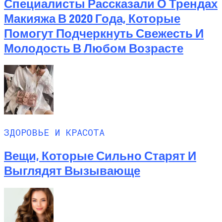
Специалисты Рассказали О Трендах
Макияжа В 2020 Года, Которые
Помогут Подчеркнуть Свежесть И
Молодость В Любом Возрасте
ЗДОРОВЬЕ И КРАСОТА
Вещи, Которые Сильно Старят И
Выглядят Вызывающе