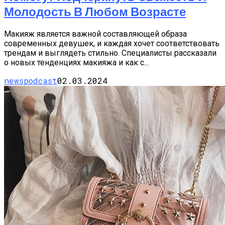
Молодость В Любом Возрасте
Макияж является важной составляющей образа
современных девушек, и каждая хочет соответствовать
трендам и выглядеть стильно. Специалисты рассказали
о новых тенденциях макияжа и как с...
newspodcast
02.03.2024