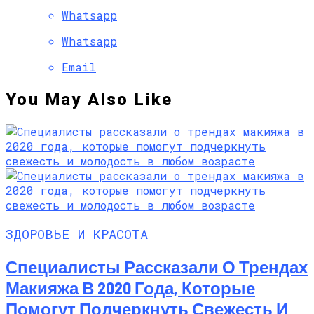
Whatsapp
Whatsapp
Email
You May Also Like
ЗДОРОВЬЕ И КРАСОТА
Специалисты Рассказали О Трендах
Макияжа В 2020 Года, Которые
Помогут Подчеркнуть Свежесть И