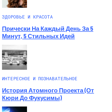
ЗДОРОВЬЕ И КРАСОТА
Прически На Каждый День За 5
Минут, 5 Стильных Идей
ИНТЕРЕСНОЕ И ПОЗНАВАТЕЛЬНОЕ
История Атомного Проекта (от
Кюри До Фукусимы)