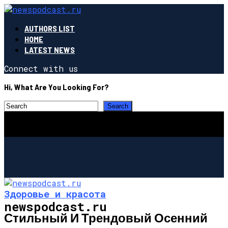
AUTHORS LIST
HOME
LATEST NEWS
Connect with us
Hi, What Are You Looking For?
Здоровье и красота
newspodcast.ru
Стильный И Трендовый Осенний