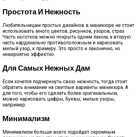
Простота И Нежность
Любительницам простых дизайнов в маникюре не стоит
использовать много цветов, рисунков, узоров, страз.
Часть ноготков можно покрыть одним лаком, а вторую
часть кардинально противоположным и нарисовать
милый узор, к примеру. Это просто и лаконично, но
невероятно эффектно.
Для Самых Нежных Дам
Если хочется подчеркнуть свою нежность, тогда стоит
обратить внимание на светлые варианты маникюра. А
для того, чтобы его сделать более оригинальным,
можно нарисовать цифры, буквы, милые узоры,
например.
Минимализм
Минимализм больше всего подойдёт скромным