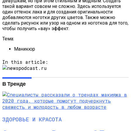
девушкам, но при этом стильным и модным. Создать
такой вариант совсем не сложно. Здесь используется
один оттенок лака и для создания оригинальности
добавляются ноготки других цветов. Также можно
сделать рисунок или узор на одном из ноготков для того,
чтобы получить «вау» эффект.
Тема:
Маникюр
In this article:
В Тренде
ЗДОРОВЬЕ И КРАСОТА