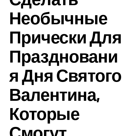
Необычные
Прически Для
Праздновани
Я Дня Святого
Валентина,
Которые
Смогут