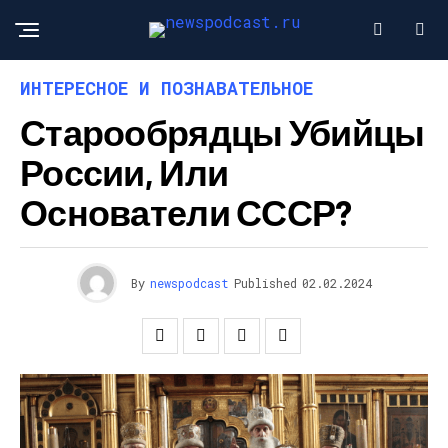
ИНТЕРЕСНОЕ И ПОЗНАВАТЕЛЬНОЕ
Старообрядцы Убийцы
России, Или
Основатели СССР?
By
newspodcast
Published
02.02.2024