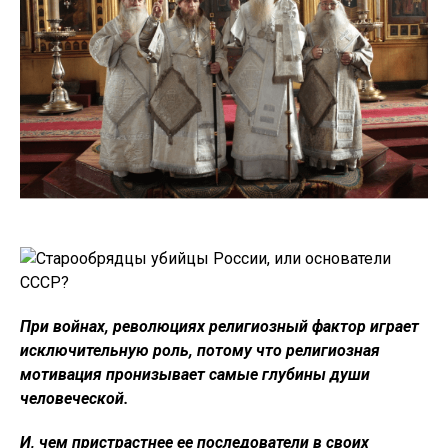
При войнах, революциях религиозный фактор играет
исключительную роль, потому что религиозная
мотивация пронизывает самые глубины души
человеческой.
И, чем пристрастнее ее последователи в своих