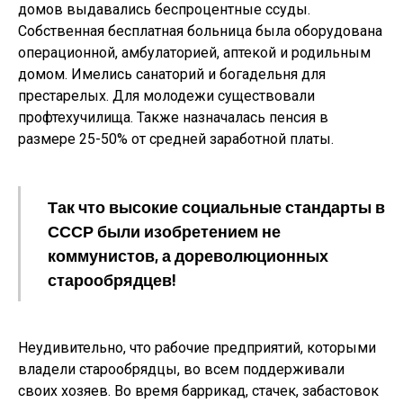
домов выдавались беспроцентные ссуды.
Собственная бесплатная больница была оборудована
операционной, амбулаторией, аптекой и родильным
домом. Имелись санаторий и богадельня для
престарелых. Для молодежи существовали
профтехучилища. Также назначалась пенсия в
размере 25-50% от средней заработной платы.
Так что высокие социальные стандарты в
СССР были изобретением не
коммунистов, а дореволюционных
старообрядцев!
Неудивительно, что рабочие предприятий, которыми
владели старообрядцы, во всем поддерживали
своих хозяев. Во время баррикад, стачек, забастовок