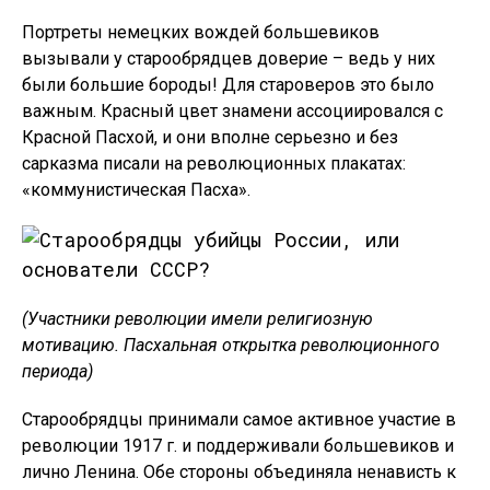
Портреты немецких вождей большевиков
вызывали у старообрядцев доверие – ведь у них
были большие бороды! Для староверов это было
важным. Красный цвет знамени ассоциировался с
Красной Пасхой, и они вполне серьезно и без
сарказма писали на революционных плакатах:
«коммунистическая Пасха».
(Участники революции имели религиозную
мотивацию. Пасхальная открытка революционного
периода)
Старообрядцы принимали самое активное участие в
революции 1917 г. и поддерживали большевиков и
лично Ленина. Обе стороны объединяла ненависть к