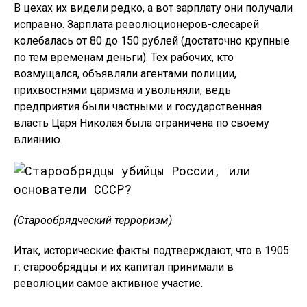
В цехах их видели редко, а вот зарплату они получали
исправно. Зарплата революционеров-слесарей
колебалась от 80 до 150 рублей (достаточно крупные
по тем временам деньги). Тех рабочих, кто
возмущался, объявляли агентами полиции,
прихвостнями царизма и увольняли, ведь
предприятия были частными и государственная
власть Царя Николая была ограничена по своему
влиянию.
(Старообрядческий терроризм)
Итак, исторические факты подтверждают, что в 1905
г. старообрядцы и их капитал принимали в
революции самое активное участие.