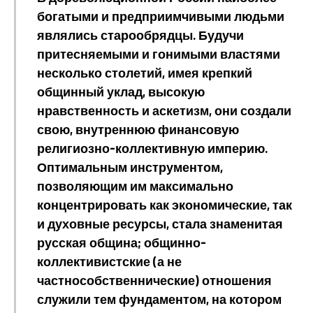
богатыми и предприимчивыми людьми
являлись старообрядцы. Будучи
притесняемыми и гонимыми властями
несколько столетий, имея крепкий
общинный уклад, высокую
нравственность и аскетизм, они создали
свою, внутреннюю финансовую
религиозно-коллективную империю.
Оптимальным инструментом,
позволяющим им максимально
концентрировать как экономические, так
и духовные ресурсы, стала знаменитая
русская община; общинно-
коллективистские (а не
частнособственнические) отношения
служили тем фундаментом, на котором