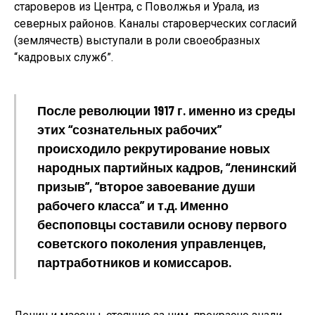
староверов из Центра, с Поволжья и Урала, из
северных районов. Каналы староверческих согласий
(землячеств) выступали в роли своеобразных
“кадровых служб”.
После революции 1917 г. именно из среды
этих “сознательных рабочих”
происходило рекрутирование новых
народных партийных кадров, “ленинский
призыв”, “второе завоевание души
рабочего класса” и т.д. Именно
беспоповцы составили основу первого
советского поколения управленцев,
партработников и комиссаров.