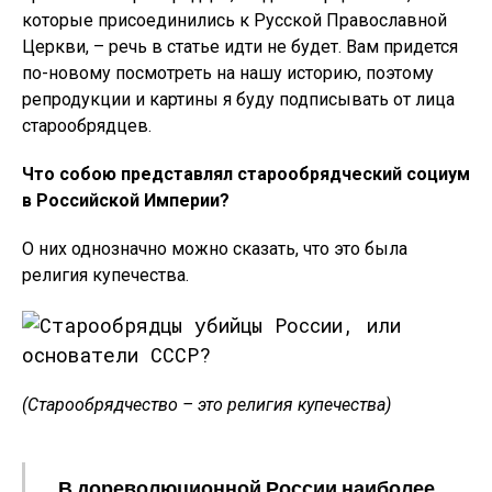
которые присоединились к Русской Православной
Церкви, – речь в статье идти не будет. Вам придется
по-новому посмотреть на нашу историю, поэтому
репродукции и картины я буду подписывать от лица
старообрядцев.
Что собою представлял старообрядческий социум
в Российской Империи?
О них однозначно можно сказать, что это была
религия купечества.
(Старообрядчество – это религия купечества)
В дореволюционной России наиболее