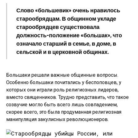
Слово «большевик» очень нравилось
старообрядцам. В общинном укладе
старообрядцев существовала
должность-положение «большак», что
означало старший в семье, в доме, в
сельской и в церковной общинах.
Большаки решали важные общинные вопросы.
Особенно большаки почитались у беспоповцев, у
которых они играли роль религиозных лидеров,
вместо священников. Трудно представить, что такое
созвучие могло быть всего лишь совпадением,
скорее всего, это была продуманная религиозная
манипуляция закулисных революционеров.