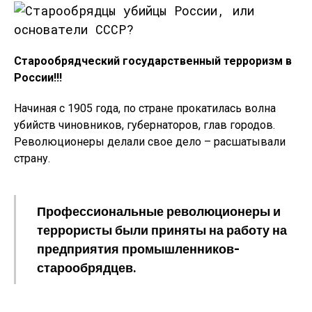
Старообрядческий государственный терроризм в
России!!!
Начиная с 1905 года, по стране прокатилась волна
убийств чиновников, губернаторов, глав городов.
Революционеры делали свое дело – расшатывали
страну.
Профессиональные революционеры и
террористы были приняты на работу на
предприятия промышленников-
старообрядцев.