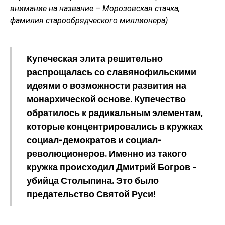
внимание на название – Морозовская стачка,
фамилия старообрядческого миллионера)
Купеческая элита решительно
распрощалась со славянофильскими
идеями о возможности развития на
монархической основе. Купечество
обратилось к радикальным элементам,
которые концентрировались в кружках
социал-демократов и социал-
революционеров. Именно из такого
кружка происходил Дмитрий Богров –
убийца Столыпина. Это было
предательство Святой Руси!