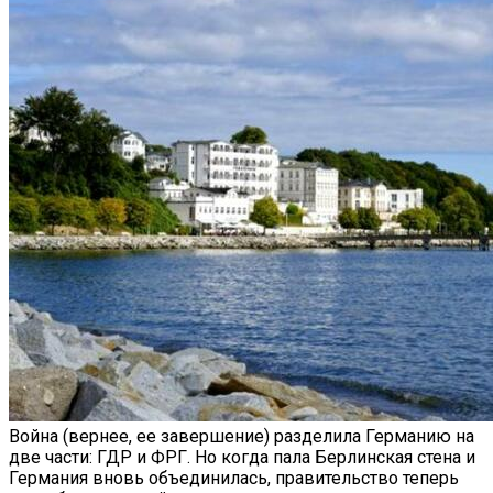
Война (вернее, ее завершение) разделила Германию на
две части: ГДР и ФРГ. Но когда пала Берлинская стена и
Германия вновь объединилась, правительство теперь