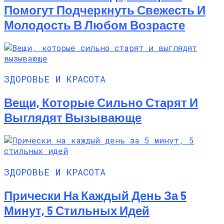
Помогут Подчеркнуть Свежесть И
Молодость В Любом Возрасте
ЗДОРОВЬЕ И КРАСОТА
Вещи, Которые Сильно Старят И
Выглядят Вызывающе
ЗДОРОВЬЕ И КРАСОТА
Прически На Каждый День За 5
Минут, 5 Стильных Идей