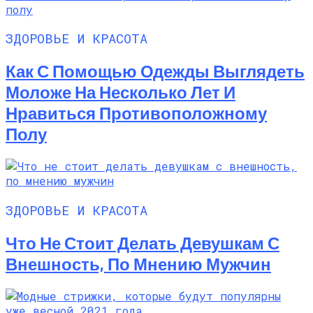
ЗДОРОВЬЕ И КРАСОТА
Как С Помощью Одежды Выглядеть
Моложе На Несколько Лет И
Нравиться Противоположному
Полу
ЗДОРОВЬЕ И КРАСОТА
Что Не Стоит Делать Девушкам С
Внешность, По Мнению Мужчин