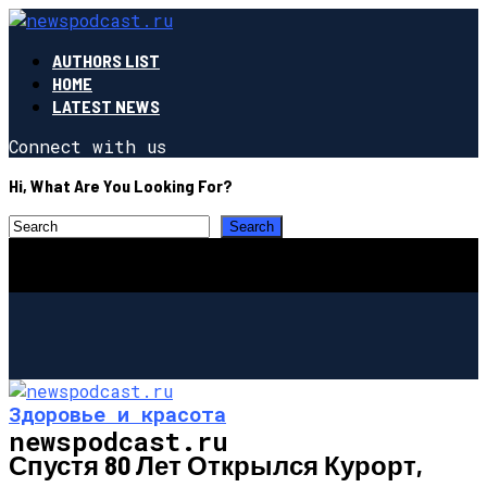
AUTHORS LIST
HOME
LATEST NEWS
Connect with us
Hi, What Are You Looking For?
Здоровье и красота
newspodcast.ru
Спустя 80 Лет Открылся Курорт,