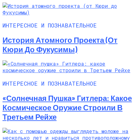
ИНТЕРЕСНОЕ И ПОЗНАВАТЕЛЬНОЕ
История Атомного Проекта (от
Кюри До Фукусимы)
ИНТЕРЕСНОЕ И ПОЗНАВАТЕЛЬНОЕ
«Солнечная Пушка» Гитлера: Какое
Космическое Оружие Строили В
Третьем Рейхе