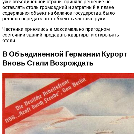
уже объединенной страны приняло решение не
оставлять столь громоздкий и затратный в плане
содержания объект на балансе государства: было
решено передать этот объект в частные руки.
Частники принялись в максимально пригодном
состоянии зданий продавать квартиры и открывать
отели.
В Объединенной Германии Курорт
Вновь Стали Возрождать