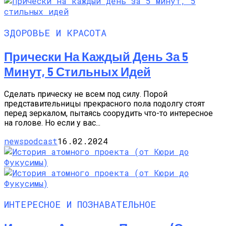
ЗДОРОВЬЕ И КРАСОТА
Прически На Каждый День За 5
Минут, 5 Стильных Идей
Сделать прическу не всем под силу. Порой
представительницы прекрасного пола подолгу стоят
перед зеркалом, пытаясь соорудить что-то интересное
на голове. Но если у вас...
newspodcast
16.02.2024
ИНТЕРЕСНОЕ И ПОЗНАВАТЕЛЬНОЕ