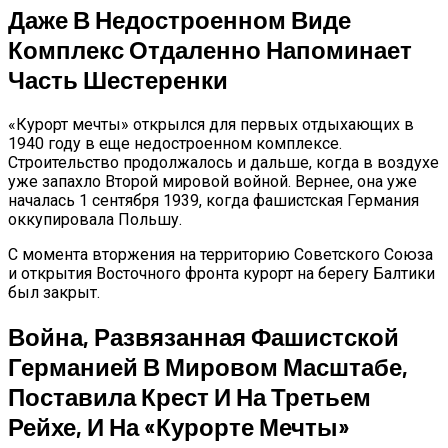
Даже В Недостроенном Виде
Комплекс Отдаленно Напоминает
Часть Шестеренки
«Курорт мечты» открылся для первых отдыхающих в
1940 году в еще недостроенном комплексе.
Строительство продолжалось и дальше, когда в воздухе
уже запахло Второй мировой войной. Вернее, она уже
началась 1 сентября 1939, когда фашистская Германия
оккупировала Польшу.
С момента вторжения на территорию Советского Союза
и открытия Восточного фронта курорт на берегу Балтики
был закрыт.
Война, Развязанная Фашистской
Германией В Мировом Масштабе,
Поставила Крест И На Третьем
Рейхе, И На «курорте Мечты»