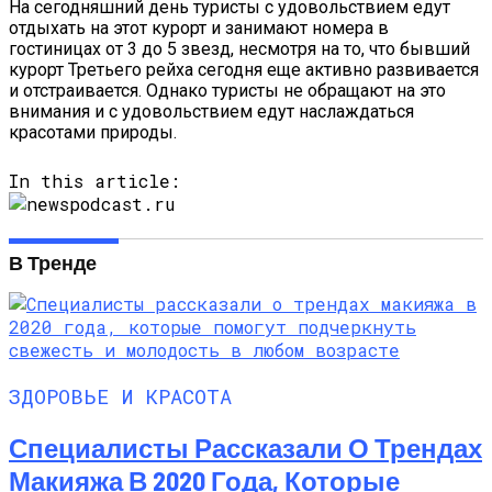
На сегодняшний день туристы с удовольствием едут
отдыхать на этот курорт и занимают номера в
гостиницах от 3 до 5 звезд, несмотря на то, что бывший
курорт Третьего рейха сегодня еще активно развивается
и отстраивается. Однако туристы не обращают на это
внимания и с удовольствием едут наслаждаться
красотами природы.
In this article:
В Тренде
ЗДОРОВЬЕ И КРАСОТА
Специалисты Рассказали О Трендах
Макияжа В 2020 Года, Которые