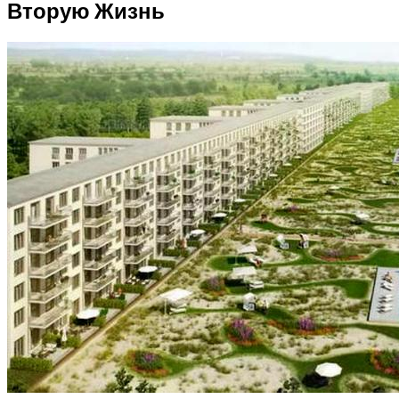
Вторую Жизнь