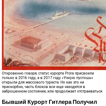
Откровенно говоря, статус курорта Prora присвоили
только в 2016 году, а в 2017 году «Узкую пустошь»
открыли для массового туриста. Но как это ни
прискорбно, часть блоков все еще находятся в
заброшенном состоянии, или продолжает отстраиваться.
Бывший Курорт Гитлера Получил