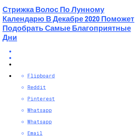
Стрижка Волос По Лунному
Календарю В Декабре 2020 Поможет
Подобрать Самые Благоприятные
Дни
Flipboard
Reddit
Pinterest
Whatsapp
Whatsapp
Email