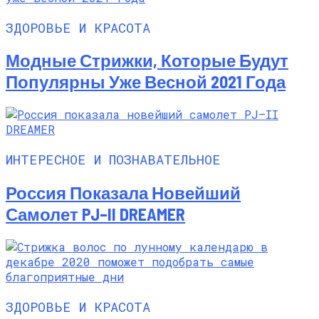
ЗДОРОВЬЕ И КРАСОТА
Модные Стрижки, Которые Будут
Популярны Уже Весной 2021 Года
ИНТЕРЕСНОЕ И ПОЗНАВАТЕЛЬНОЕ
Россия Показала Новейший
Самолет PJ–II DREAMER
ЗДОРОВЬЕ И КРАСОТА