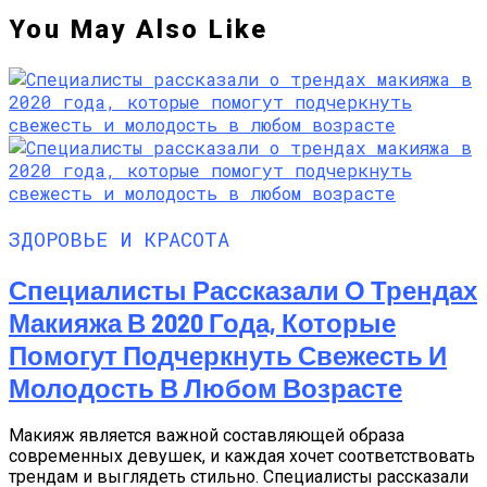
You May Also Like
ЗДОРОВЬЕ И КРАСОТА
Специалисты Рассказали О Трендах
Макияжа В 2020 Года, Которые
Помогут Подчеркнуть Свежесть И
Молодость В Любом Возрасте
Макияж является важной составляющей образа
современных девушек, и каждая хочет соответствовать
трендам и выглядеть стильно. Специалисты рассказали