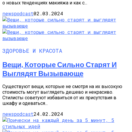
о новых тенденциях макияжа и как с...
newspodcast
02.03.2024
ЗДОРОВЬЕ И КРАСОТА
Вещи, Которые Сильно Старят И
Выглядят Вызывающе
Существуют вещи, которые не смотря на их высокую
стоимость могут выглядеть дешево и некрасиво.
Стилисты советуют избавиться от их присутствия в
шкафу и одеваться...
newspodcast
24.02.2024