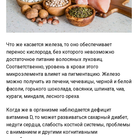
Что же касается железа, то оно обеспечивает
перенос кислорода, без которого невозможно
достаточное питание волосяных луковиц.
Соответственно, уровень в крови этого
микроэлемента влияет на пигментацию. Железо
можно получить из печени, чечевицы, черной и белой
фасоли, горького шоколада, овсянки, шпината, чиа,
кураги, миндаля, лесного ореха.
Когда же в организме наблюдается дефицит
витамина D, то может развиваться сахарный диабет,
недуги сердца, слабость костной системы, проблемы
с вниманием и другими когнитивными