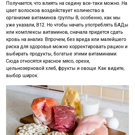
Получается, что влиять на седину все-таки можно. На
цвет волосков воздействует количество в
организме витаминов группы В, особенно, как мы
уже указали, В12. Но чтобы начать употреблять БАДы
или комплексы витаминов, сначала придется сдать
кровь на анализ. Впрочем, без вреда или малейшего
риска для здоровья можно корректировать рацион и
выбирать продукты, богатые этими витаминами.
Сюда относятся красное мясо, орехи,
цельнозерновой хлеб, фрукты и овощи. Как видите,
выбор широк.