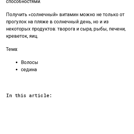
способностями.
Получить «солнечный» витамин можно не только от
прогулок на пляже в солнечный день, но и из
некоторых продуктов: творога и сыра, рыбы, печени,
креветок, яиц.
Тема:
Волосы
седина
In this article: