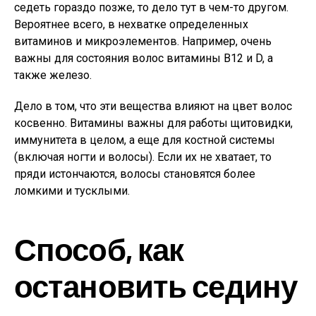
седеть гораздо позже, то дело тут в чем-то другом.
Вероятнее всего, в нехватке определенных
витаминов и микроэлементов. Например, очень
важны для состояния волос витамины В12 и D, а
также железо.
Дело в том, что эти вещества влияют на цвет волос
косвенно. Витамины важны для работы щитовидки,
иммунитета в целом, а еще для костной системы
(включая ногти и волосы). Если их не хватает, то
пряди истончаются, волосы становятся более
ломкими и тусклыми.
Способ, как
остановить седину