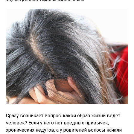
Сразу возникает вопрос: какой образ жизни ведет
человек? Если у него нет вредных привычек,
хронических недугов, а у родителей волосы начали