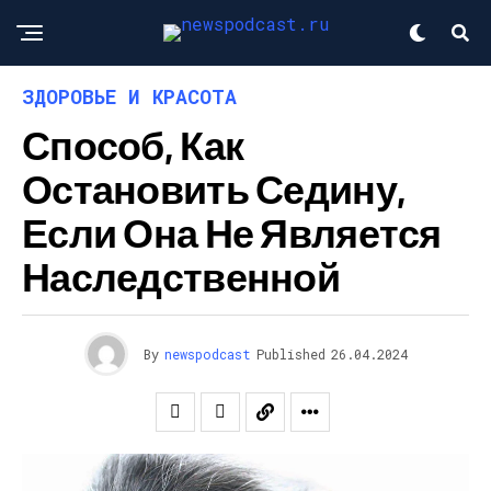
ЗДОРОВЬЕ И КРАСОТА
Способ, Как
Остановить Седину,
Если Она Не Является
Наследственной
By
newspodcast
Published
26.04.2024