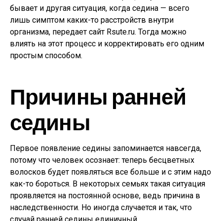
бывает и другая ситуация, когда седина — всего
лишь симптом каких-то расстройств внутри
организма, передает сайт Rsute.ru. Тогда можно
влиять на этот процесс и корректировать его одним
простым способом.
Причины ранней
седины
Первое появление седины запоминается навсегда,
потому что человек осознает: теперь бесцветных
волосков будет появляться все больше и с этим надо
как-то бороться. В некоторых семьях такая ситуация
проявляется на постоянной основе, ведь причина в
наследственности. Но иногда случается и так, что
случай ранней седины единичный.