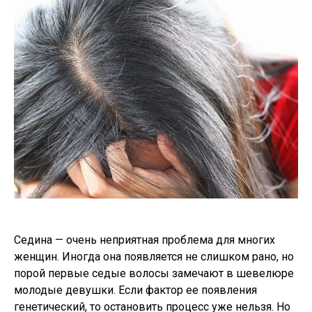
Седина — очень неприятная проблема для многих
женщин. Иногда она появляется не слишком рано, но
порой первые седые волосы замечают в шевелюре
молодые девушки. Если фактор ее появления
генетический, то остановить процесс уже нельзя. Но