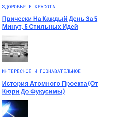
ЗДОРОВЬЕ И КРАСОТА
Прически На Каждый День За 5
Минут, 5 Стильных Идей
ИНТЕРЕСНОЕ И ПОЗНАВАТЕЛЬНОЕ
История Атомного Проекта (от
Кюри До Фукусимы)