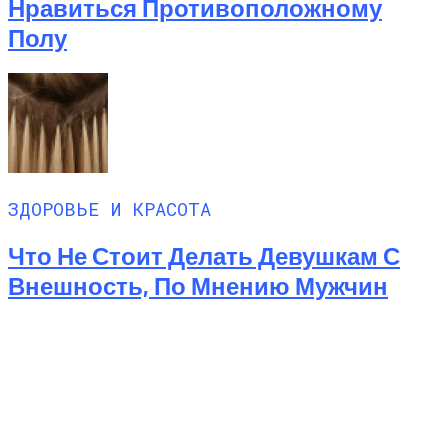
Нравиться Противоположному
Полу
ЗДОРОВЬЕ И КРАСОТА
Что Не Стоит Делать Девушкам С
Внешность, По Мнению Мужчин