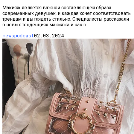
Макияж является важной составляющей образа
современных девушек, и каждая хочет соответствовать
трендам и выглядеть стильно. Специалисты рассказали
о новых тенденциях макияжа и как с...
newspodcast
02.03.2024