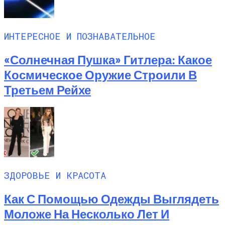
ИНТЕРЕСНОЕ И ПОЗНАВАТЕЛЬНОЕ
«Солнечная Пушка» Гитлера: Какое
Космическое Оружие Строили В
Третьем Рейхе
ЗДОРОВЬЕ И КРАСОТА
Как С Помощью Одежды Выглядеть
Моложе На Несколько Лет И