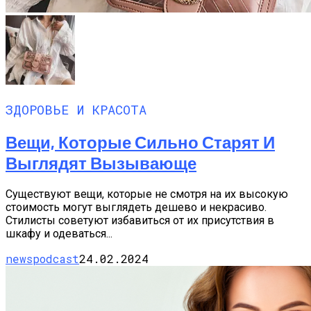
ЗДОРОВЬЕ И КРАСОТА
Вещи, Которые Сильно Старят И
Выглядят Вызывающе
Существуют вещи, которые не смотря на их высокую
стоимость могут выглядеть дешево и некрасиво.
Стилисты советуют избавиться от их присутствия в
шкафу и одеваться...
newspodcast
24.02.2024