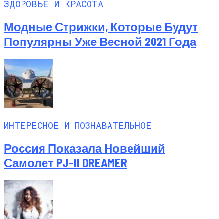
ЗДОРОВЬЕ И КРАСОТА
Модные Стрижки, Которые Будут
Популярны Уже Весной 2021 Года
ИНТЕРЕСНОЕ И ПОЗНАВАТЕЛЬНОЕ
Россия Показала Новейший
Самолет PJ–II DREAMER