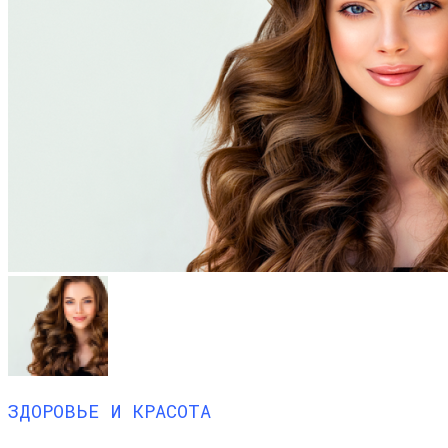
ЗДОРОВЬЕ И КРАСОТА