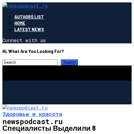
AUTHORS LIST
HOME
LATEST NEWS
Connect with us
Hi, What Are You Looking For?
Здоровье и красота
newspodcast.ru
Специалисты Выделили 8