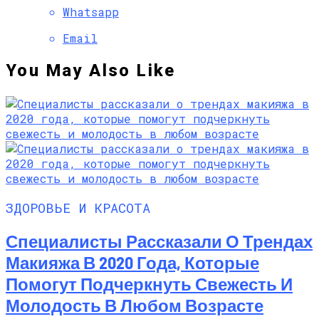
Whatsapp
Email
You May Also Like
ЗДОРОВЬЕ И КРАСОТА
Специалисты Рассказали О Трендах
Макияжа В 2020 Года, Которые
Помогут Подчеркнуть Свежесть И
Молодость В Любом Возрасте