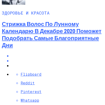
ЗДОРОВЬЕ И КРАСОТА
Стрижка Волос По Лунному
Календарю В Декабре 2020 Поможет
Подобрать Самые Благоприятные
Дни
Flipboard
Reddit
Pinterest
Whatsapp