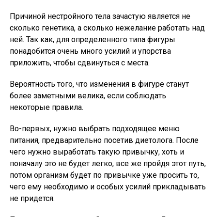
Причиной нестройного тела зачастую является не
сколько генетика, а сколько нежелание работать над
ней. Так как, для определенного типа фигуры
понадобится очень много усилий и упорства
приложить, чтобы сдвинуться с места.
Вероятность того, что изменения в фигуре станут
более заметными велика, если соблюдать
некоторые правила.
Во-первых, нужно выбрать подходящее меню
питания, предварительно посетив диетолога. После
чего нужно выработать такую привычку, хоть и
поначалу это не будет легко, все же пройдя этот путь,
потом организм будет по привычке уже просить то,
чего ему необходимо и особых усилий прикладывать
не придется.