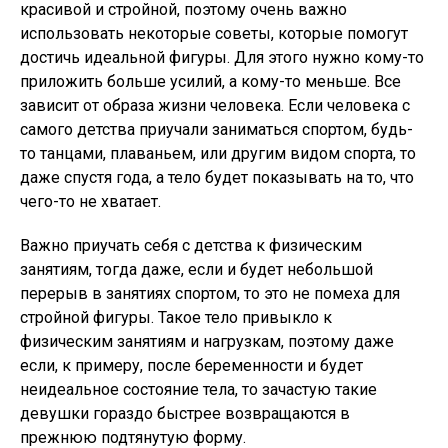
красивой и стройной, поэтому очень важно
использовать некоторые советы, которые помогут
достичь идеальной фигуры. Для этого нужно кому-то
приложить больше усилий, а кому-то меньше. Все
зависит от образа жизни человека. Если человека с
самого детства приучали заниматься спортом, будь-
то танцами, плаваньем, или другим видом спорта, то
даже спустя года, а тело будет показывать на то, что
чего-то не хватает.
Важно приучать себя с детства к физическим
занятиям, тогда даже, если и будет небольшой
перерыв в занятиях спортом, то это не помеха для
стройной фигуры. Такое тело привыкло к
физическим занятиям и нагрузкам, поэтому даже
если, к примеру, после беременности и будет
неидеальное состояние тела, то зачастую такие
девушки гораздо быстрее возвращаются в
прежнюю подтянутую форму.