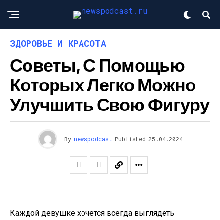
ЗДОРОВЬЕ И КРАСОТА
Советы, С Помощью
Которых Легко Можно
Улучшить Свою Фигуру
By
newspodcast
Published
25.04.2024
Каждой девушке хочется всегда выглядеть