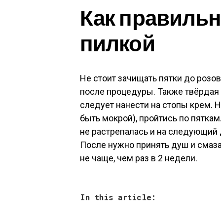
Как правильн
пилкой
Не стоит зачищать пятки до розов
после процедуры. Также твёрдая
следует нанести на стопы крем. 
быть мокрой), пройтись по пяткам
не растрепалась и на следующий
После нужно принять душ и смаз
не чаще, чем раз в 2 недели.
In this article: