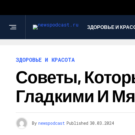
ЗДОРОВЬЕ И КРАС
ЗДОРОВЬЕ И КРАСОТА
Советы, Котор
Гладкими И Мя
By
newspodcast
Published
30.03.2024