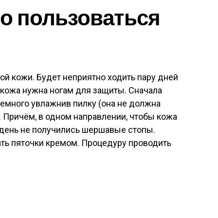
о пользоваться
ой кожи. Будет неприятно ходить пару дней
 кожа нужна ногам для защиты. Сначала
Немного увлажнив пилку (она не должна
. Причём, в одном направлении, чтобы кожа
 день не получились шершавые стопы.
ать пяточки кремом. Процедуру проводить