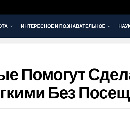
ОТА
ИНТЕРЕСНОЕ И ПОЗНАВАТЕЛЬНОЕ
НАУ
ые Помогут Сдел
гкими Без Посе