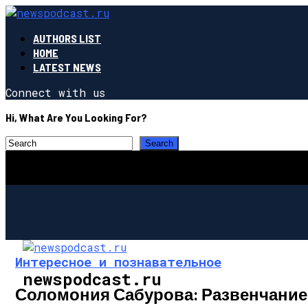
AUTHORS LIST
HOME
LATEST NEWS
Connect with us
Hi, What Are You Looking For?
Интересное и познавательное
newspodcast.ru
Соломония Сабурова: Развенчание