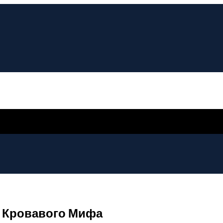
 Кровавого Мифа