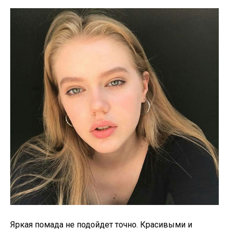
Яркая помада не подойдет точно. Красивыми и