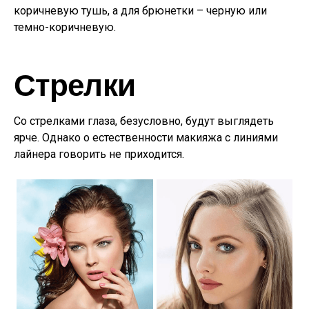
коричневую тушь, а для брюнетки – черную или
темно-коричневую.
Стрелки
Со стрелками глаза, безусловно, будут выглядеть
ярче. Однако о естественности макияжа с линиями
лайнера говорить не приходится.