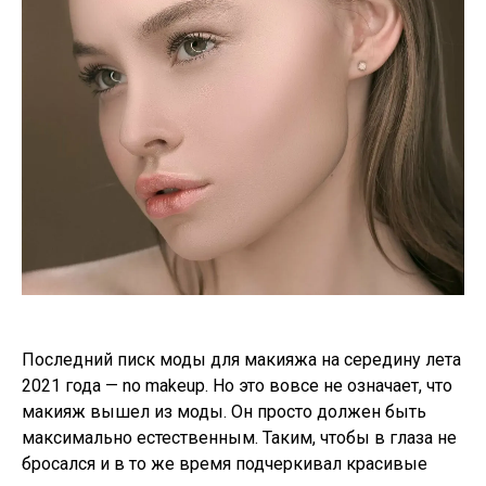
Последний писк моды для макияжа на середину лета
2021 года — no makeup. Но это вовсе не означает, что
макияж вышел из моды. Он просто должен быть
максимально естественным. Таким, чтобы в глаза не
бросался и в то же время подчеркивал красивые