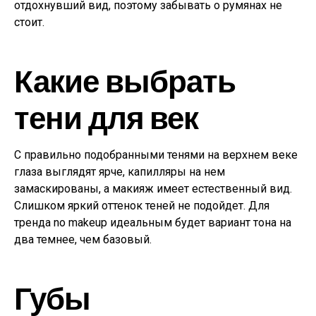
отдохнувший вид, поэтому забывать о румянах не
стоит.
Какие выбрать
тени для век
С правильно подобранными тенями на верхнем веке
глаза выглядят ярче, капилляры на нем
замаскированы, а макияж имеет естественный вид.
Слишком яркий оттенок теней не подойдет. Для
тренда no makeup идеальным будет вариант тона на
два темнее, чем базовый.
Губы