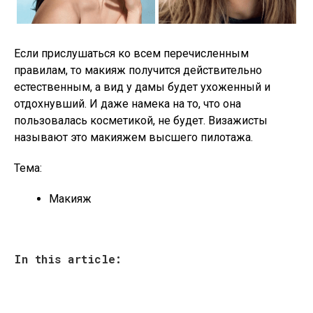
Если прислушаться ко всем перечисленным
правилам, то макияж получится действительно
естественным, а вид у дамы будет ухоженный и
отдохнувший. И даже намека на то, что она
пользовалась косметикой, не будет. Визажисты
называют это макияжем высшего пилотажа.
Тема:
Макияж
In this article: