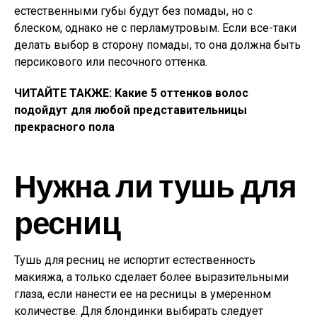
естественными губы будут без помады, но с
блеском, однако не с перламутровым. Если все-таки
делать выбор в сторону помады, то она должна быть
персикового или песочного оттенка.
ЧИТАЙТЕ ТАКЖЕ:
Какие 5 оттенков волос
подойдут для любой представительницы
прекрасного пола
Нужна ли тушь для
ресниц
Тушь для ресниц не испортит естественность
макияжа, а только сделает более выразительными
глаза, если нанести ее на ресницы в умеренном
количестве. Для блондинки выбирать следует