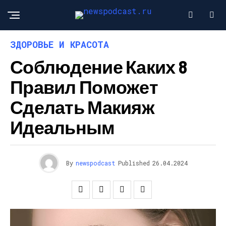
ЗДОРОВЬЕ И КРАСОТА
Соблюдение Каких 8
Правил Поможет
Сделать Макияж
Идеальным
By
newspodcast
Published
26.04.2024