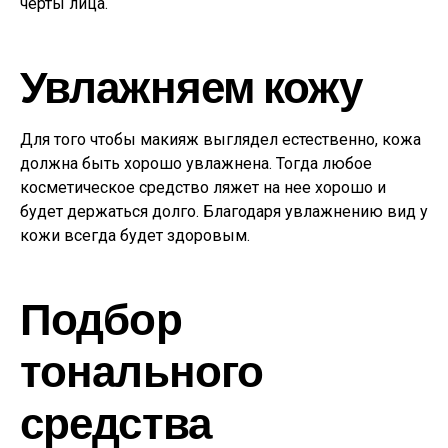
черты лица.
Увлажняем кожу
Для того чтобы макияж выглядел естественно, кожа
должна быть хорошо увлажнена. Тогда любое
косметическое средство ляжет на нее хорошо и
будет держаться долго. Благодаря увлажнению вид у
кожи всегда будет здоровым.
Подбор
тонального
средства