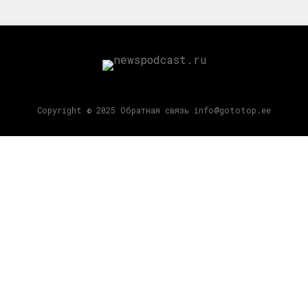
Copyright © 2025 Обратная связь info@gototop.ee