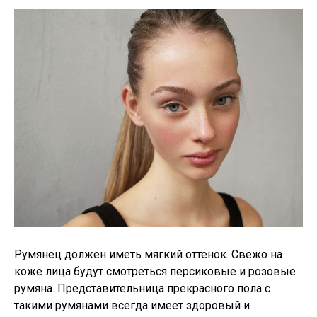
Румянец должен иметь мягкий оттенок. Свежо на
коже лица будут смотреться персиковые и розовые
румяна. Представительница прекрасного пола с
такими румянами всегда имеет здоровый и