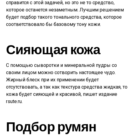
справится с этой задачей, но это не то средство,
которое останется незаметным. Лучшим решением
будет подбор такого тонального средства, которое
соответствовало бы базовому тону кожи.
Сияющая кожа
С помощью сыворотки и минеральной пудры со
своим лицом можно сотворить настоящее чудо.
Жирный блеск при их применении будет
отсутствовать, а так как текстура средства жидкая, то
кожа будет сияющей и красивой, пишет издание
rsute.ru.
Подбор румян