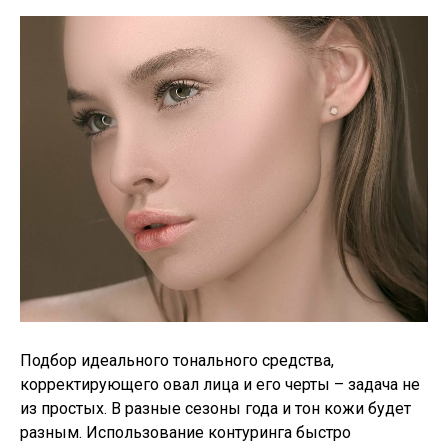
Подбор идеального тонального средства,
корректирующего овал лица и его черты – задача не
из простых. В разные сезоны года и тон кожи будет
разным. Использование контуринга быстро