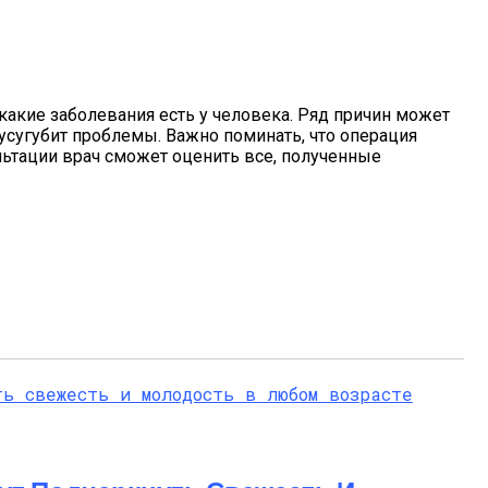
какие заболевания есть у человека. Ряд причин может
усугубит проблемы. Важно поминать, что операция
льтации врач сможет оценить все, полученные