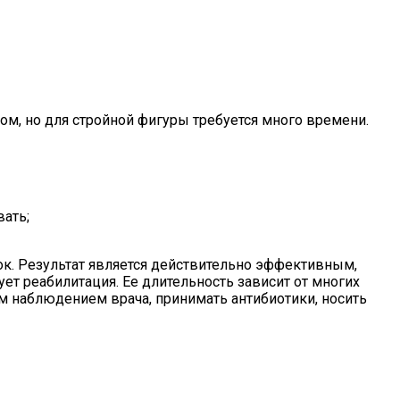
ом, но для стройной фигуры требуется много времени.
вать;
к. Результат является действительно эффективным,
ет реабилитация. Ее длительность зависит от многих
ым наблюдением врача, принимать антибиотики, носить