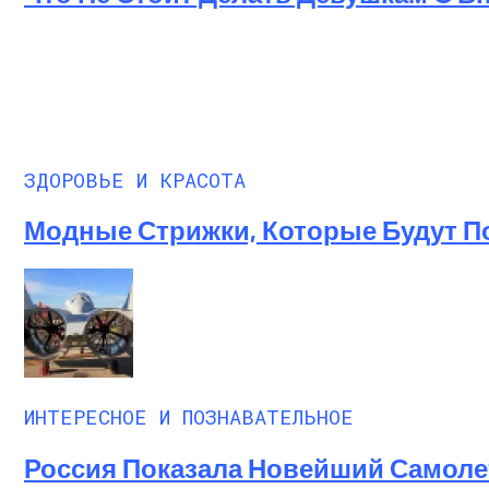
ЗДОРОВЬЕ И КРАСОТА
Модные Стрижки, Которые Будут По
ИНТЕРЕСНОЕ И ПОЗНАВАТЕЛЬНОЕ
Россия Показала Новейший Самолет 