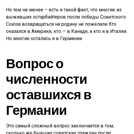
Но тем не менее – есть и такой факт, что многие из
выживших остарбайтеров после победы Советского
Союза возвращаться на родину не пожелали Кто
оказался в Америке, кто — в Канаде, а кто и в Италии.
Но многие остались и в Германии.
Вопрос о
численности
оставшихся в
Германии
Это самый сложный вопрос заключается в том,
сколько же бывших советских граждан после