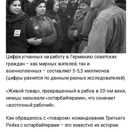
Цифра угнанных на работу в Германию советских
граждан – как мирных жителей, так и
военнопленных – составляет 5-5,5 миллионов
(цифры разнятся по данным разных исследователей).
«Живой товар», превращенный в рабов в 20-ом веке,
немцы называли «остарбайтерами», что означает
«восточный рабочий».
Как обращалось с «товаром» командование Третьего
Рейха с остарбайтерами – это известно из истории.