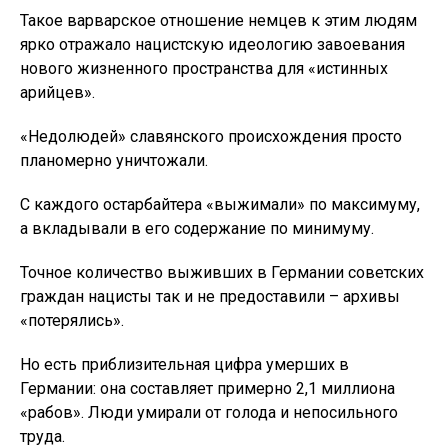
Такое варварское отношение немцев к этим людям
ярко отражало нацистскую идеологию завоевания
нового жизненного пространства для «истинных
арийцев».
«Недолюдей» славянского происхождения просто
планомерно уничтожали.
С каждого остарбайтера «выжимали» по максимуму,
а вкладывали в его содержание по минимуму.
Точное количество выживших в Германии советских
граждан нацисты так и не предоставили – архивы
«потерялись».
Но есть приблизительная цифра умерших в
Германии: она составляет примерно 2,1 миллиона
«рабов». Люди умирали от голода и непосильного
труда.