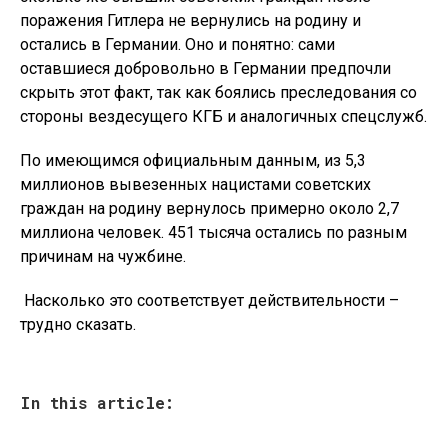
поражения Гитлера не вернулись на родину и
остались в Германии. Оно и понятно: сами
оставшиеся добровольно в Германии предпочли
скрыть этот факт, так как боялись преследования со
стороны вездесущего КГБ и аналогичных спецслужб.
По имеющимся официальным данным, из 5,3
миллионов вывезенных нацистами советских
граждан на родину вернулось примерно около 2,7
миллиона человек. 451 тысяча остались по разным
причинам на чужбине.
Насколько это соответствует действительности –
трудно сказать.
In this article: