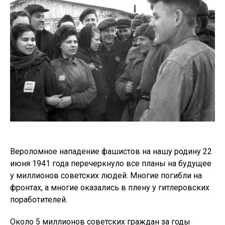
Вероломное нападение фашистов на нашу родину 22
июня 1941 года перечеркнуло все планы на будущее
у миллионов советских людей. Многие погибли на
фронтах, а многие оказались в плену у гитлеровских
поработителей.
Около 5 миллионов советских граждан за годы