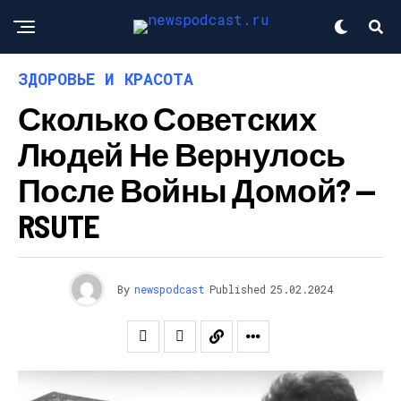
ЗДОРОВЬЕ И КРАСОТА
Сколько Советских
Людей Не Вернулось
После Войны Домой? —
RSUTE
By
newspodcast
Published
25.02.2024