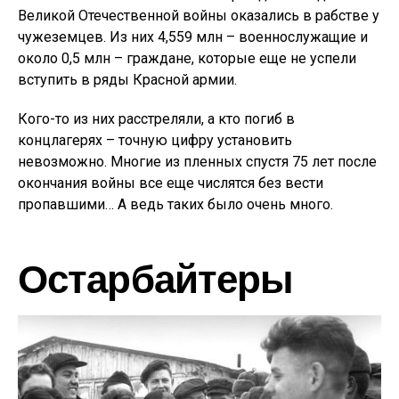
Великой Отечественной войны оказались в рабстве у
чужеземцев. Из них 4,559 млн – военнослужащие и
около 0,5 млн – граждане, которые еще не успели
вступить в ряды Красной армии.
Кого-то из них расстреляли, а кто погиб в
концлагерях – точную цифру установить
невозможно. Многие из пленных спустя 75 лет после
окончания войны все еще числятся без вести
пропавшими… А ведь таких было очень много.
Остарбайтеры