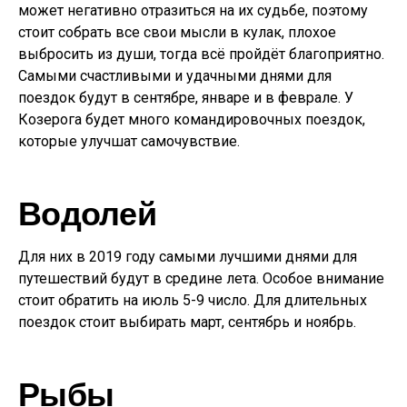
может негативно отразиться на их судьбе, поэтому
стоит собрать все свои мысли в кулак, плохое
выбросить из души, тогда всё пройдёт благоприятно.
Самыми счастливыми и удачными днями для
поездок будут в сентябре, январе и в феврале. У
Козерога будет много командировочных поездок,
которые улучшат самочувствие.
Водолей
Для них в 2019 году самыми лучшими днями для
путешествий будут в средине лета. Особое внимание
стоит обратить на июль 5-9 число. Для длительных
поездок стоит выбирать март, сентябрь и ноябрь.
Рыбы