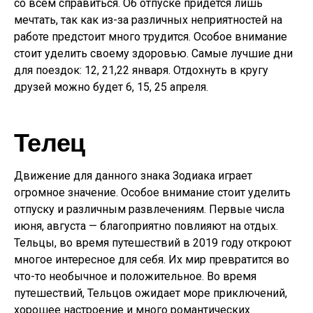
со всем справиться. Об отпуске придётся лишь
мечтать, так как из-за различных неприятностей на
работе предстоит много трудится. Особое внимание
стоит уделить своему здоровью. Самые лучшие дни
для поездок: 12, 21,22 января. Отдохнуть в кругу
друзей можно будет 6, 15, 25 апреля.
Телец
Движение для данного знака Зодиака играет
огромное значение. Особое внимание стоит уделить
отпуску и различным развлечениям. Первые числа
июня, августа — благоприятно повлияют на отдых.
Тельцы, во время путешествий в 2019 году откроют
многое интересное для себя. Их мир превратится во
что-то необычное и положительное. Во время
путешествий, Тельцов ожидает море приключений,
хорошее настроение и много романтических