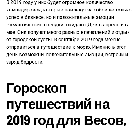
В 2019 году у них будет огромное количество
командировок, которые повлекут за собой не только
успех в бизнесе, но и положительные эмоции.
Романтические поездки ожидают Дев в апреле и в
мае. Они получат много разных впечатлений и отдых
от городской суеты. В сентябре 2019 года можно
отправиться в путешествие к морю. Именно в этот
день возможны положительные эмоции, встречи и
заряд бодрости.
Гороскоп
путешествий на
2019 год для Весов,