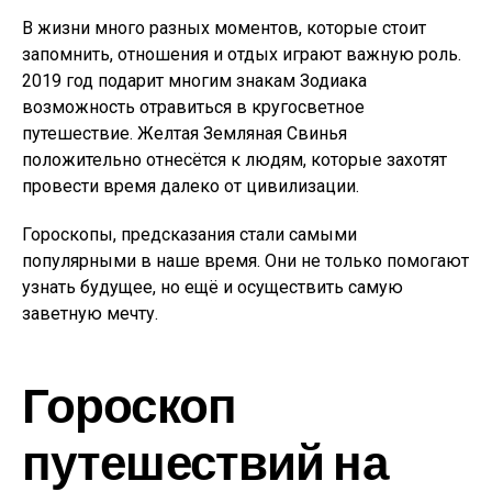
В жизни много разных моментов, которые стоит
запомнить, отношения и отдых играют важную роль.
2019 год подарит многим знакам Зодиака
возможность отравиться в кругосветное
путешествие. Желтая Земляная Свинья
положительно отнесётся к людям, которые захотят
провести время далеко от цивилизации.
Гороскопы, предсказания стали самыми
популярными в наше время. Они не только помогают
узнать будущее, но ещё и осуществить самую
заветную мечту.
Гороскоп
путешествий на