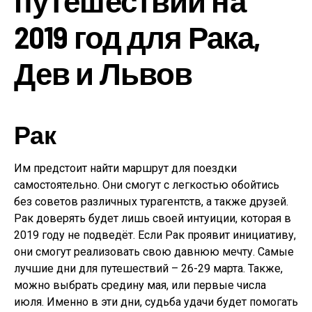
путешествий на
2019 год для Рака,
Дев и Львов
Рак
Им предстоит найти маршрут для поездки
самостоятельно. Они смогут с легкостью обойтись
без советов различных турагентств, а также друзей.
Рак доверять будет лишь своей интуиции, которая в
2019 году не подведёт. Если Рак проявит инициативу,
они смогут реализовать свою давнюю мечту. Самые
лучшие дни для путешествий – 26-29 марта. Также,
можно выбрать средину мая, или первые числа
июля. Именно в эти дни, судьба удачи будет помогать