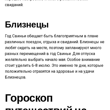
свиданий.
Близнецы
Год Свиньи обещает быть благоприятным в плане
различных поездок, отдыха и свиданий. Близнецы не
любят сидеть на месте, поэтому запланируют много
разных перемещений в год Свиньи. Для отпуска
желательно выбрать начало мая. Особое внимание
стоит уделить 6-8 июлю. Это именно те дни, которые
положительно отразятся на здоровье и на удачи
Близнецов.
Гороскоп