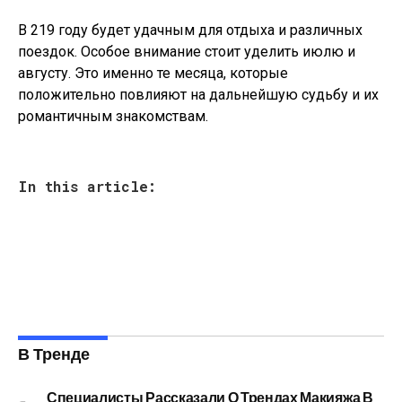
В 219 году будет удачным для отдыха и различных
поездок. Особое внимание стоит уделить июлю и
августу. Это именно те месяца, которые
положительно повлияют на дальнейшую судьбу и их
романтичным знакомствам.
In this article:
В Тренде
Специалисты Рассказали О Трендах Макияжа В