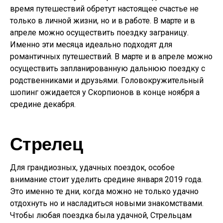
время путешествий обретут настоящее счастье не
только в личной жизни, но и в работе. В марте и в
апреле можно осуществить поездку заграницу.
Именно эти месяца идеально подходят для
романтичных путешествий. В марте и в апреле можно
осуществить запланированную дальнюю поездку с
родственниками и друзьями. Головокружительный
шопинг ожидается у Скорпионов в конце ноября а
средине декабря.
Стрелец
Для грандиозных, удачных поездок, особое
внимание стоит уделить средине января 2019 года.
Это именно те дни, когда можно не только удачно
отдохнуть но и насладиться новыми знакомствами.
Чтобы любая поездка была удачной, Стрельцам