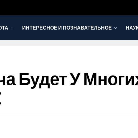
ОТА
ИНТЕРЕСНОЕ И ПОЗНАВАТЕЛЬНОЕ
НАУ
ча Будет У Многи
E