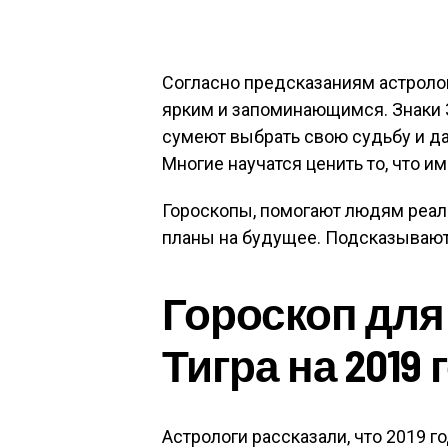
Согласно предсказаниям астролог
ярким и запоминающимся. Знаки 
сумеют выбрать свою судьбу и да
Многие научатся ценить то, что и
Гороскопы, помогают людям реал
планы на будущее. Подсказывают
Гороскоп для
Тигра на 2019 
Астрологи рассказали, что 2019 г