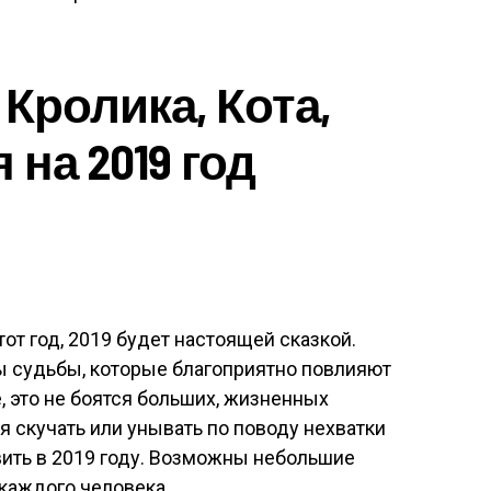
Кролика, Кота,
 на 2019 год
от год, 2019 будет настоящей сказкой.
 судьбы, которые благоприятно повлияют
е, это не боятся больших, жизненных
я скучать или унывать по поводу нехватки
ить в 2019 году. Возможны небольшие
каждого человека.