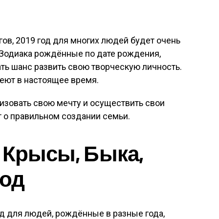
ов, 2019 год для многих людей будет очень
Зодиака рождённые по дате рождения,
ть шанс развить свою творческую личность.
меют в настоящее время.
изовать свою мечту и осуществить свои
 о правильном создании семьи.
 Крысы, Быка,
год
од для людей, рождённые в разные года,