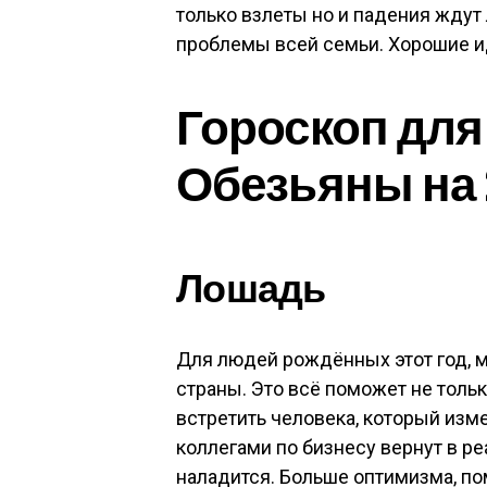
только взлеты но и падения ждут 
проблемы всей семьи. Хорошие и
Гороскоп для
Обезьяны на 2
Лошадь
Для людей рождённых этот год, м
страны. Это всё поможет не толь
встретить человека, который изм
коллегами по бизнесу вернут в ре
наладится. Больше оптимизма, п