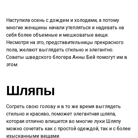
Наступила осень с дождем и холодами, а потому
многие женщины начали утепляться и надевать на
себя более объемные и мешковатые вещи.
Несмотря на это, представительницы прекрасного
пола, желают выглядеть стильно и элегантно.
Советы шведского блогера Анны Бей помогут им в
этом.
Шляпы
Согреть свою голову и в то же время выглядеть
стильно и красиво, поможет элегантная шляпа,
которая отлично впишется во многие луки Шляпу
можно сочетать как с простой одеждой, так и с более
изысканными вещами.