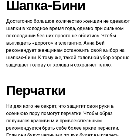
Шапка-Бини
Достаточно большое количество женщин не одевают
шапки в холодное время года, однако при сильном
похолодании без них просто не обойтись. Чтобы
выглядеть «дорого» и элегантно, Анна Бей
рекомендует женщинам остановить свой выбор на
шапках-бини. К тому же, такой головной убор хорошо
защищает голову от холода и сохраняет тепло.
Перчатки
Ни для кого не секрет, что защитит свои руки в
осеннюю пору помогут перчатки. Чтобы образ
получился красивым и привлекательным,
рекомендуется брать себе более яркие перчатки.
Если они будут черными, то лук будет выглядеть