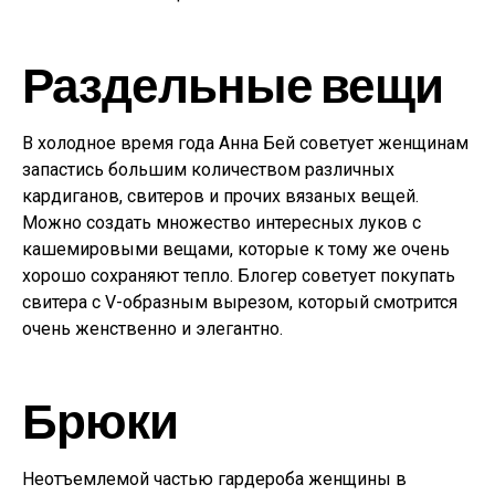
Раздельные вещи
В холодное время года Анна Бей советует женщинам
запастись большим количеством различных
кардиганов, свитеров и прочих вязаных вещей.
Можно создать множество интересных луков с
кашемировыми вещами, которые к тому же очень
хорошо сохраняют тепло. Блогер советует покупать
свитера с V-образным вырезом, который смотрится
очень женственно и элегантно.
Брюки
Неотъемлемой частью гардероба женщины в