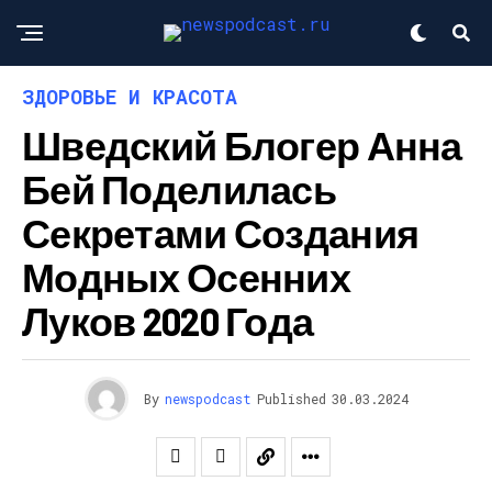
ЗДОРОВЬЕ И КРАСОТА
Шведский Блогер Анна
Бей Поделилась
Секретами Создания
Модных Осенних
Луков 2020 Года
By
newspodcast
Published
30.03.2024