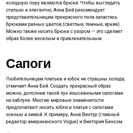
холодную пору являются брюки. Чтобы выглядеть
стильно и элегантно, Анна Бей рекомендует
представительницам прекрасного пола запастись
брюками разных цветов (светлые, темные, яркие).
Можно также носить брюки с узором — это сделает
образ более веселым и привлекательным.
Сапоги
Любительницам платьев и юбок не страшны холода,
отмечает Анна Бей. Создать прекрасный образ
можно, дополнив такой лук изысканными сапогами
на каблуке. Многие мировые знаменитости
предпочитают носить юбки и платья с сапогами
осенью и зимой. К примеру, Анна Винтур (главный
редактор американского Vogue) и Виктория Бекхэм.