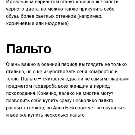
Идеальным вариантом станут конечно же сапоги
черного цвета, но можно также прикупить себе
обувь более светлых оттенков (например,
коричневые или нюдовые).
Пальто
Очень важно в осенний период выглядеть не только
стильно, но еще и чувствовать себя комфортно и
тепло. Пальто — считается едва ли не самым главным
предметом гардероба всех женщин в период
похолодания. Конечно, далеко не многие могут
позволить себе купить сразу несколько пальто
разных оттенков, но Анна Бей советует не скупиться,
и все-же купить несколько пальто.