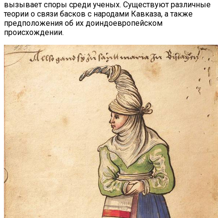
вызывает споры среди ученых. Существуют различные
теории о связи басков с народами Кавказа, а также
предположения об их доиндоевропейском
происхождении.