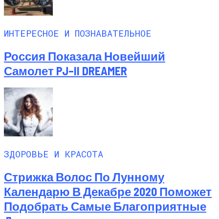
ИНТЕРЕСНОЕ И ПОЗНАВАТЕЛЬНОЕ
Россия Показала Новейший
Самолет PJ–II DREAMER
ЗДОРОВЬЕ И КРАСОТА
Стрижка Волос По Лунному
Календарю В Декабре 2020 Поможет
Подобрать Самые Благоприятные