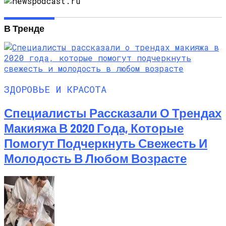
В Тренде
ЗДОРОВЬЕ И КРАСОТА
Специалисты Рассказали О Трендах
Макияжа В 2020 Года, Которые
Помогут Подчеркнуть Свежесть И
Молодость В Любом Возрасте