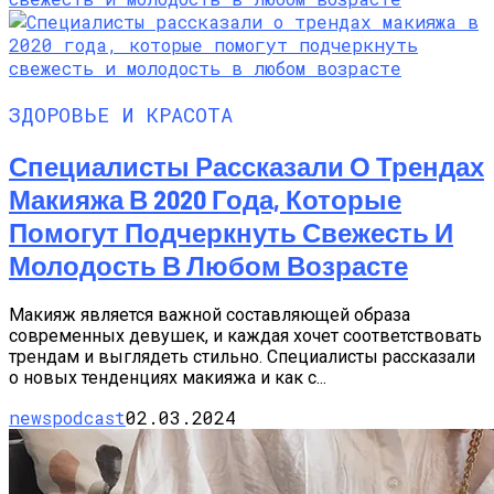
ЗДОРОВЬЕ И КРАСОТА
Специалисты Рассказали О Трендах
Макияжа В 2020 Года, Которые
Помогут Подчеркнуть Свежесть И
Молодость В Любом Возрасте
Макияж является важной составляющей образа
современных девушек, и каждая хочет соответствовать
трендам и выглядеть стильно. Специалисты рассказали
о новых тенденциях макияжа и как с...
newspodcast
02.03.2024