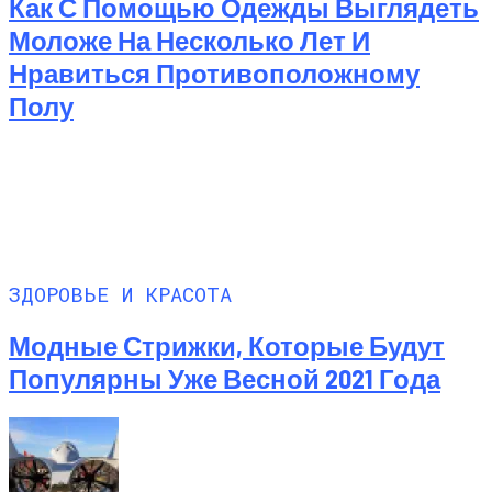
Как С Помощью Одежды Выглядеть
Моложе На Несколько Лет И
Нравиться Противоположному
Полу
ЗДОРОВЬЕ И КРАСОТА
Модные Стрижки, Которые Будут
Популярны Уже Весной 2021 Года