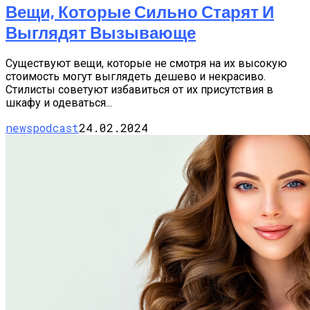
Вещи, Которые Сильно Старят И
Выглядят Вызывающе
Существуют вещи, которые не смотря на их высокую
стоимость могут выглядеть дешево и некрасиво.
Стилисты советуют избавиться от их присутствия в
шкафу и одеваться...
newspodcast
24.02.2024