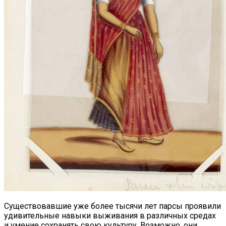
Существовавшие уже более тысячи лет парсы проявили
удивительные навыки выживания в различных средах
и умение сохранять свою культуру. Возможно, они