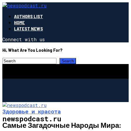
AUTHORS LIST
HOME
LATEST NEWS
Connect with us
Hi, What Are You Looking For?
Здоровье и красота
newspodcast.ru
Самые Загадочные Народы Мира: