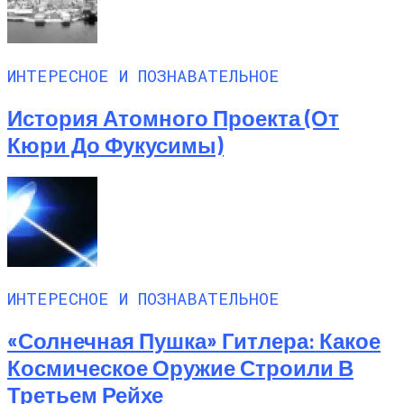
ИНТЕРЕСНОЕ И ПОЗНАВАТЕЛЬНОЕ
История Атомного Проекта (от
Кюри До Фукусимы)
ИНТЕРЕСНОЕ И ПОЗНАВАТЕЛЬНОЕ
«Солнечная Пушка» Гитлера: Какое
Космическое Оружие Строили В
Третьем Рейхе