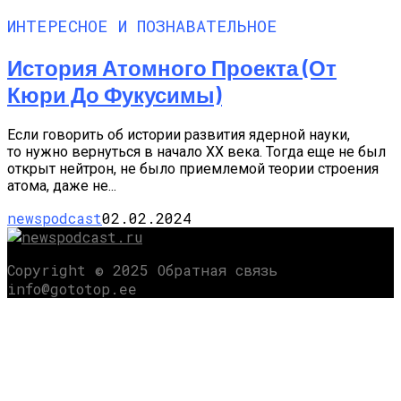
ИНТЕРЕСНОЕ И ПОЗНАВАТЕЛЬНОЕ
История Атомного Проекта (от
Кюри До Фукусимы)
Если говорить об истории развития ядерной науки,
то нужно вернуться в начало XX века. Тогда еще не был
открыт нейтрон, не было приемлемой теории строения
атома, даже не...
newspodcast
02.02.2024
Copyright © 2025 Обратная связь
info@gototop.ee