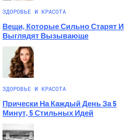
ЗДОРОВЬЕ И КРАСОТА
Вещи, Которые Сильно Старят И
Выглядят Вызывающе
ЗДОРОВЬЕ И КРАСОТА
Прически На Каждый День За 5
Минут, 5 Стильных Идей