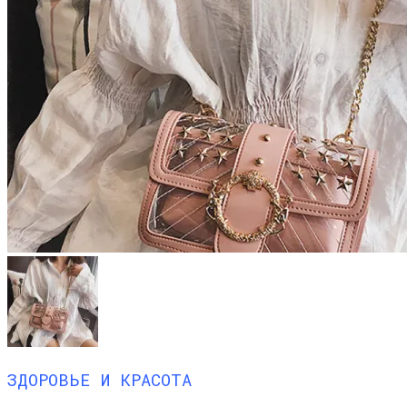
ЗДОРОВЬЕ И КРАСОТА