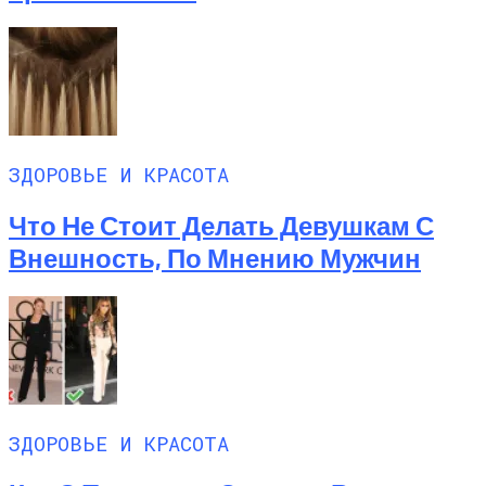
ЗДОРОВЬЕ И КРАСОТА
Что Не Стоит Делать Девушкам С
Внешность, По Мнению Мужчин
ЗДОРОВЬЕ И КРАСОТА